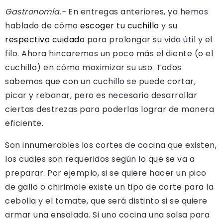
Gastronomía.-
En entregas anteriores, ya hemos
hablado de cómo
escoger tu cuchillo
y su
respectivo cuidado
para prolongar su vida útil y el
filo. Ahora hincaremos un poco más el diente (o el
cuchillo) en cómo maximizar su uso. Todos
sabemos que con un cuchillo se puede cortar,
picar y rebanar, pero es necesario desarrollar
ciertas destrezas para poderlas lograr de manera
eficiente.
Son innumerables los cortes de cocina que existen,
los cuales son requeridos según lo que se va a
preparar. Por ejemplo, si se quiere hacer un pico
de gallo o chirimole existe un tipo de corte para la
cebolla y el tomate, que será distinto si se quiere
armar una ensalada. Si uno cocina una salsa para