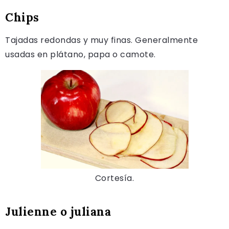
Chips
Tajadas redondas y muy finas. Generalmente
usadas en plátano, papa o camote.
Cortesía.
Julienne o juliana