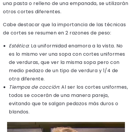
una pasta o relleno de una empanada, se utilizarán
otros cortes diferentes.
Cabe destacar que la importancia de las técnicas
de cortes se resumen en 2 razones de peso:
Estética
: La uniformidad enamora a la vista. No
es lo mismo ver una sopa con cortes uniformes
de verduras, que ver la misma sopa pero con
medio pedazo de un tipo de verdura y 1/4 de
otra diferente.
Tiempos de cocción
: Al ser los cortes uniformes,
todos se cocerán de una manera pareja,
evitando que te salgan pedazos más duros o
blandos.