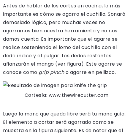
Antes de hablar de los cortes en cocina, lo más
importante es cómo se agarra el cuchillo. Sonará
demasiado lógico, pero muchas veces no
agarramos bien nuestra herramienta y no nos
damos cuenta. Es importante que el agarre se
realice sosteniendo el lomo del cuchillo con el
dedo índice y el pulgar. Los dedos restantes
afianzarán el mango (ver figura). Este agarre se
conoce como
grip pinch
o agarre en pellizco.
Cortesía: www.thewirecutter.com
Luego la mano que queda libre será tu mano guía.
El elemento a cortar será agarrado como se
muestra en la figura siguiente. Es de notar que el