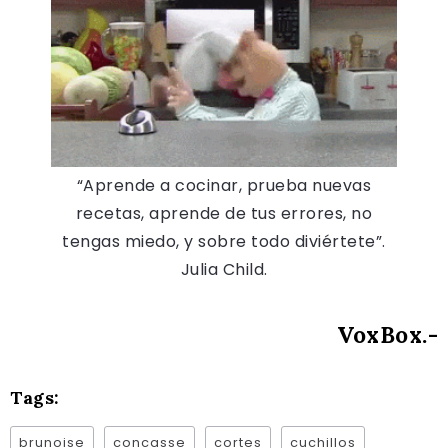
“Aprende a cocinar, prueba nuevas
recetas, aprende de tus errores, no
tengas miedo, y sobre todo diviértete”.
Julia Child.
VoxBox.-
Tags:
brunoise
concasse
cortes
cuchillos