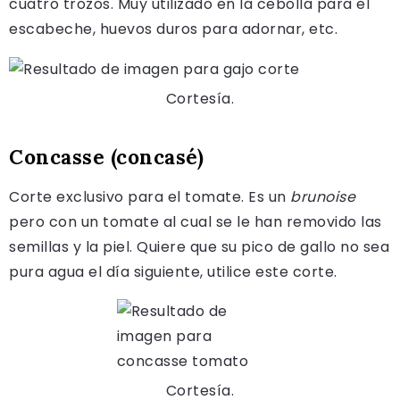
cuatro trozos. Muy utilizado en la cebolla para el
escabeche, huevos duros para adornar, etc.
Cortesía.
Concasse (concasé)
Corte exclusivo para el tomate. Es un
brunoise
pero con un tomate al cual se le han removido las
semillas y la piel. Quiere que su pico de gallo no sea
pura agua el día siguiente, utilice este corte.
Cortesía.