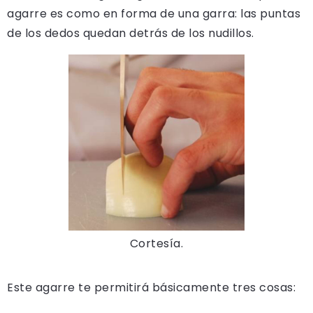
agarre es como en forma de una garra: las puntas
de los dedos quedan detrás de los nudillos.
Cortesía.
Este agarre te permitirá básicamente tres cosas: