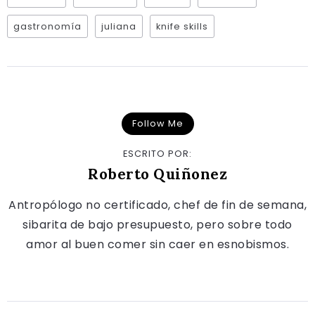
gastronomía
juliana
knife skills
Follow Me
ESCRITO POR:
Roberto Quiñonez
Antropólogo no certificado, chef de fin de semana,
sibarita de bajo presupuesto, pero sobre todo
amor al buen comer sin caer en esnobismos.