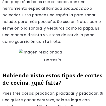
Son pequeñas bolas que se sacan con una
herramienta especial llamada
sacabocado
o
boleador. Esta parece una espátula para sacar
helado, pero más pequeña. Se usa en frutas como
el melón o la sandía, y verduras como la papa. Es
una manera distinta y vistosa de servir la papa
como guarnición con tu filete.
Cortesía.
Habiendo visto estos tipos de cortes
de cocina, ¿qué falta?
Pues tres cosas: practicar, practicar y practicar. Si
uno quiere ganar destreza, solo se logra con