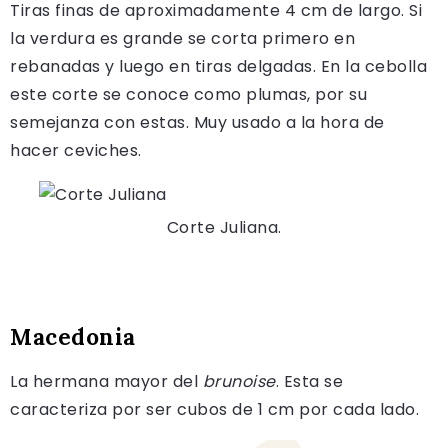
Tiras finas de aproximadamente 4 cm de largo. Si
la verdura es grande se corta primero en
rebanadas y luego en tiras delgadas. En la cebolla
este corte se conoce como plumas, por su
semejanza con estas. Muy usado a la hora de
hacer ceviches.
Corte Juliana.
Macedonia
La hermana mayor del
brunoise
. Esta se
caracteriza por ser cubos de 1 cm por cada lado.