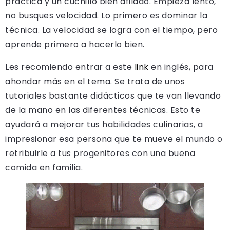
práctica y un cuchillo bien afilado. Empieza lento,
no busques velocidad. Lo primero es dominar la
técnica. La velocidad se logra con el tiempo, pero
aprende primero a hacerlo bien.
Les recomiendo entrar a este
link
en inglés, para
ahondar más en el tema. Se trata de unos
tutoriales bastante didácticos que te van llevando
de la mano en las diferentes técnicas. Esto te
ayudará a mejorar tus habilidades culinarias, a
impresionar esa persona que te mueve el mundo o
retribuirle a tus progenitores con una buena
comida en familia.