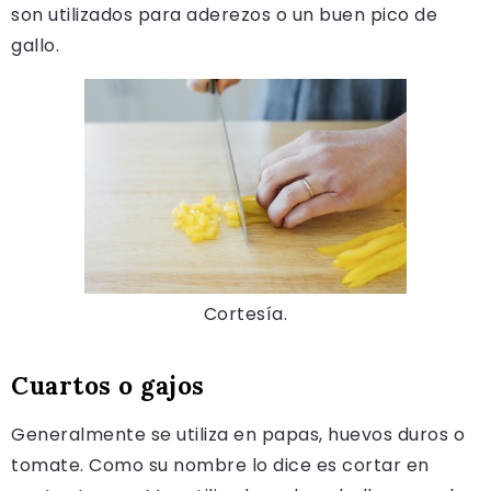
son utilizados para aderezos o un buen pico de
gallo.
Cortesía.
Cuartos o gajos
Generalmente se utiliza en papas, huevos duros o
tomate. Como su nombre lo dice es cortar en