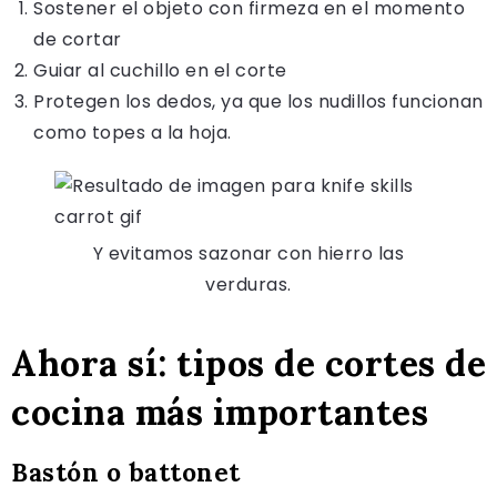
Sostener el objeto con firmeza en el momento
de cortar
Guiar al cuchillo en el corte
Protegen los dedos, ya que los nudillos funcionan
como topes a la hoja.
Y evitamos sazonar con hierro las
verduras.
Ahora sí: tipos de cortes de
cocina más importantes
Bastón o battonet