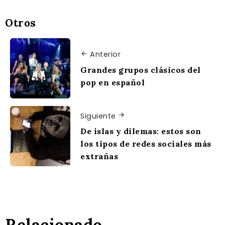
Otros
Anterior
Grandes grupos clásicos del
pop en español
Siguiente
De islas y dilemas: estos son
los tipos de redes sociales más
extrañas
Relacionado