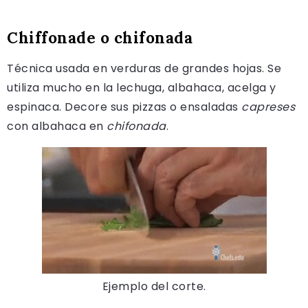
Chiffonade o chifonada
Técnica usada en verduras de grandes hojas. Se
utiliza mucho en la lechuga, albahaca, acelga y
espinaca. Decore sus pizzas o ensaladas
capreses
con albahaca en
chifonada
.
Ejemplo del corte.