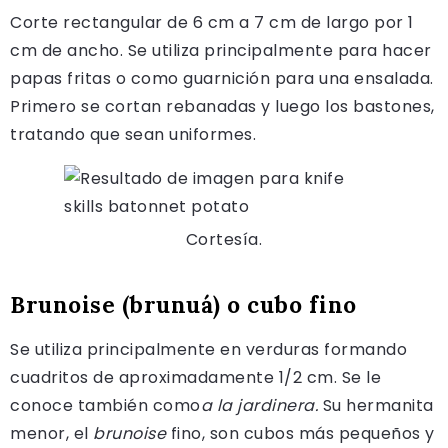
Corte rectangular de 6 cm a 7 cm de largo por 1
cm de ancho. Se utiliza principalmente para hacer
papas fritas o como guarnición para una ensalada.
Primero se cortan rebanadas y luego los bastones,
tratando que sean uniformes.
Cortesía.
Brunoise (brunuá) o cubo fino
Se utiliza principalmente en verduras formando
cuadritos de aproximadamente 1/2 cm. Se le
conoce también como
a la jardinera.
Su hermanita
menor, el
brunoise
fino, son cubos más pequeños y