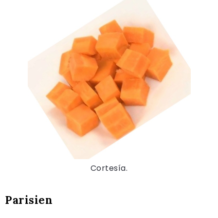
Cortesía.
Parisien