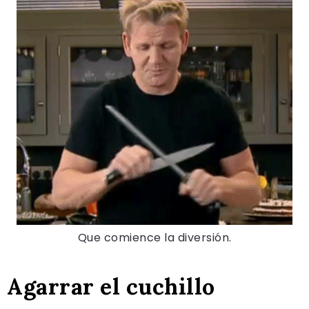
Que comience la diversión.
Agarrar el cuchillo