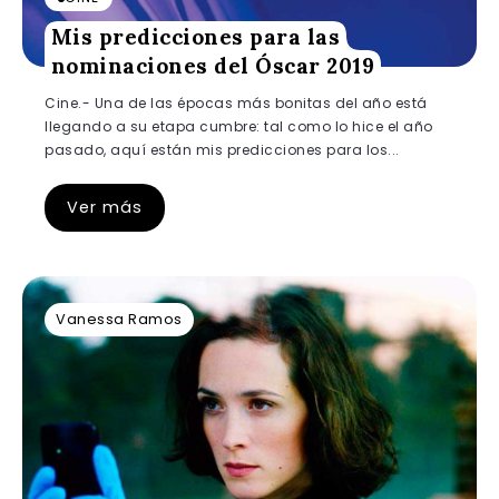
Mis predicciones para las
nominaciones del Óscar 2019
Cine.- Una de las épocas más bonitas del año está
llegando a su etapa cumbre: tal como lo hice el año
pasado, aquí están mis predicciones para los...
Ver más
Vanessa Ramos