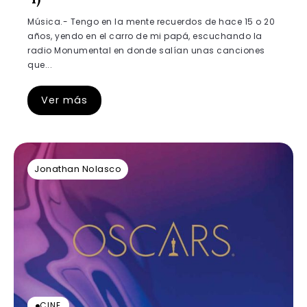
Música.- Tengo en la mente recuerdos de hace 15 o 20
años, yendo en el carro de mi papá, escuchando la
radio Monumental en donde salían unas canciones
que...
Ver más
Jonathan Nolasco
CINE