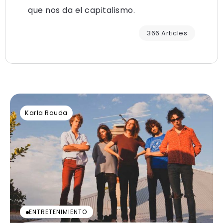
que nos da el capitalismo.
366 Articles
Karla Rauda
ENTRETENIMIENTO