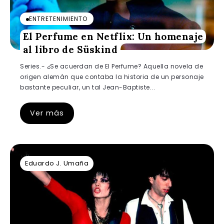
ENTRETENIMIENTO
El Perfume en Netflix: Un homenaje
al libro de Süskind
Series.- ¿Se acuerdan de El Perfume? Aquella novela de
origen alemán que contaba la historia de un personaje
bastante peculiar, un tal Jean-Baptiste...
Ver más
Eduardo J. Umaña