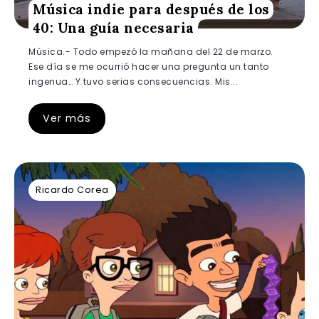
Música indie para después de los
40: Una guía necesaria
Música.- Todo empezó la mañana del 22 de marzo.
Ese día se me ocurrió hacer una pregunta un tanto
ingenua… Y tuvo serias consecuencias. Mis...
Ver más
Ricardo Corea