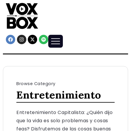
Browse Category
Entretenimiento
Entretenimiento Capitalista: ¿Quién dijo
que la vida es solo problemas y cosas
feas? Disfrutemos de las cosas buenas