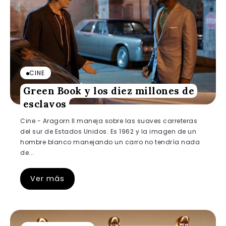
CINE
Green Book y los diez millones de
esclavos
Cine.- Aragorn II maneja sobre las suaves carreteras
del sur de Estados Unidos. Es 1962 y la imagen de un
hombre blanco manejando un carro no tendría nada
de...
Ver más