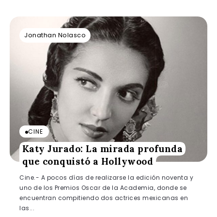
Jonathan Nolasco
CINE
Katy Jurado: La mirada profunda
que conquistó a Hollywood
Cine.- A pocos días de realizarse la edición noventa y
uno de los Premios Oscar de la Academia, donde se
encuentran compitiendo dos actrices mexicanas en
las...