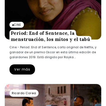
CINE
Period: End of Sentence, la
menstruación, los mitos y el tabú
Cine.- Period: End of Sentence, corto original de Netflix, y
ganador de un premio Oscar en esta última edición de
galardones 2019. Está dirigido por Rayka...
Ver más
Ricardo Corea