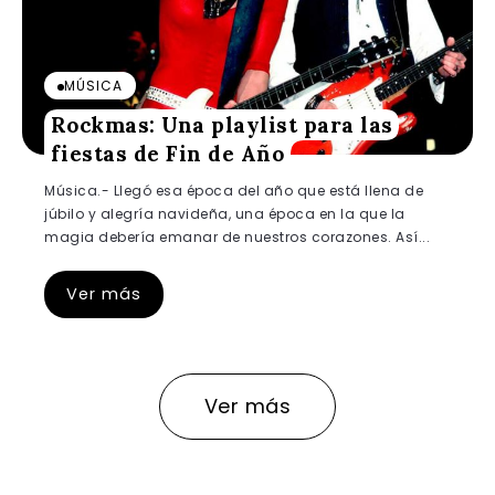
MÚSICA
Rockmas: Una playlist para las
fiestas de Fin de Año
Música.- Llegó esa época del año que está llena de
júbilo y alegría navideña, una época en la que la
magia debería emanar de nuestros corazones. Así...
Ver más
Ver más