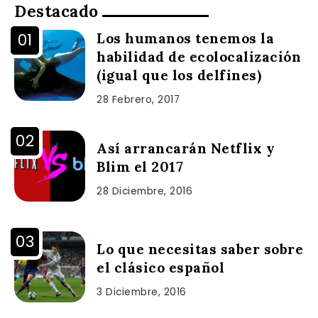
Destacado
Los humanos tenemos la
habilidad de ecolocalización
(igual que los delfines)
28 Febrero, 2017
Así arrancarán Netflix y
Blim el 2017
28 Diciembre, 2016
Lo que necesitas saber sobre
el clásico español
3 Diciembre, 2016