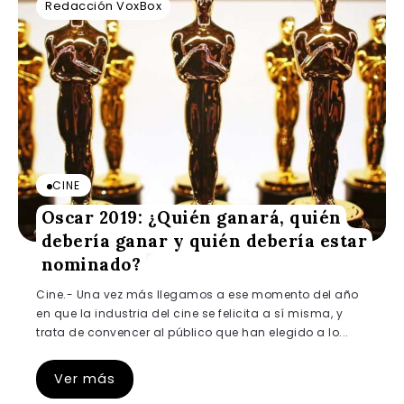
Redacción VoxBox
CINE
Oscar 2019: ¿Quién ganará, quién
debería ganar y quién debería estar
nominado?
Cine.- Una vez más llegamos a ese momento del año
en que la industria del cine se felicita a sí misma, y
trata de convencer al público que han elegido a lo...
Ver más