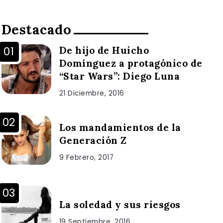
Destacado
De hijo de Huicho
Domínguez a protagónico de
“Star Wars”: Diego Luna
21 Diciembre, 2016
Los mandamientos de la
Generación Z
9 Febrero, 2017
La soledad y sus riesgos
19 Septiembre, 2016