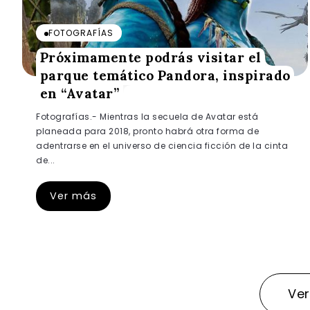
FOTOGRAFÍAS
Próximamente podrás visitar el
parque temático Pandora, inspirado
en “Avatar”
Fotografías.- Mientras la secuela de Avatar está
planeada para 2018, pronto habrá otra forma de
adentrarse en el universo de ciencia ficción de la cinta
de...
Ver más
Ve