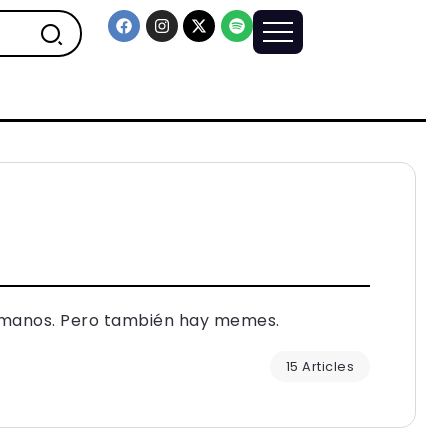
umanos. Pero también hay memes.
15 Articles