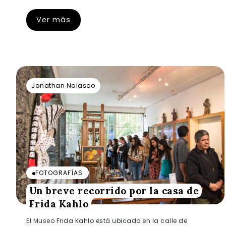
Ver más
Jonathan Nolasco
FOTOGRAFÍAS
Un breve recorrido por la casa de
Frida Kahlo
El Museo Frida Kahlo está ubicado en la calle de