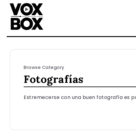
Browse Category
Fotografías
Estremecerse con una buen fotografía es 