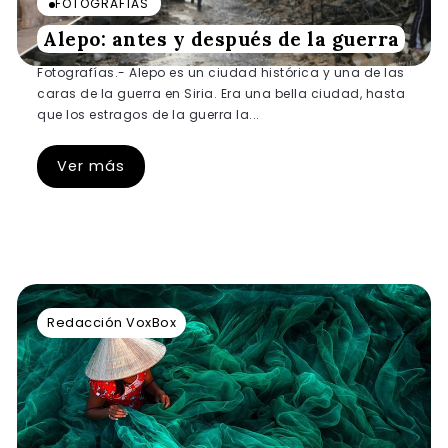
FOTOGRAFÍAS
Alepo: antes y después de la guerra
Fotografías.- Alepo es un ciudad histórica y una de las
caras de la guerra en Siria. Era una bella ciudad, hasta
que los estragos de la guerra la...
Ver más
Redacción VoxBox