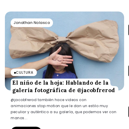
Jonathan Nolasco
CULTURA
El niño de la hoja: Hablando de la
galería fotográfica de @jacobfrerod
@jacobfrerod también hace videos con
animaciones stop motion que le dan un estilo muy
peculiar y auténtico a su galería, que podemos ver con
manos...