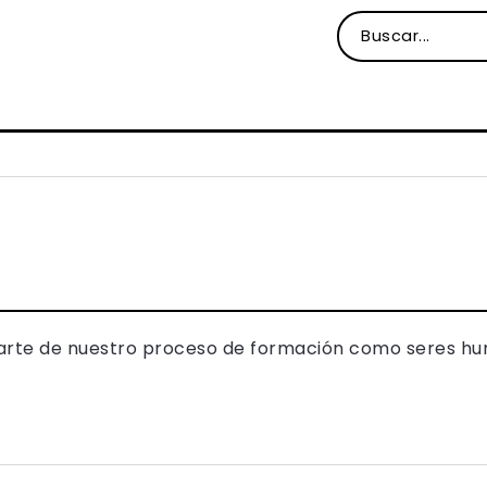
parte de nuestro proceso de formación como seres h