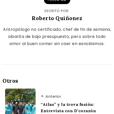
ESCRITO POR:
Roberto Quiñonez
Antropólogo no certificado, chef de fin de semana,
sibarita de bajo presupuesto, pero sobre todo
amor al buen comer sin caer en esnobismos.
Otros
Anterior
“Atlas” y la trova fusión:
Entrevista con D’corazón