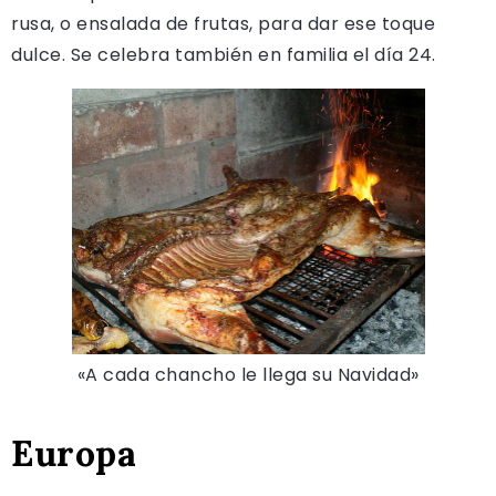
rusa, o ensalada de frutas, para dar ese toque
dulce. Se celebra también en familia el día 24.
«A cada chancho le llega su Navidad»
Europa