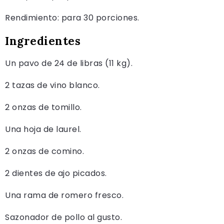
Rendimiento: para 30 porciones.
Ingredientes
Un pavo de 24 de libras (11 kg).
2 tazas de vino blanco.
2 onzas de tomillo.
Una hoja de laurel.
2 onzas de comino.
2 dientes de ajo picados.
Una rama de romero fresco.
Sazonador de pollo al gusto.