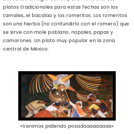
platos tradicionales para estas fechas son los
tamales, el bacalao y los romeritos. Los romeritos
son una hierba (no confundirlo con el romero) que
se sirve con mole poblano, nopales, papas y
camarones. Un plato muy popular en la zona
central de México.
«Venimos pidiendo posadaaaaaaaaa»