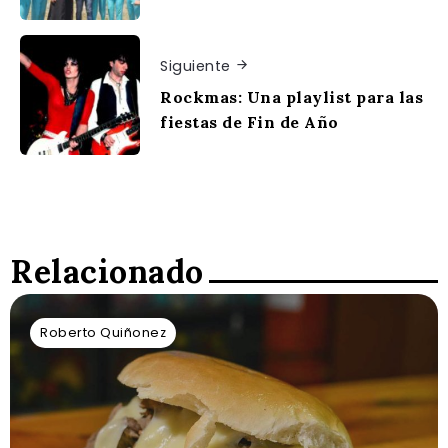
Siguiente
Rockmas: Una playlist para las
fiestas de Fin de Año
Relacionado
Roberto Quiñonez