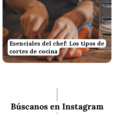
Esenciales del chef: Los tipos de
cortes de cocina
Búscanos en Instagram