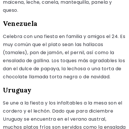
maicena, leche, canela, mantequilla, panela y
queso.
Venezuela
Celebra con una fiesta en familia y amigos el 24. Es
muy común que el plato sean las hallacas
(tamales), pan de jamón, el pernil, así como la
ensalada de gallina. Los toques más agradables los
dan el dulce de papaya, la lechosa o una torta de
chocolate llamada torta negra o de navidad.
Uruguay
Se une a la fiesta y los infaltables a la mesa son el
cordero y el lechón. Dado que para diciembre
Uruguay se encuentra en el verano austral,
muchos platos fríos son servidos como la ensalada