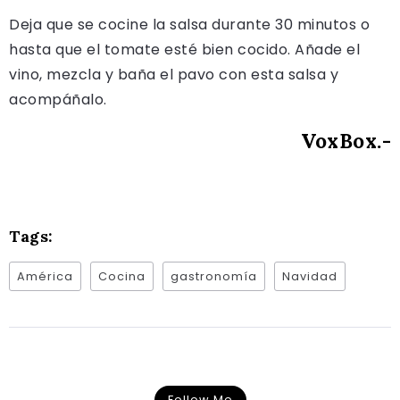
Deja que se cocine la salsa durante 30 minutos o
hasta que el tomate esté bien cocido. Añade el
vino, mezcla y baña el pavo con esta salsa y
acompáñalo.
VoxBox.-
Tags:
América
Cocina
gastronomía
Navidad
Follow Me