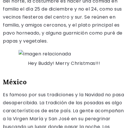
del norte, la costumbre es hacer una comida en
familia el día 25 de diciembre y no el 24, como sus
vecinos fiesteros del centro y sur. Se reúnen en
familia, y amigos cercanos, y el plato principal es
pavo horneado, y alguna guarnición como puré de
papas y vegetales.
Hey Buddy! Merry Christmas!!!
México
Es famoso por sus tradiciones y la Navidad no pasa
desapercibida. La tradición de las posadas es algo
característicos de este país. La gente acompañan
a la Virgen María y San José en su peregrinar
buscando un lugar donde pasar la noche. Los