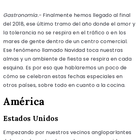
Gastronomía.-
Finalmente hemos llegado al final
del 2018, ese último tramo del año donde el amor y
la tolerancia no se respira en el tráfico o en los
mares de gente dentro de un centro comercial.
Ese fenómeno llamado Navidad toca nuestras
almas y un ambiente de fiesta se respira en cada
esquina. Es por eso que hablaremos un poco de
cómo se celebran estas fechas especiales en
otros países, sobre todo en cuanto a la cocina.
América
Estados Unidos
Empezando por nuestros vecinos angloparlantes