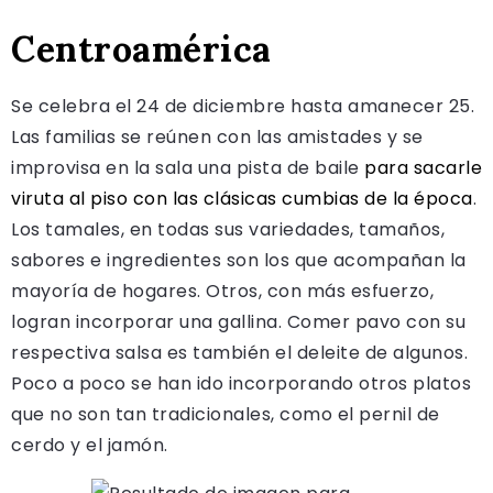
Centroamérica
Se celebra el 24 de diciembre hasta amanecer 25.
Las familias se reúnen con las amistades y se
improvisa en la sala una pista de baile
para sacarle
viruta al piso con las clásicas cumbias de la época
.
Los tamales, en todas sus variedades, tamaños,
sabores e ingredientes son los que acompañan la
mayoría de hogares. Otros, con más esfuerzo,
logran incorporar una gallina. Comer pavo con su
respectiva salsa es también el deleite de algunos.
Poco a poco se han ido incorporando otros platos
que no son tan tradicionales, como el pernil de
cerdo y el jamón.