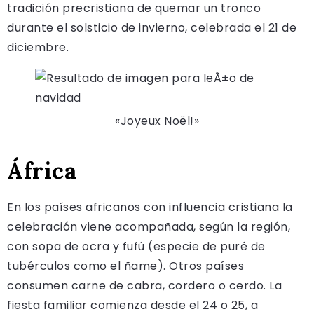
tradición precristiana de quemar un tronco
durante el solsticio de invierno, celebrada el 21 de
diciembre.
«Joyeux Noël!»
África
En los países africanos con influencia cristiana la
celebración viene acompañada, según la región,
con sopa de ocra y fufú (especie de puré de
tubérculos como el ñame). Otros países
consumen carne de cabra, cordero o cerdo. La
fiesta familiar comienza desde el 24 o 25, a