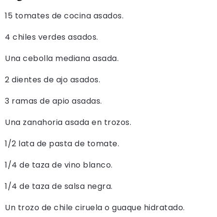
15 tomates de cocina asados.
4 chiles verdes asados.
Una cebolla mediana asada.
2 dientes de ajo asados.
3 ramas de apio asadas.
Una zanahoria asada en trozos.
1/2 lata de pasta de tomate.
1/4 de taza de vino blanco.
1/4 de taza de salsa negra.
Un trozo de chile ciruela o guaque hidratado.