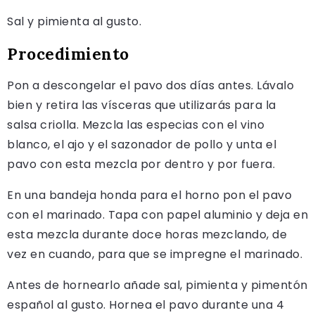
Sal y pimienta al gusto.
Procedimiento
Pon a descongelar el pavo dos días antes. Lávalo
bien y retira las vísceras que utilizarás para la
salsa criolla. Mezcla las especias con el vino
blanco, el ajo y el sazonador de pollo y unta el
pavo con esta mezcla por dentro y por fuera.
En una bandeja honda para el horno pon el pavo
con el marinado. Tapa con papel aluminio y deja en
esta mezcla durante doce horas mezclando, de
vez en cuando, para que se impregne el marinado.
Antes de hornearlo añade sal, pimienta y pimentón
español al gusto. Hornea el pavo durante una 4