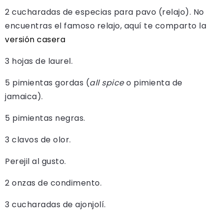
2 cucharadas de especias para pavo (relajo). No
encuentras el famoso relajo, aquí te comparto la
versión casera
3 hojas de laurel.
5 pimientas gordas (
all spice
o pimienta de
jamaica).
5 pimientas negras.
3 clavos de olor.
Perejil al gusto.
2 onzas de condimento.
3 cucharadas de ajonjolí.