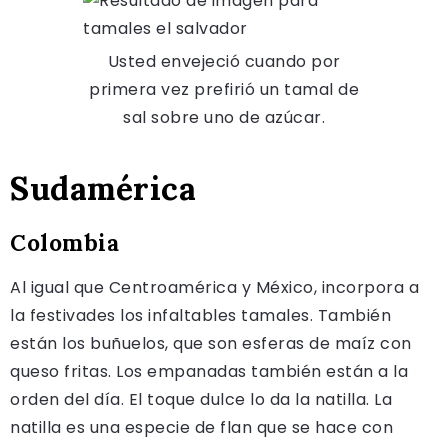
Usted envejeció cuando por
primera vez prefirió un tamal de
sal sobre uno de azúcar.
Sudamérica
Colombia
Al igual que Centroamérica y México, incorpora a
la festivades los infaltables tamales. También
están los buñuelos, que son esferas de maíz con
queso fritas. Los empanadas también están a la
orden del día. El toque dulce lo da la natilla. La
natilla es una especie de flan que se hace con