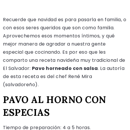
Recuerde que navidad es para pasarla en familia, o
con esos seres queridos que son como familia.
Aprovechemos esos momentos íntimos, y qué
mejor manera de agradar a nuestra gente
especial que cocinando. Es por eso que les
comparto una receta navideña muy tradicional de
El Salvador:
Pavo horneado con salsa
. La autoría
de esta receta es del chef René Mira
(salvadoreño).
PAVO AL HORNO CON
ESPECIAS
Tiempo de preparación: 4 a 5 horas.