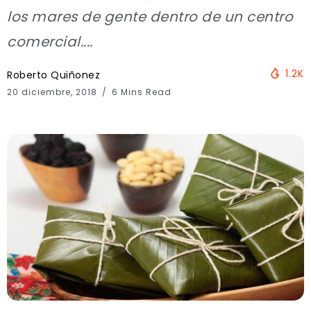
los mares de gente dentro de un centro
comercial....
1.2K
Roberto Quiñonez
20 diciembre, 2018
6 Mins Read