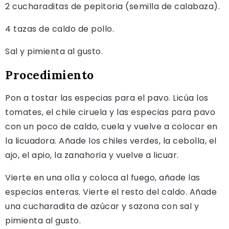
2 cucharaditas de pepitoria (semilla de calabaza).
4 tazas de caldo de pollo.
Sal y pimienta al gusto.
Procedimiento
Pon a tostar las especias para el pavo. Licúa los
tomates, el chile ciruela y las especias para pavo
con un poco de caldo, cuela y vuelve a colocar en
la licuadora. Añade los chiles verdes, la cebolla, el
ajo, el apio, la zanahoria y vuelve a licuar.
Vierte en una olla y coloca al fuego, añade las
especias enteras. Vierte el resto del caldo. Añade
una cucharadita de azúcar y sazona con sal y
pimienta al gusto.