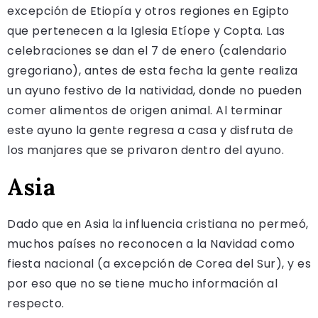
excepción de Etiopía y otros regiones en Egipto
que pertenecen a la Iglesia Etíope y Copta. Las
celebraciones se dan el 7 de enero (calendario
gregoriano), antes de esta fecha la gente realiza
un ayuno festivo de la natividad, donde no pueden
comer alimentos de origen animal. Al terminar
este ayuno la gente regresa a casa y disfruta de
los manjares que se privaron dentro del ayuno.
Asia
Dado que en Asia la influencia cristiana no permeó,
muchos países no reconocen a la Navidad como
fiesta nacional (a excepción de Corea del Sur), y es
por eso que no se tiene mucho información al
respecto.