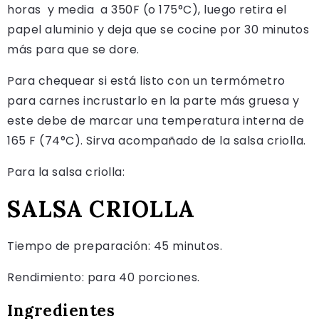
horas y media a 350F (o 175°C), luego retira el
papel aluminio y deja que se cocine por 30 minutos
más para que se dore.
Para chequear si está listo con un termómetro
para carnes incrustarlo en la parte más gruesa y
este debe de marcar una temperatura interna de
165 F (74°C). Sirva acompañado de la salsa criolla.
Para la salsa criolla:
SALSA CRIOLLA
Tiempo de preparación: 45 minutos.
Rendimiento: para 40 porciones.
Ingredientes