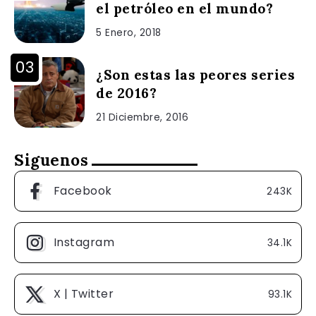
el petróleo en el mundo?
5 Enero, 2018
¿Son estas las peores series
de 2016?
21 Diciembre, 2016
Siguenos
Facebook
243K
Instagram
34.1K
X | Twitter
93.1K