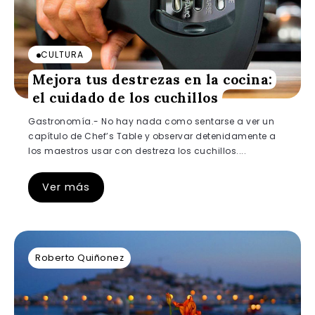
CULTURA
Mejora tus destrezas en la cocina:
el cuidado de los cuchillos
Gastronomía.- No hay nada como sentarse a ver un
capítulo de Chef’s Table y observar detenidamente a
los maestros usar con destreza los cuchillos....
Ver más
Roberto Quiñonez