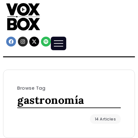
Browse Tag
gastronomía
14 Articles