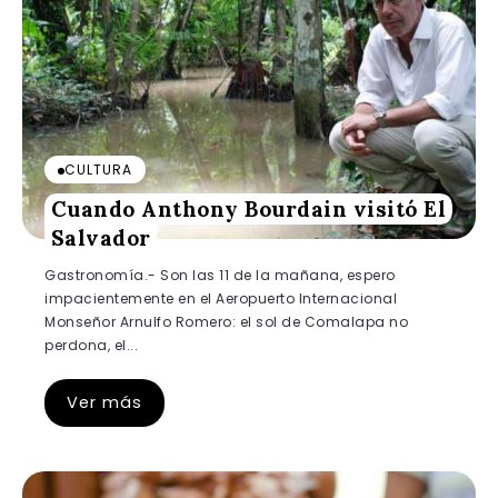
CULTURA
Cuando Anthony Bourdain visitó El
Salvador
Gastronomía.- Son las 11 de la mañana, espero
impacientemente en el Aeropuerto Internacional
Monseñor Arnulfo Romero: el sol de Comalapa no
perdona, el...
Ver más