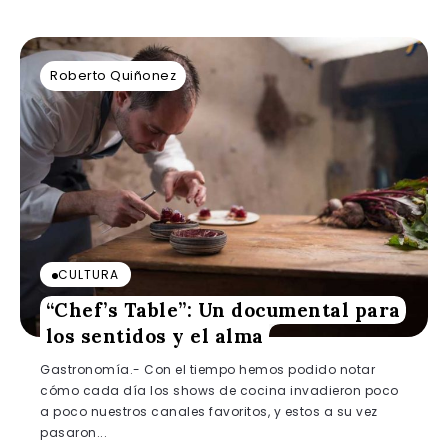
Roberto Quiñonez
CULTURA
“Chef’s Table”: Un documental para
los sentidos y el alma
Gastronomía.- Con el tiempo hemos podido notar
cómo cada día los shows de cocina invadieron poco
a poco nuestros canales favoritos, y estos a su vez
pasaron...