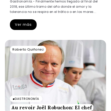
Gastronomía.- Finalmente hemos llegado al final del
2018, ese último tramo del año donde el amor y la
tolerancia no se respira en el tráfico o en los mares...
Ver más
Roberto Quiñonez
GASTRONOMÍA
Au revoir Joël Robuchon: El chef