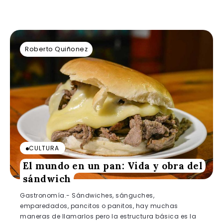
Roberto Quiñonez
CULTURA
El mundo en un pan: Vida y obra del
sándwich
Gastronomía.- Sándwiches, sánguches,
emparedados, pancitos o panitos, hay muchas
maneras de llamarlos pero la estructura básica es la