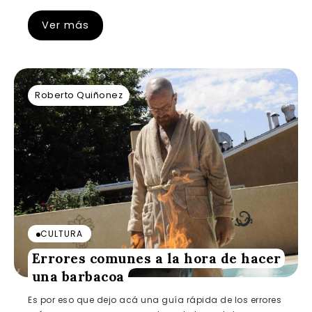
Ver más
Roberto Quiñonez
CULTURA
Errores comunes a la hora de hacer
una barbacoa
Es por eso que dejo acá una guía rápida de los errores