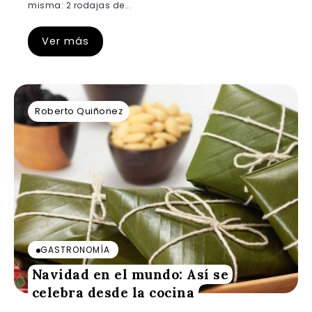
misma: 2 rodajas de...
Ver más
Roberto Quiñonez
GASTRONOMÍA
Navidad en el mundo: Así se
celebra desde la cocina