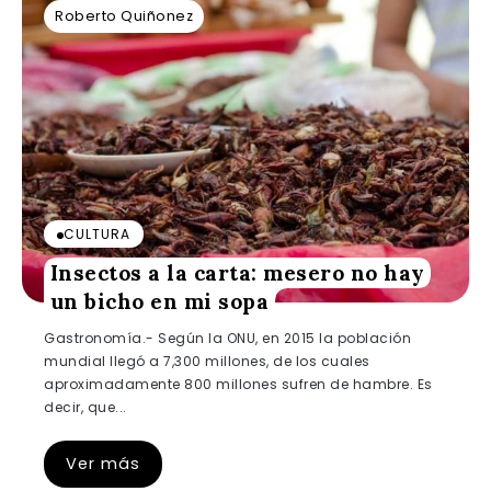
Roberto Quiñonez
CULTURA
Insectos a la carta: mesero no hay
un bicho en mi sopa
Gastronomía.- Según la ONU, en 2015 la población
mundial llegó a 7,300 millones, de los cuales
aproximadamente 800 millones sufren de hambre. Es
decir, que...
Ver más