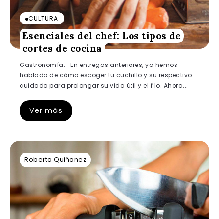
CULTURA
Esenciales del chef: Los tipos de
cortes de cocina
Gastronomía.- En entregas anteriores, ya hemos
hablado de cómo escoger tu cuchillo y su respectivo
cuidado para prolongar su vida útil y el filo. Ahora...
Ver más
Roberto Quiñonez