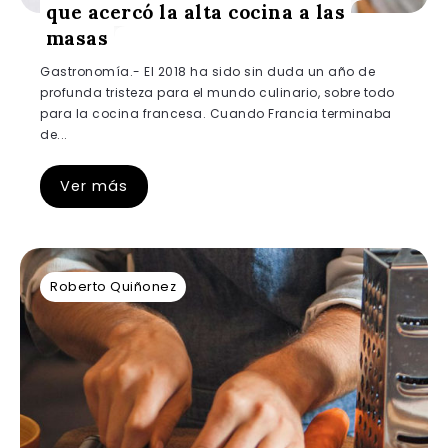
que acercó la alta cocina a las
masas
Gastronomía.- El 2018 ha sido sin duda un año de
profunda tristeza para el mundo culinario, sobre todo
para la cocina francesa. Cuando Francia terminaba
de...
Ver más
Roberto Quiñonez