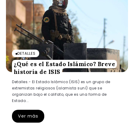
DETALLES
¿Qué es el Estado Islámico? Breve
historia de ISIS
Detalles.- El Estado Islámico (ISIS) es un grupo de
extremistas religiosos (islamista suní) que se
organizan bajo el califato, que es una forma de
Estado...
Ver más