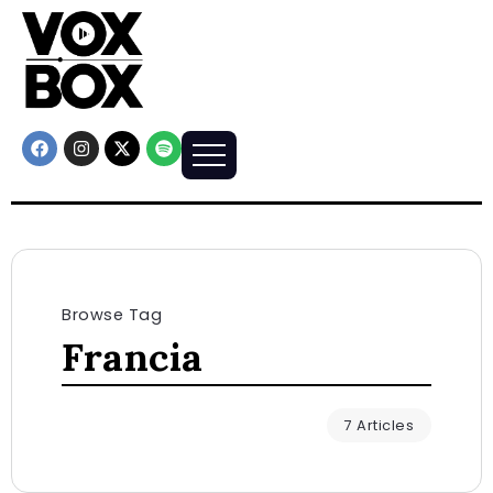
Browse Tag
Francia
7 Articles