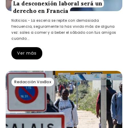
La desconexión laboral será un
derecho en Francia
Noticias.- La escena se repite con demasiada
frecuencia, seguramente la has vivido más de alguna
vez: sales a comer y a beber el sábado con tus amigos
cuando...
Ver más
Redacción VoxBox