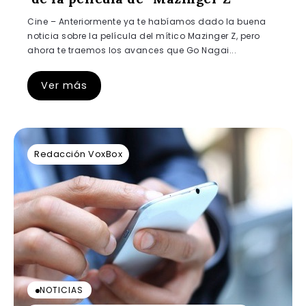
Cine – Anteriormente ya te habíamos dado la buena
noticia sobre la película del mítico Mazinger Z, pero
ahora te traemos los avances que Go Nagai...
Ver más
Redacción VoxBox
NOTICIAS