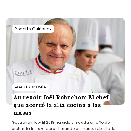
Roberto Quiñonez
GASTRONOMÍA
Au revoir Joël Robuchon: El chef
que acercó la alta cocina a las
masas
Gastronomía.- El 2018 ha sido sin duda un año de
profunda tristeza para el mundo culinario, sobre todo