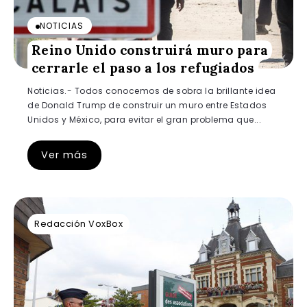
NOTICIAS
Reino Unido construirá muro para
cerrarle el paso a los refugiados
Noticias.- Todos conocemos de sobra la brillante idea
de Donald Trump de construir un muro entre Estados
Unidos y México, para evitar el gran problema que...
Ver más
Redacción VoxBox