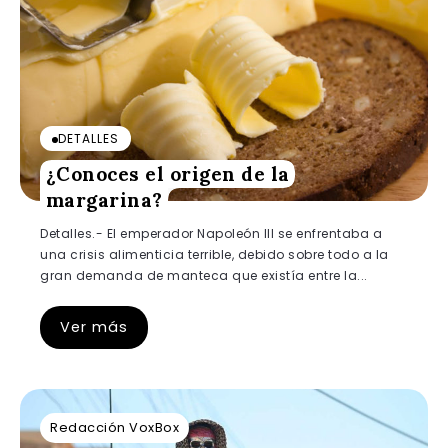
DETALLES
¿Conoces el origen de la
margarina?
Detalles.- El emperador Napoleón III se enfrentaba a
una crisis alimenticia terrible, debido sobre todo a la
gran demanda de manteca que existía entre la...
Ver más
Redacción VoxBox