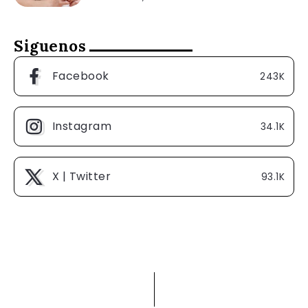
Siguenos
Facebook
243K
Instagram
34.1K
X | Twitter
93.1K