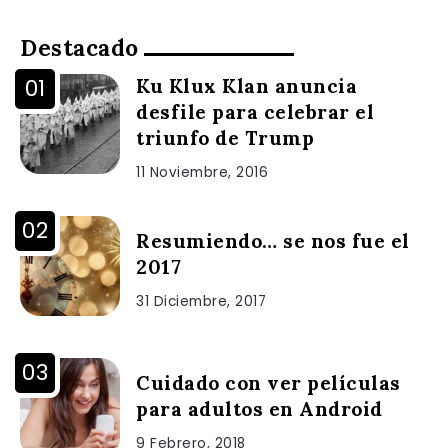
Destacado
Ku Klux Klan anuncia
desfile para celebrar el
triunfo de Trump
11 Noviembre, 2016
Resumiendo… se nos fue el
2017
31 Diciembre, 2017
Cuidado con ver películas
para adultos en Android
9 Febrero, 2018