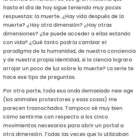
hasta el día de hoy sigue teniendo muy pocas
respuestas: la muerte. ¿Hay vida después de la
muerte? ¿Hay otra dimensión? ¿Hay otras
dimensiones? ¿Se puede acceder a ellas estando
con vida? ¿Qué tanto podría cambiar el
paradigma de la humanidad, de nuestra conciencia
y de nuestra propia identidad, si la ciencia lograra
arrojar un poco de luz sobre la muerte? La serie te
hace ese tipo de preguntas.
Por otra parte, toda esa onda demasiado new age
(los animales protectores y esas cosas) me
parecen trasnochados. Tampoco sé muy bien
cómo sentirme con respecto a los cinco
movimientos necesarios para abrir un portal a
otra dimensión. Todas las veces que lo utilizaban