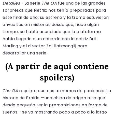
Detalles
.- La serie
The OA
fue una de las grandes
sorpresas que Netflix nos tenía preparados para
este final de año: su estreno y la trama estuvieron
envueltos en misterios desde que, hace algún
tiempo, se había anunciado que la plataforma
había llegado a un acuerdo con la actriz Brit
Marling y el director Zal Batmanglij para
desarrollar una serie.
(A partir de aquí contiene
spoilers)
The OA
requiere que nos armemos de paciencia. La
historia de Prairie —una chica de origen ruso que
desde pequeña tenía premoniciones en forma de
sueños— se va mostrando poco a poco a lo largo