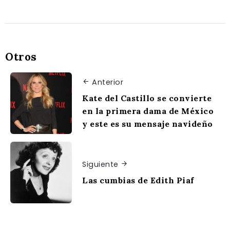
Otros
Anterior
Kate del Castillo se convierte
en la primera dama de México
y este es su mensaje navideño
Siguiente
Las cumbias de Edith Piaf