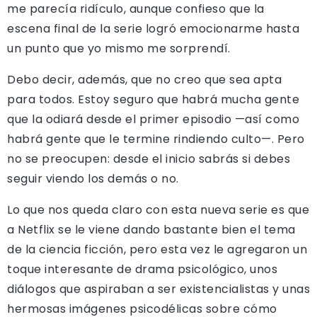
me parecía ridículo, aunque confieso que la
escena final de la serie logró emocionarme hasta
un punto que yo mismo me sorprendí.
Debo decir, además, que no creo que sea apta
para todos. Estoy seguro que habrá mucha gente
que la odiará desde el primer episodio —así como
habrá gente que le termine rindiendo culto—. Pero
no se preocupen: desde el inicio sabrás si debes
seguir viendo los demás o no.
Lo que nos queda claro con esta nueva serie es que
a Netflix se le viene dando bastante bien el tema
de la ciencia ficción, pero esta vez le agregaron un
toque interesante de drama psicológico, unos
diálogos que aspiraban a ser existencialistas y unas
hermosas imágenes psicodélicas sobre cómo