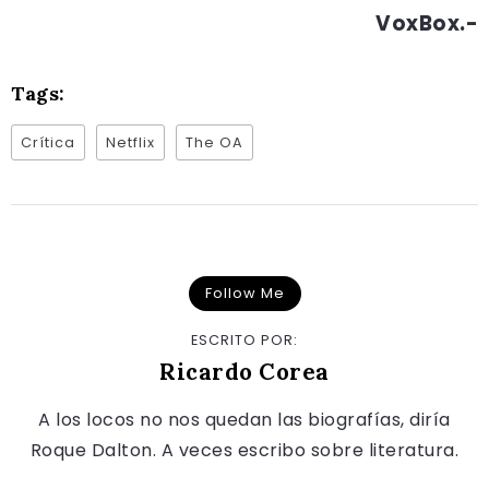
VoxBox.-
Tags:
Crítica
Netflix
The OA
Follow Me
ESCRITO POR:
Ricardo Corea
A los locos no nos quedan las biografías, diría
Roque Dalton. A veces escribo sobre literatura.