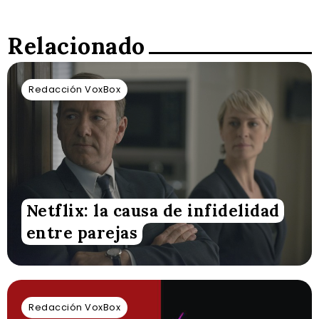
Relacionado
Redacción VoxBox
Netflix: la causa de infidelidad
entre parejas
Redacción VoxBox