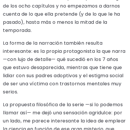
de los ocho capítulos y no empezamos a darnos
cuenta de lo que ella pretende (y de lo que le ha
pasado), hasta más o menos la mitad de la
temporada.
La forma de la narración también resulta
interesante: es la propia protagonista la que narra
—con lujo de detalle— qué sucedió en los 7 años
que estuvo desaparecida, mientras que tiene que
lidiar con sus padres adoptivos y el estigma social
de ser una víctima con trastornos mentales muy
serios.
La propuesta filosófica de la serie —si lo podemos
llamar así— me dejó una sensación agridulce: por
un lado, me parece interesante la idea de emplear
la ciencia en función de ese gran misterio, que