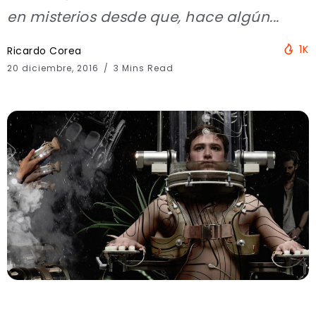
en misterios desde que, hace algún...
1K
Ricardo Corea
20 diciembre, 2016
3 Mins Read