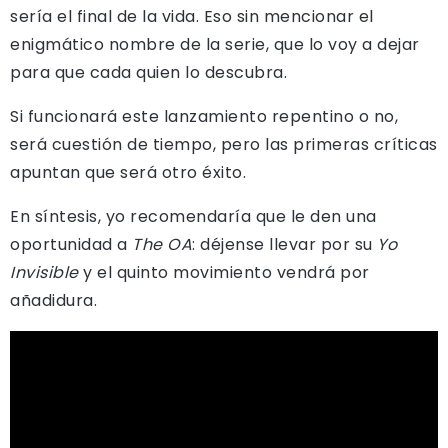
sería el final de la vida. Eso sin mencionar el
enigmático nombre de la serie, que lo voy a dejar
para que cada quien lo descubra.
Si funcionará este lanzamiento repentino o no,
será cuestión de tiempo, pero las primeras críticas
apuntan que será otro éxito.
En síntesis, yo recomendaría que le den una
oportunidad a
The OA
: déjense llevar por su
Yo
Invisible
y el quinto movimiento vendrá por
añadidura.