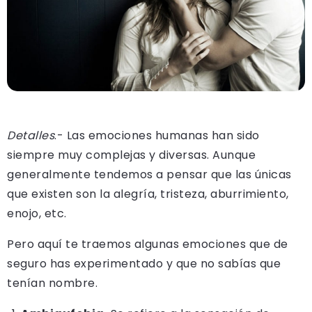
Detalles
.- Las emociones humanas han sido
siempre muy complejas y diversas. Aunque
generalmente tendemos a pensar que las únicas
que existen son la alegría, tristeza, aburrimiento,
enojo, etc.
Pero aquí te traemos algunas emociones que de
seguro has experimentado y que no sabías que
tenían nombre.