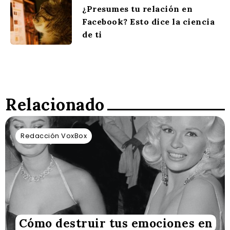
¿Presumes tu relación en
Facebook? Esto dice la ciencia
de ti
Relacionado
Redacción VoxBox
Cómo destruir tus emociones en