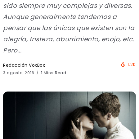
sido siempre muy complejas y diversas.
Aunque generalmente tendemos a
pensar que las únicas que existen son la
alegría, tristeza, aburrimiento, enojo, etc.
Pero...
1.2K
Redacción VoxBox
3 agosto, 2016
1 Mins Read