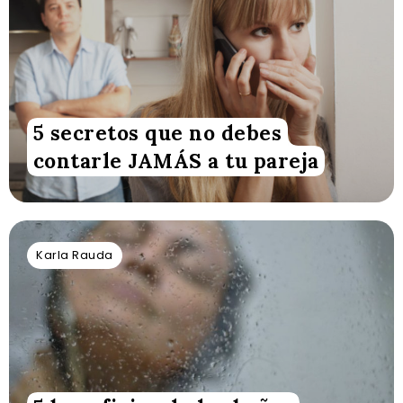
5 secretos que no debes
contarle JAMÁS a tu pareja
Karla Rauda