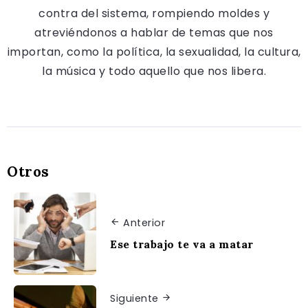
contra del sistema, rompiendo moldes y
atreviéndonos a hablar de temas que nos
importan, como la política, la sexualidad, la cultura,
la música y todo aquello que nos libera.
Otros
Anterior
Ese trabajo te va a matar
Siguiente