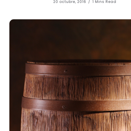
20 octubre, 2016
1 Mins Read