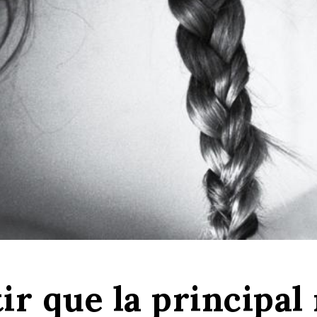
r que la principal