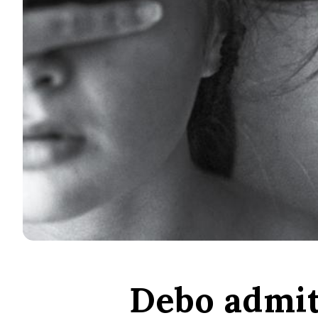
Debo admiti