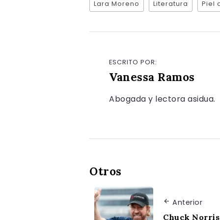
Lara Moreno
Literatura
Piel
ESCRITO POR:
Vanessa Ramos
Abogada y lectora asidua.
Otros
Anterior
Chuck Norris 