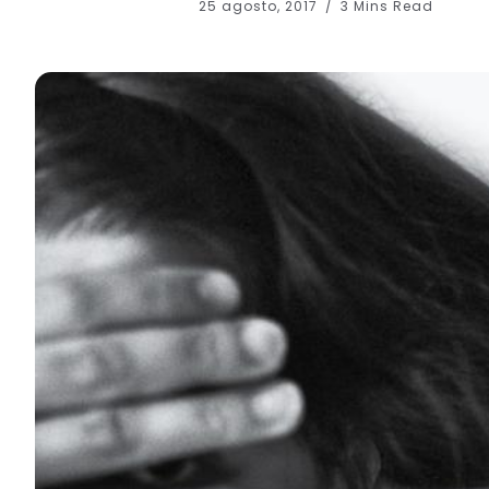
25 agosto, 2017
3 Mins Read