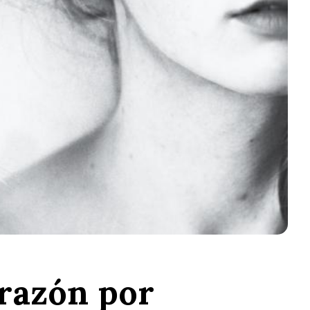
 razón por