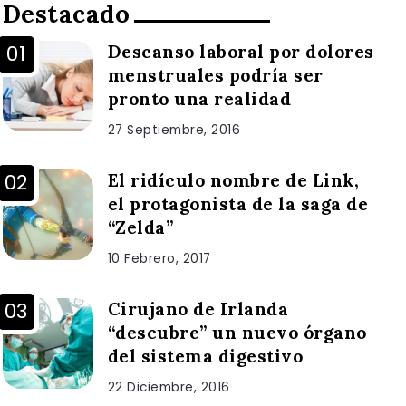
Destacado
Descanso laboral por dolores
menstruales podría ser
pronto una realidad
27 Septiembre, 2016
El ridículo nombre de Link,
el protagonista de la saga de
“Zelda”
10 Febrero, 2017
Cirujano de Irlanda
“descubre” un nuevo órgano
del sistema digestivo
22 Diciembre, 2016