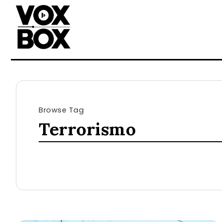
Browse Tag
Terrorismo