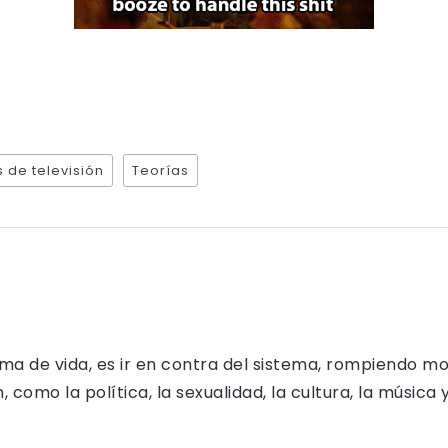
s de televisión
Teorías
rma de vida, es ir en contra del sistema, rompiendo m
como la política, la sexualidad, la cultura, la música 