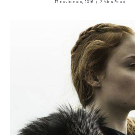
17 noviembre, 2016
2 Mins Read