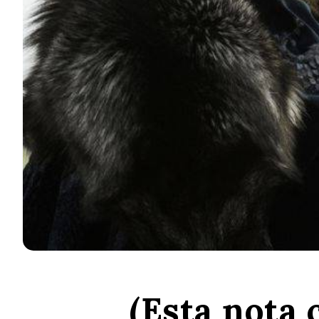
(Esta nota 