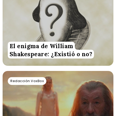
El enigma de William
Shakespeare: ¿Existió o no?
Redacción VoxBox