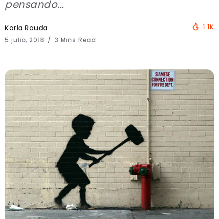
pensando...
1.1K
Karla Rauda
5 julio, 2018
3 Mins Read