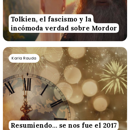
Tolkien, el fascismo y la
incómoda verdad sobre Mordor
Karla Rauda
Resumiendo… se nos fue el 2017