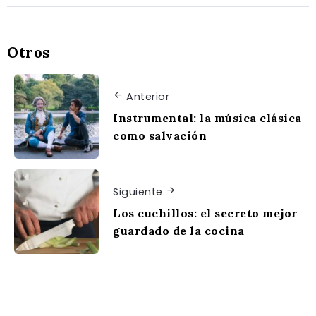
Otros
Anterior
Instrumental: la música clásica
como salvación
Siguiente
Los cuchillos: el secreto mejor
guardado de la cocina