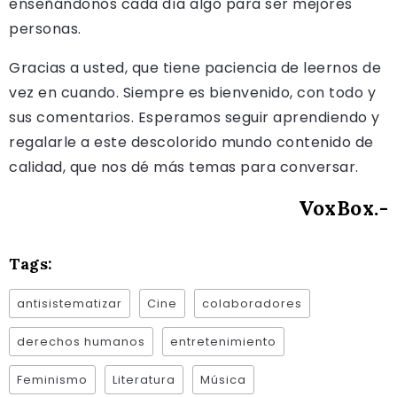
enseñándonos cada día algo para ser mejores
personas.
Gracias a usted, que tiene paciencia de leernos de
vez en cuando. Siempre es bienvenido, con todo y
sus comentarios. Esperamos seguir aprendiendo y
regalarle a este descolorido mundo contenido de
calidad, que nos dé más temas para conversar.
VoxBox.-
Tags:
antisistematizar
Cine
colaboradores
derechos humanos
entretenimiento
Feminismo
Literatura
Música