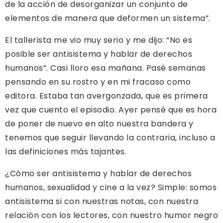
de la acción de desorganizar un conjunto de
elementos de manera que deformen un sistema”.
El tallerista me vio muy serio y me dijo: “No es
posible ser antisistema y hablar de derechos
humanos”. Casi lloro esa mañana. Pasé semanas
pensando en su rostro y en mi fracaso como
editora. Estaba tan avergonzada, que es primera
vez que cuento el episodio. Ayer pensé que es hora
de poner de nuevo en alto nuestra bandera y
tenemos que seguir llevando la contraria, incluso a
las definiciones más tajantes.
¿Cómo ser antisistema y hablar de derechos
humanos, sexualidad y cine a la vez? Simple: somos
antisistema si con nuestras notas, con nuestra
relación con los lectores, con nuestro humor negro