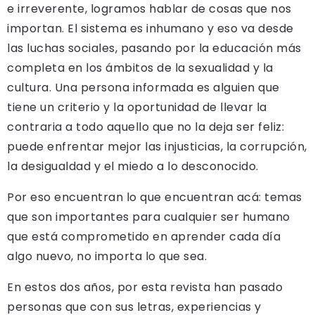
e irreverente, logramos hablar de cosas que nos
importan. El sistema es inhumano y eso va desde
las luchas sociales, pasando por la educación más
completa en los ámbitos de la sexualidad y la
cultura. Una persona informada es alguien que
tiene un criterio y la oportunidad de llevar la
contraria a todo aquello que no la deja ser feliz:
puede enfrentar mejor las injusticias, la corrupción,
la desigualdad y el miedo a lo desconocido.
Por eso encuentran lo que encuentran acá: temas
que son importantes para cualquier ser humano
que está comprometido en aprender cada día
algo nuevo, no importa lo que sea.
En estos dos años, por esta revista han pasado
personas que con sus letras, experiencias y