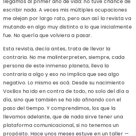
llegamos al primer año de vida: no tuve chance de
escribir nada. A veces mis múltiples ocupaciones
me alejan por largo rato, pero aun así la revista va
mutando en algo muy distinto a lo que inicialmente
fue. No quería que volviera a pasar.
Esta revista, decía antes, trata de llevar la
contraria. No me malinterpreten, siempre, cada
persona de este inmenso planeta, lleva la
contraria a algo y eso no implica que sea algo
negativo. Lo mismo es acá. Desde su nacimiento
VoxBox ha ido en contra de todo, no solo del día a
día, sino que también se ha ido afinando con el
paso del tiempo. Y comprendimos, los que la
llevamos adelante, que de nada sirve tener una
plataforma comunicacional, si no tenemos un
propósito. Hace unos meses estuve en un taller —