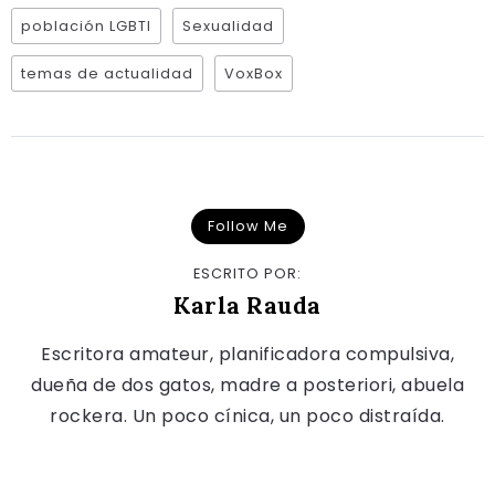
población LGBTI
Sexualidad
temas de actualidad
VoxBox
Follow Me
ESCRITO POR:
Karla Rauda
Escritora amateur, planificadora compulsiva,
dueña de dos gatos, madre a posteriori, abuela
rockera. Un poco cínica, un poco distraída.