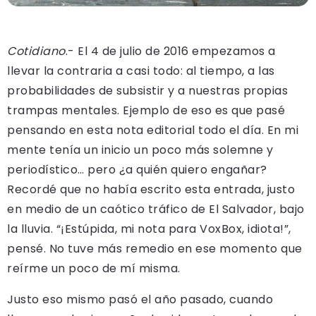
Cotidiano
.- El 4 de julio de 2016 empezamos a
llevar la contraria a casi todo: al tiempo, a las
probabilidades de subsistir y a nuestras propias
trampas mentales. Ejemplo de eso es que pasé
pensando en esta nota editorial todo el día. En mi
mente tenía un inicio un poco más solemne y
periodístico… pero ¿a quién quiero engañar?
Recordé que no había escrito esta entrada, justo
en medio de un caótico tráfico de El Salvador, bajo
la lluvia. “¡Estúpida, mi nota para VoxBox, idiota!”,
pensé. No tuve más remedio en ese momento que
reírme un poco de mí misma.
Justo eso mismo pasó el año pasado, cuando