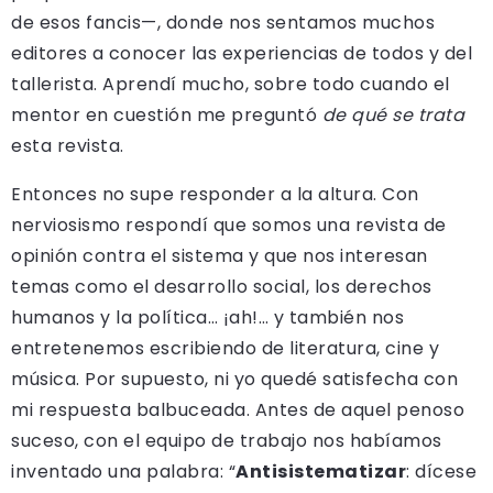
de esos fancis—, donde nos sentamos muchos
editores a conocer las experiencias de todos y del
tallerista. Aprendí mucho, sobre todo cuando el
mentor en cuestión me preguntó
de
qué se trata
esta revista.
Entonces no supe responder a la altura. Con
nerviosismo respondí que somos una revista de
opinión contra el sistema y que nos interesan
temas como el desarrollo social, los derechos
humanos y la política… ¡ah!… y también nos
entretenemos escribiendo de literatura, cine y
música. Por supuesto, ni yo quedé satisfecha con
mi respuesta balbuceada. Antes de aquel penoso
suceso, con el equipo de trabajo nos habíamos
inventado una palabra: “
Antisistematizar
: dícese