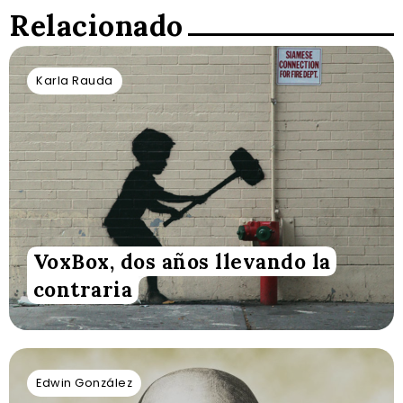
Relacionado
Karla Rauda
VoxBox, dos años llevando la
contraria
Edwin González