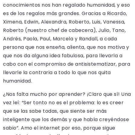
conocimientos nos han regalado humanidad, y eso
es de los regalos más grandes. Gracias a Ricardo,
Ximena, Edwin, Alexandra, Roberto, Luis, Vanessa,
Roberto (nuestro chef de cabecera), Julio, Tano,
Andrés, Paola, Paul, Marcela y Randall, a cada
persona que nos enseña, alienta, que nos motiva y
que nos da alguna idea fabulosa, para llevarla a
cabo con el compromiso de antisistematizar, para
llevarle la contraria a todo lo que nos quita
humanidad.
¿Nos falta mucho por aprender? ¡Claro que sí! Una
vez leí: “Ser tonto no es el problema: lo es creer
que se las sabe todas, que siente ser más
inteligente que los demás y que habla creyéndose
sabio”. Amo el internet por eso, porque sigue