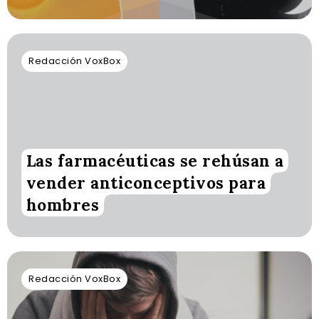
Redacción VoxBox
Las farmacéuticas se rehúsan a
vender anticonceptivos para
hombres
Redacción VoxBox