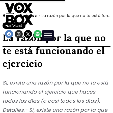
Home
Detalles
La razón por la que no te está funcionando el ejercicio
/
/
DETALLES
La razón por la que no
te está funcionando el
ejercicio
Sí, existe una razón por la que no te está
funcionando el ejercicio que haces
todos los días (o casi todos los días).
Detalles.- Sí, existe una razón por la que