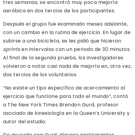
tres semanas, se encontró muy poca mejoría
aeróbica en dos tercios de los participantes.
Después el grupo fue examinado meses adelante,
con un cambio en la rutina de ejercicio. En lugar de
subirse a una bicicleta, se les pidió que hicieran
sprints
en intervalos con un periodo de 30 minutos.
Al final de la segunda prueba, los investigadores
volvieron a notar casi nada de mejoría en, otra vez,
dos tercios de los voluntarios.
“No existe un tipo específico de acercamiento al
ejercicio que funcione para todo el mundo”, contó
a The New York Times Brendon Gurd, profesor
asociado de kinesiología en la Queen’s University y
autor del estudio.
De acuerdo con Gurd, algunos participantes