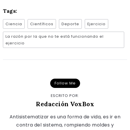
Tags:
Ciencia
Científicos
Deporte
Ejercicio
La razón por la que no te está funcionando el
ejercicio
Follow Me
ESCRITO POR:
Redacción VoxBox
Antisistematizar es una forma de vida, es ir en
contra del sistema, rompiendo moldes y