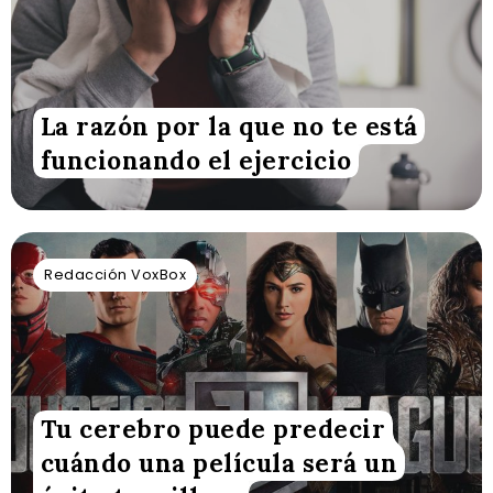
La razón por la que no te está
funcionando el ejercicio
Redacción VoxBox
Tu cerebro puede predecir
cuándo una película será un