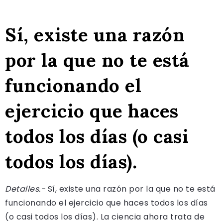
Sí, existe una razón
por la que no te está
funcionando el
ejercicio que haces
todos los días (o casi
todos los días).
Detalles.-
Sí, existe una razón por la que no te está
funcionando el ejercicio que haces todos los días
(o casi todos los días). La ciencia ahora trata de