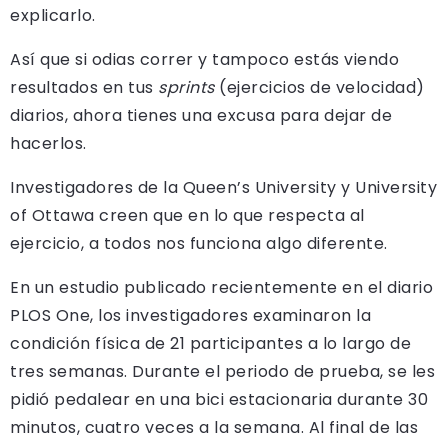
explicarlo.
Así que si odias correr y tampoco estás viendo
resultados en tus
sprints
(ejercicios de velocidad)
diarios, ahora tienes una excusa para dejar de
hacerlos.
Investigadores de la Queen’s University y University
of Ottawa creen que en lo que respecta al
ejercicio, a todos nos funciona algo diferente.
En un estudio publicado recientemente en el diario
PLOS One, los investigadores examinaron la
condición física de 21 participantes a lo largo de
tres semanas. Durante el periodo de prueba, se les
pidió pedalear en una bici estacionaria durante 30
minutos, cuatro veces a la semana. Al final de las