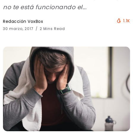
no te está funcionando el...
1.1K
Redacción VoxBox
30 marzo, 2017
2 Mins Read