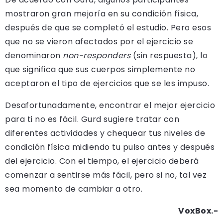
mostraron gran mejoría en su condición física,
después de que se completó el estudio. Pero esos
que no se vieron afectados por el ejercicio se
denominaron
non-responders
(sin respuesta), lo
que significa que sus cuerpos simplemente no
aceptaron el tipo de ejercicios que se les impuso.
Desafortunadamente, encontrar el mejor ejercicio
para ti no es fácil. Gurd sugiere tratar con
diferentes actividades y chequear tus niveles de
condición física midiendo tu pulso antes y después
del ejercicio. Con el tiempo, el ejercicio deberá
comenzar a sentirse más fácil, pero si no, tal vez
sea momento de cambiar a otro.
VoxBox.-