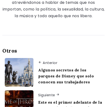
atreviéndonos a hablar de temas que nos
importan, como la política, la sexualidad, la cultura,
la música y todo aquello que nos libera.
Otros
Anterior
Algunos secretos de los
parques de Disney que solo
conocen sus trabajadores
Siguiente
Este es el primer adelanto de la