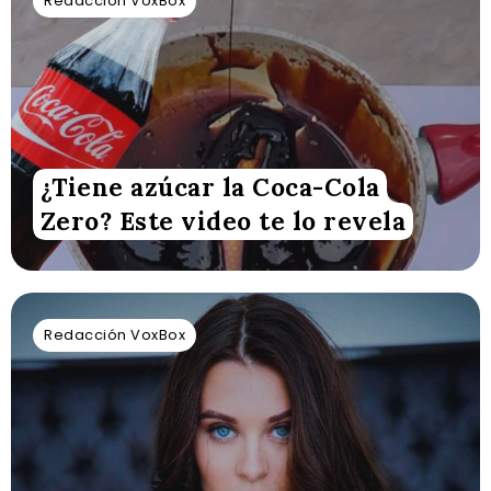
Redacción VoxBox
¿Tiene azúcar la Coca-Cola
Zero? Este video te lo revela
Redacción VoxBox