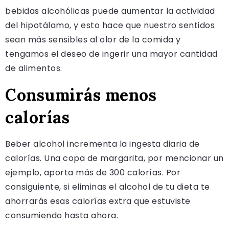
bebidas alcohólicas puede aumentar la actividad
del hipotálamo, y esto hace que nuestro sentidos
sean más sensibles al olor de la comida y
tengamos el deseo de ingerir una mayor cantidad
de alimentos.
Consumirás menos
calorías
Beber alcohol incrementa la ingesta diaria de
calorías. Una copa de margarita, por mencionar un
ejemplo, aporta más de 300 calorías. Por
consiguiente, si eliminas el alcohol de tu dieta te
ahorrarás esas calorías extra que estuviste
consumiendo hasta ahora.