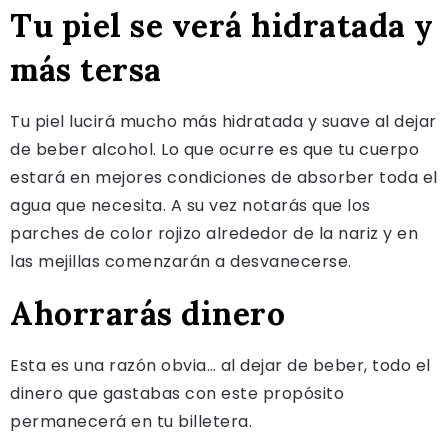
Tu piel se verá hidratada y
más tersa
Tu piel lucirá mucho más hidratada y suave al dejar
de beber alcohol. Lo que ocurre es que tu cuerpo
estará en mejores condiciones de absorber toda el
agua que necesita. A su vez notarás que los
parches de color rojizo alrededor de la nariz y en
las mejillas comenzarán a desvanecerse.
Ahorrarás dinero
Esta es una razón obvia… al dejar de beber, todo el
dinero que gastabas con este propósito
permanecerá en tu billetera.