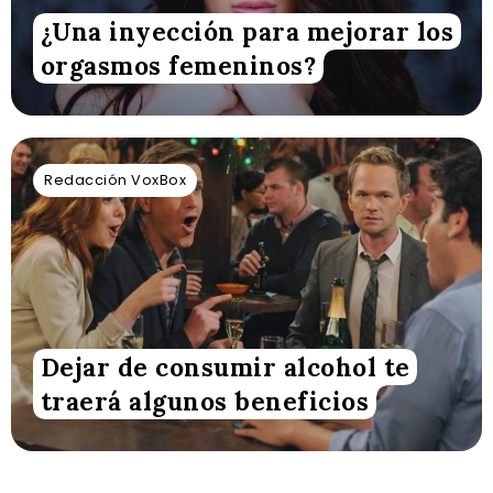
¿Una inyección para mejorar los
orgasmos femeninos?
Redacción VoxBox
Dejar de consumir alcohol te
traerá algunos beneficios