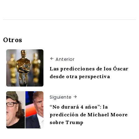
Otros
Anterior
Las predicciones de los Óscar
desde otra perspectiva
Siguiente
“No durará 4 años”: la
predicción de Michael Moore
sobre Trump