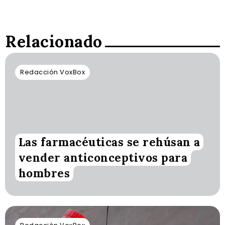
Relacionado
Redacción VoxBox
Las farmacéuticas se rehúsan a
vender anticonceptivos para
hombres