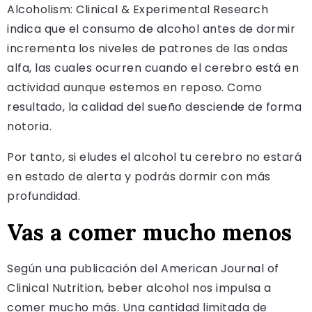
Alcoholism: Clinical & Experimental Research
indica que el consumo de alcohol antes de dormir
incrementa los niveles de patrones de las ondas
alfa, las cuales ocurren cuando el cerebro está en
actividad aunque estemos en reposo. Como
resultado, la calidad del sueño desciende de forma
notoria.
Por tanto, si eludes el alcohol tu cerebro no estará
en estado de alerta y podrás dormir con más
profundidad.
Vas a comer mucho menos
Según una publicación del American Journal of
Clinical Nutrition, beber alcohol nos impulsa a
comer mucho más. Una cantidad limitada de