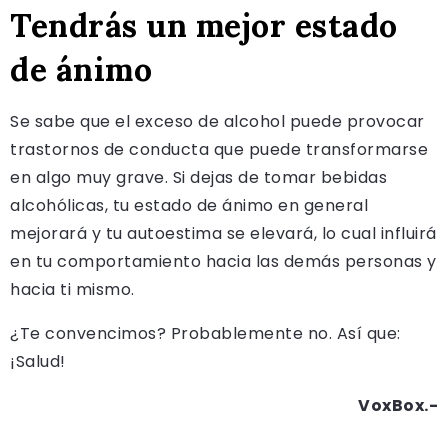
Tendrás un mejor estado
de ánimo
Se sabe que el exceso de alcohol puede provocar
trastornos de conducta que puede transformarse
en algo muy grave. Si dejas de tomar bebidas
alcohólicas, tu estado de ánimo en general
mejorará y tu autoestima se elevará, lo cual influirá
en tu comportamiento hacia las demás personas y
hacia ti mismo.
¿Te convencimos? Probablemente no. Así que:
¡Salud!
VoxBox.-