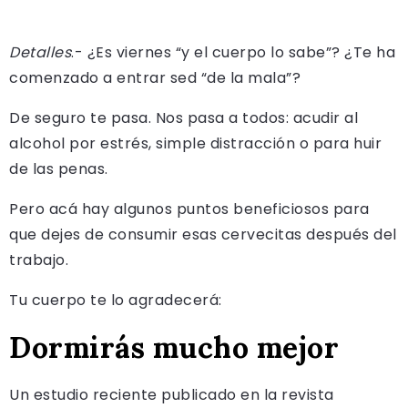
Detalles
.- ¿Es viernes “y el cuerpo lo sabe”? ¿Te ha
comenzado a entrar sed “de la mala”?
De seguro te pasa. Nos pasa a todos: acudir al
alcohol por estrés, simple distracción o para huir
de las penas.
Pero acá hay algunos puntos beneficiosos para
que dejes de consumir esas cervecitas después del
trabajo.
Tu cuerpo te lo agradecerá:
Dormirás mucho mejor
Un estudio reciente publicado en la revista