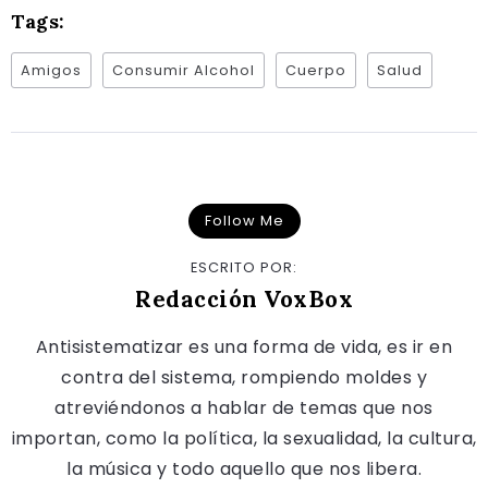
Tags:
Amigos
Consumir Alcohol
Cuerpo
Salud
Follow Me
ESCRITO POR:
Redacción VoxBox
Antisistematizar es una forma de vida, es ir en
contra del sistema, rompiendo moldes y
atreviéndonos a hablar de temas que nos
importan, como la política, la sexualidad, la cultura,
la música y todo aquello que nos libera.