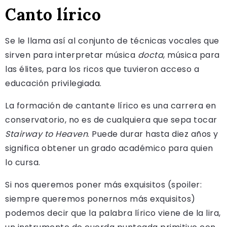
Canto lírico
Se le llama así al conjunto de técnicas vocales que
sirven para interpretar música
docta
, música para
las élites, para los ricos que tuvieron acceso a
educación privilegiada.
La formación de cantante lírico es una carrera en
conservatorio, no es de cualquiera que sepa tocar
Stairway to Heaven
. Puede durar hasta diez años y
significa obtener un grado académico para quien
lo cursa.
Si nos queremos poner más exquisitos (spoiler:
siempre queremos ponernos más exquisitos)
podemos decir que la palabra lírico viene de la lira,