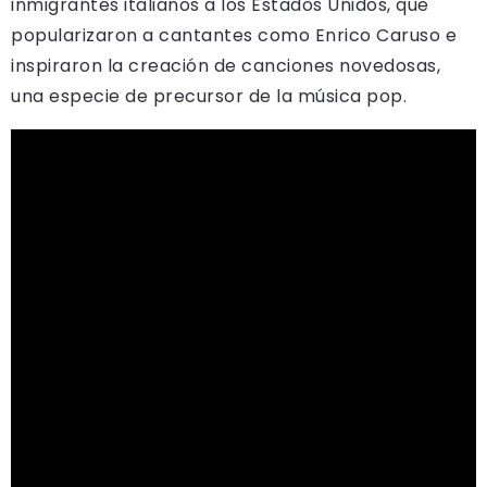
inmigrantes italianos a los Estados Unidos, que
popularizaron a cantantes como Enrico Caruso e
inspiraron la creación de canciones novedosas,
una especie de precursor de la música pop.