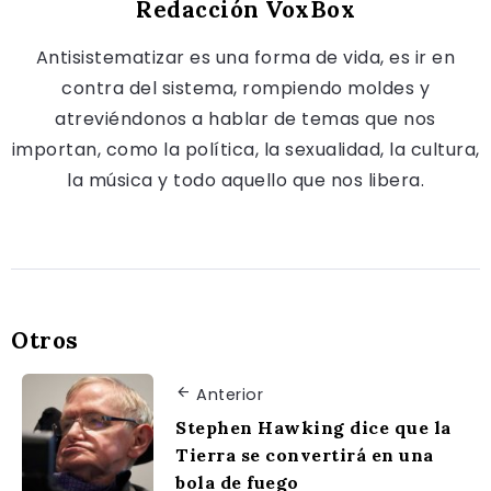
Redacción VoxBox
Antisistematizar es una forma de vida, es ir en
contra del sistema, rompiendo moldes y
atreviéndonos a hablar de temas que nos
importan, como la política, la sexualidad, la cultura,
la música y todo aquello que nos libera.
Otros
Anterior
Stephen Hawking dice que la
Tierra se convertirá en una
bola de fuego