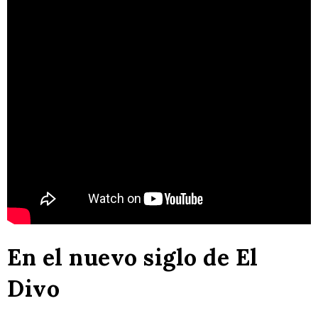
En el nuevo siglo de El
Divo