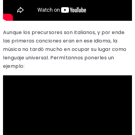
Aunque los precursores son italianos, y por ende
las primeras canciones eran en ese idioma, la
música no tardó mucho en ocupar su lugar como
lenguaje universal. Permítannos ponerles un
ejemplo: