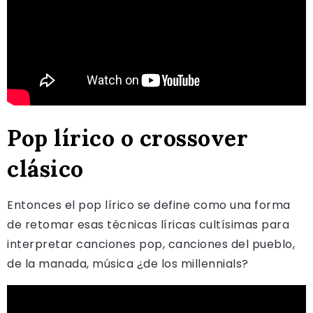
Pop lírico o crossover
clásico
Entonces el pop lírico se define como una forma
de retomar esas técnicas líricas cultísimas para
interpretar canciones pop, canciones del pueblo,
de la manada, música ¿de los millennials?