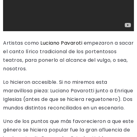
Artistas como
Luciano Pavaroti
empezaron a sacar
el canto lírico tradicional de los portentosos
teatros, para ponerlo al alcance del vulgo, o sea,
nosotros.
Lo hicieron accesible. Si no miremos esta
maravillosa pieza: Luciano Pavarotti junto a Enrique
Iglesias (antes de que se hiciera reguetonero). Dos
mundos distintos reconciliados en un escenario.
Uno de los puntos que más favorecieron a que este
género se hiciera popular fue la gran afluencia de