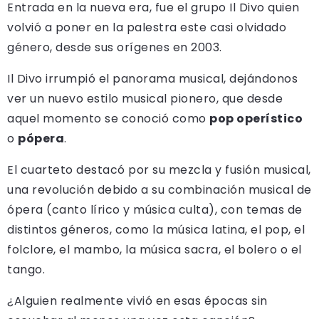
Entrada en la nueva era, fue el grupo Il Divo quien
volvió a poner en la palestra este casi olvidado
género, desde sus orígenes en 2003.
Il Divo irrumpió el panorama musical, dejándonos
ver un nuevo estilo musical pionero, que desde
aquel momento se conoció como
pop operístico
o
pópera
.
El cuarteto destacó por su mezcla y fusión musical,
una revolución debido a su combinación musical de
ópera (canto lírico y música culta), con temas de
distintos géneros, como la música latina, el pop, el
folclore, el mambo, la música sacra, el bolero o el
tango.
¿Alguien realmente vivió en esas épocas sin