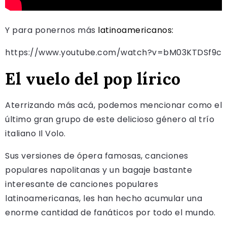
Y para ponernos más
latinoamericanos:
https://www.youtube.com/watch?v=bM03KTDSf9c
El vuelo del pop lírico
Aterrizando más acá, podemos mencionar como el
último gran grupo de este delicioso género al trío
italiano Il Volo.
Sus versiones de ópera famosas, canciones
populares napolitanas y un bagaje bastante
interesante de canciones populares
latinoamericanas, les han hecho acumular una
enorme cantidad de fanáticos por todo el mundo.