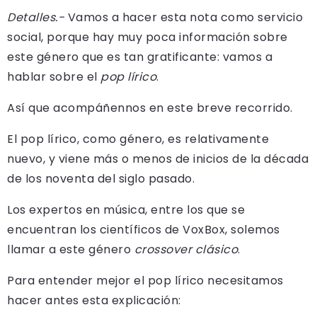
Detalles.-
Vamos a hacer esta nota como servicio
social, porque hay muy poca información sobre
este género que es tan gratificante: vamos a
hablar sobre el
pop lírico
.
Así que acompáñennos en este breve recorrido.
El pop lírico, como género, es relativamente
nuevo, y viene más o menos de inicios de la década
de los noventa del siglo pasado.
Los expertos en música, entre los que se
encuentran los científicos de VoxBox, solemos
llamar a este género
crossover clásico
.
Para entender mejor el pop lírico necesitamos
hacer antes esta explicación: