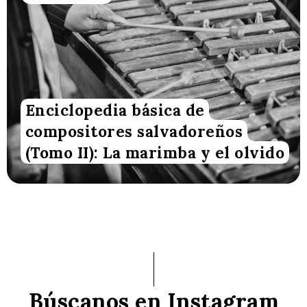
Enciclopedia básica de
compositores salvadoreños
(Tomo II): La marimba y el olvido
Búscanos en Instagram