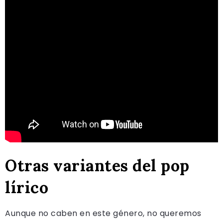
Otras variantes del pop
lírico
Aunque no caben en este género, no queremos