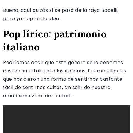
Bueno, aquí quizás sí se pasó de la raya Bocelli,
pero ya captan la idea.
Pop lírico: patrimonio
italiano
Podríamos decir que este género se lo debemos
casi en su totalidad a los italianos. Fueron ellos los
que nos dieron una forma de sentirnos bastante
fácil de sentirnos cultos, sin salir de nuestra
amadísima zona de confort.