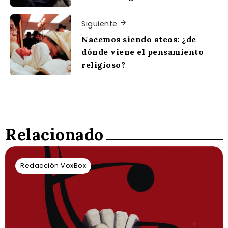
Siguiente
Nacemos siendo ateos: ¿de
dónde viene el pensamiento
religioso?
Relacionado
Redacción VoxBox