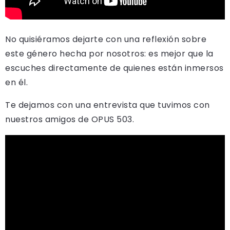
No quisiéramos dejarte con una reflexión sobre
este género hecha por nosotros: es mejor que la
escuches directamente de quienes están inmersos
en él.
Te dejamos con una entrevista que tuvimos con
nuestros amigos de OPUS 503.