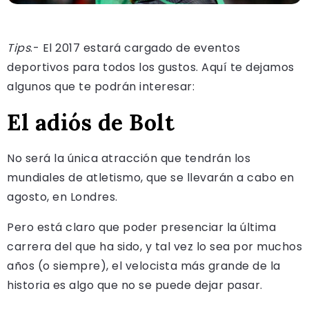
Tips
.- El 2017 estará cargado de eventos
deportivos para todos los gustos. Aquí te dejamos
algunos que te podrán interesar:
El adiós de Bolt
No será la única atracción que tendrán los
mundiales de atletismo, que se llevarán a cabo en
agosto, en Londres.
Pero está claro que poder presenciar la última
carrera del que ha sido, y tal vez lo sea por muchos
años (o siempre), el velocista más grande de la
historia es algo que no se puede dejar pasar.