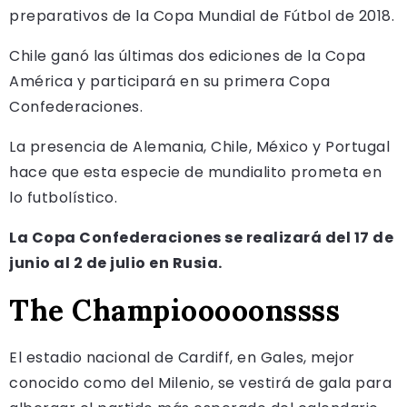
preparativos de la Copa Mundial de Fútbol de 2018.
Chile ganó las últimas dos ediciones de la Copa
América y participará en su primera Copa
Confederaciones.
La presencia de Alemania, Chile, México y Portugal
hace que esta especie de mundialito prometa en
lo futbolístico.
La Copa Confederaciones se realizará del 17 de
junio al 2 de julio en Rusia.
The Champiooooonssss
El estadio nacional de Cardiff, en Gales, mejor
conocido como del Milenio, se vestirá de gala para