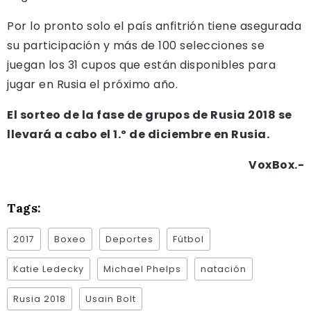
Por lo pronto solo el país anfitrión tiene asegurada
su participación y más de 100 selecciones se
juegan los 31 cupos que están disponibles para
jugar en Rusia el próximo año.
El sorteo de la fase de grupos de Rusia 2018 se
llevará a cabo el 1.º de diciembre en Rusia.
VoxBox.-
Tags:
2017
Boxeo
Deportes
Fútbol
Katie Ledecky
Michael Phelps
natación
Rusia 2018
Usain Bolt