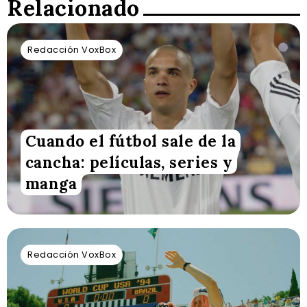
Relacionado
Redacción VoxBox
Cuando el fútbol sale de la
cancha: películas, series y
manga
Redacción VoxBox