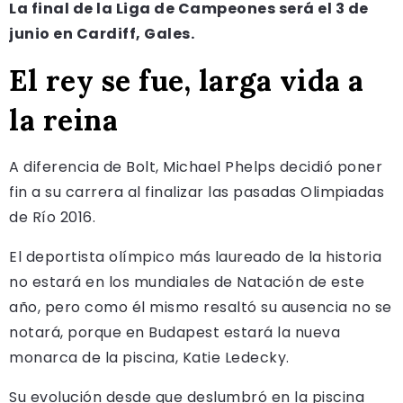
La final de la Liga de Campeones será el 3 de
junio en Cardiff, Gales.
El rey se fue, larga vida a
la reina
A diferencia de Bolt, Michael Phelps decidió poner
fin a su carrera al finalizar las pasadas Olimpiadas
de Río 2016.
El deportista olímpico más laureado de la historia
no estará en los mundiales de Natación de este
año, pero como él mismo resaltó su ausencia no se
notará, porque en Budapest estará la nueva
monarca de la piscina, Katie Ledecky.
Su evolución desde que deslumbró en la piscina