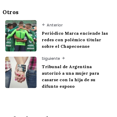
Otros
Anterior
Periódico Marca enciende las
redes con polémico titular
sobre el Chapecoense
Siguiente
Tribunal de Argentina
autorizó a una mujer para
casarse con la hija de su
difunto esposo