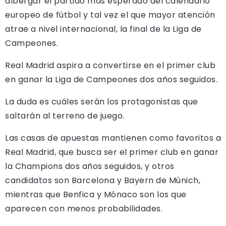
albergar el partido más esperado del calendario
europeo de fútbol y tal vez el que mayor atención
atrae a nivel internacional, la final de la Liga de
Campeones.
Real Madrid aspira a convertirse en el primer club
en ganar la Liga de Campeones dos años seguidos.
La duda es cuáles serán los protagonistas que
saltarán al terreno de juego.
Las casas de apuestas mantienen como favoritos a
Real Madrid, que busca ser el primer club en ganar
la Champions dos años seguidos, y otros
candidatos son Barcelona y Bayern de Múnich,
mientras que Benfica y Mónaco son los que
aparecen con menos probabilidades.