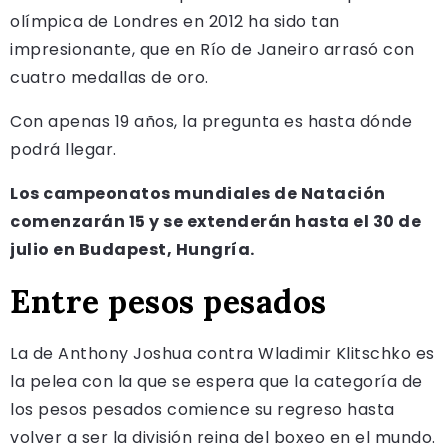
olímpica de Londres en 2012 ha sido tan
impresionante, que en Río de Janeiro arrasó con
cuatro medallas de oro.
Con apenas 19 años, la pregunta es hasta dónde
podrá llegar.
Los campeonatos mundiales de Natación
comenzarán 15 y se extenderán hasta el 30 de
julio en Budapest, Hungría.
Entre pesos pesados
La de Anthony Joshua contra Wladimir Klitschko es
la pelea con la que se espera que la categoría de
los pesos pesados comience su regreso hasta
volver a ser la división reina del boxeo en el mundo.