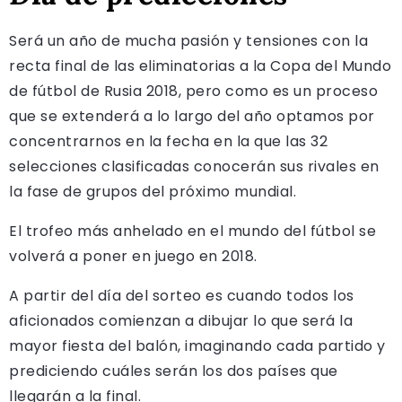
Será un año de mucha pasión y tensiones con la
recta final de las eliminatorias a la Copa del Mundo
de fútbol de Rusia 2018, pero como es un proceso
que se extenderá a lo largo del año optamos por
concentrarnos en la fecha en la que las 32
selecciones clasificadas conocerán sus rivales en
la fase de grupos del próximo mundial.
El trofeo más anhelado en el mundo del fútbol se
volverá a poner en juego en 2018.
A partir del día del sorteo es cuando todos los
aficionados comienzan a dibujar lo que será la
mayor fiesta del balón, imaginando cada partido y
prediciendo cuáles serán los dos países que
llegarán a la final.