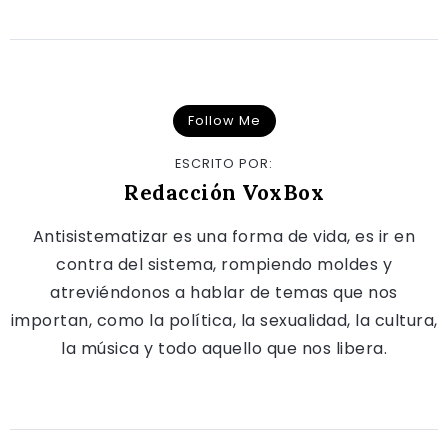
Follow Me
ESCRITO POR:
Redacción VoxBox
Antisistematizar es una forma de vida, es ir en
contra del sistema, rompiendo moldes y
atreviéndonos a hablar de temas que nos
importan, como la política, la sexualidad, la cultura,
la música y todo aquello que nos libera.