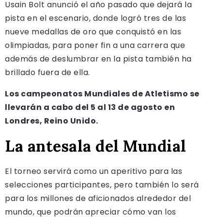
Usain Bolt anunció el año pasado que dejará la
pista en el escenario, donde logró tres de las
nueve medallas de oro que conquistó en las
olimpiadas, para poner fin a una carrera que
además de deslumbrar en la pista también ha
brillado fuera de ella.
Los campeonatos Mundiales de Atletismo se
llevarán a cabo del 5 al 13 de agosto en
Londres, Reino Unido.
La antesala del Mundial
El torneo servirá como un aperitivo para las
selecciones participantes, pero también lo será
para los millones de aficionados alrededor del
mundo, que podrán apreciar cómo van los