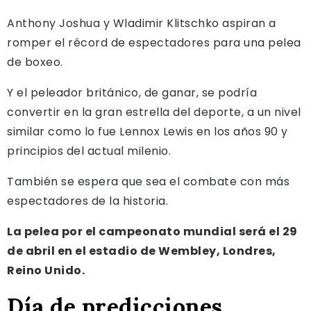
Anthony Joshua y Wladimir Klitschko aspiran a
romper el récord de espectadores para una pelea
de boxeo.
Y el peleador británico, de ganar, se podría
convertir en la gran estrella del deporte, a un nivel
similar como lo fue Lennox Lewis en los años 90 y
principios del actual milenio.
También se espera que sea el combate con más
espectadores de la historia.
La pelea por el campeonato mundial será el 29
de abril en el estadio de Wembley, Londres,
Reino Unido.
Día de predicciones