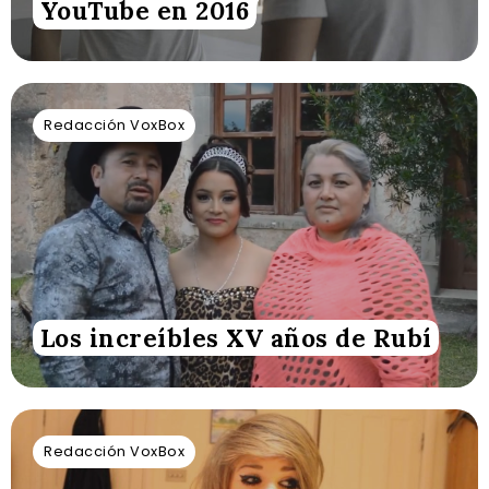
YouTube en 2016
Redacción VoxBox
Los increíbles XV años de Rubí
Redacción VoxBox