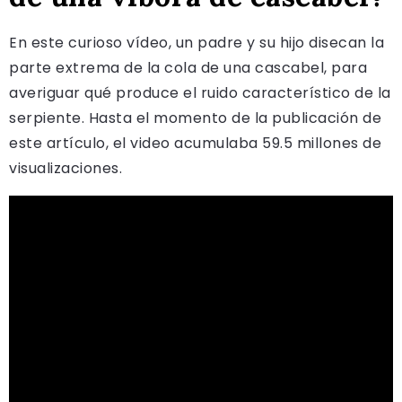
En este curioso vídeo, un padre y su hijo disecan la
parte extrema de la cola de una cascabel, para
averiguar qué produce el ruido característico de la
serpiente. Hasta el momento de la publicación de
este artículo, el video acumulaba 59.5 millones de
visualizaciones.