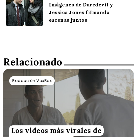
Imágenes de Daredevil y
Jessica Jones filmando
escenas juntos
Relacionado
Redacción VoxBox
Los videos más virales de