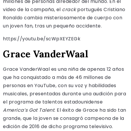
millones de personas alrededor del mundo. En el
video de la campaña, el
crack
portugués Cristiano
Ronaldo cambia misteriosamente de cuerpo con
un joven fan, tras un pequeño accidente.
https://youtu.be/scWpXEYZEGk
Grace VanderWaal
Grace VanderWaal es una niña de apenas 12 años
que ha conquistado a más de 46 millones de
personas en YouTube, con su voz y habilidades
musicales, presentadas durante una audición para
el programa de talentos estadounidense
America’s Got Talent
. El éxito de Grace ha sido tan
grande, que la joven se consagró campeona de la
edición de 2016 de dicho programa televisivo.