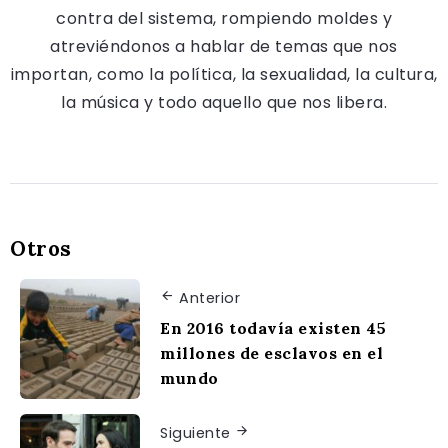
contra del sistema, rompiendo moldes y
atreviéndonos a hablar de temas que nos
importan, como la política, la sexualidad, la cultura,
la música y todo aquello que nos libera.
Otros
Anterior
En 2016 todavía existen 45
millones de esclavos en el
mundo
Siguiente