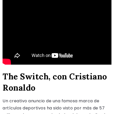
The Switch, con Cristiano
Ronaldo
Un creativo anuncio de una famosa marca de
artículos deportivos ha sido visto por más de 57