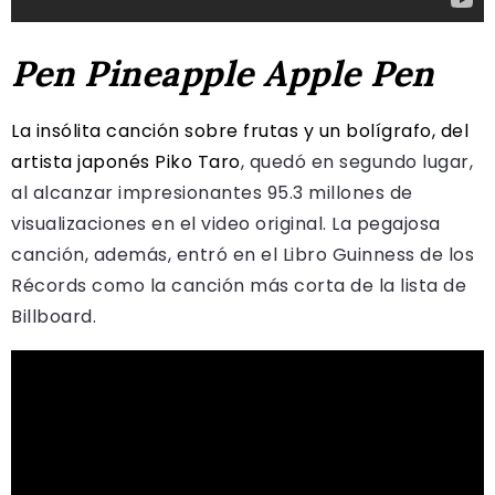
Pen Pineapple Apple Pen
La insólita canción sobre frutas y un bolígrafo, del
artista japonés Piko Taro
, quedó en segundo lugar,
al alcanzar impresionantes 95.3 millones de
visualizaciones en el video original. La pegajosa
canción, además, entró en el Libro Guinness de los
Récords como la canción más corta de la lista de
Billboard.