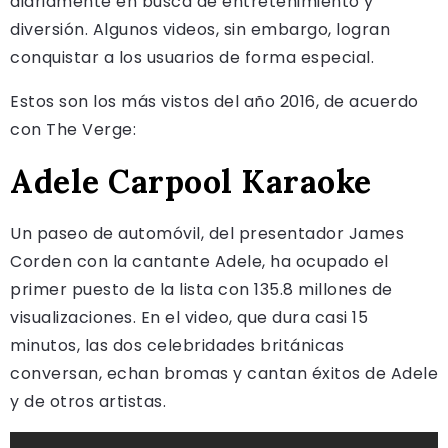
diariamente en busca de entretenimiento y
diversión. Algunos videos, sin embargo, logran
conquistar a los usuarios de forma especial.
Estos son los más vistos del año 2016, de acuerdo
con The Verge:
Adele Carpool Karaoke
Un paseo de automóvil, del presentador James
Corden con la cantante Adele, ha ocupado el
primer puesto de la lista con 135.8 millones de
visualizaciones. En el video, que dura casi 15
minutos, las dos celebridades británicas
conversan, echan bromas y cantan éxitos de Adele
y de otros artistas.