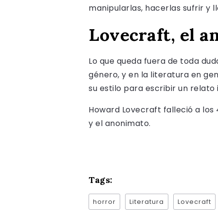
manipularlas, hacerlas sufrir y ll
Lovecraft, el 
Lo que queda fuera de toda dud
género, y en la literatura en g
su estilo para escribir un relato
Howard Lovecraft falleció a los 
y el anonimato.
Tags:
horror
Literatura
Lovecraft