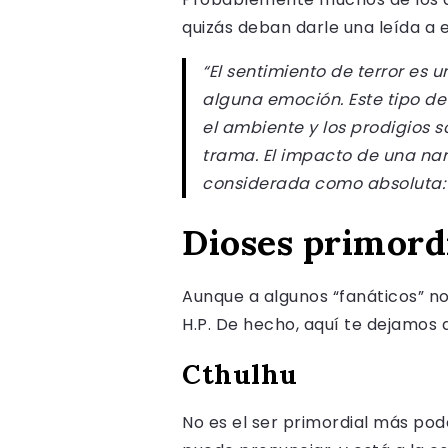
quizás deban darle una leída a 
“El sentimiento de terror es
alguna emoción. Este tipo de 
el ambiente y los prodigios 
trama. El impacto de una narr
considerada como absoluta: 
Dioses primord
Aunque a algunos “fanáticos” no 
H.P. De hecho, aquí te dejamos
Cthulhu
No es el ser primordial más pod