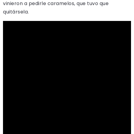
vinieron a pedirle caramelos, que tuvo que
quitársela.