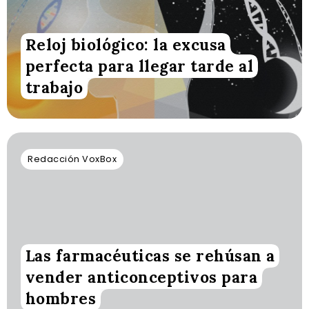
Reloj biológico: la excusa
perfecta para llegar tarde al
trabajo
Redacción VoxBox
Las farmacéuticas se rehúsan a
vender anticonceptivos para
hombres