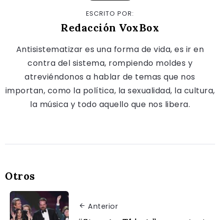
ESCRITO POR:
Redacción VoxBox
Antisistematizar es una forma de vida, es ir en
contra del sistema, rompiendo moldes y
atreviéndonos a hablar de temas que nos
importan, como la política, la sexualidad, la cultura,
la música y todo aquello que nos libera.
Otros
Anterior