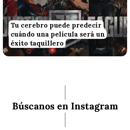
Tu cerebro puede predecir
cuándo una película será un
éxito taquillero
Búscanos en Instagram