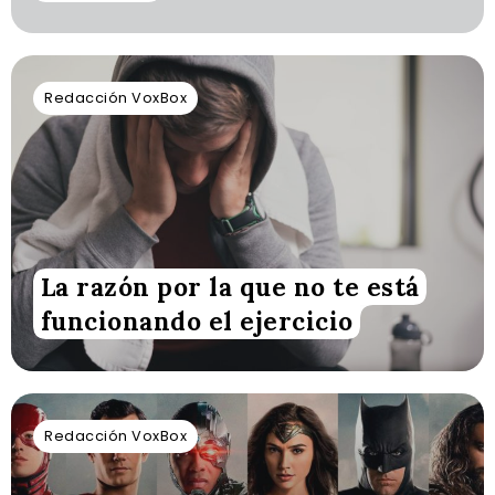
Redacción VoxBox
La razón por la que no te está
funcionando el ejercicio
Redacción VoxBox