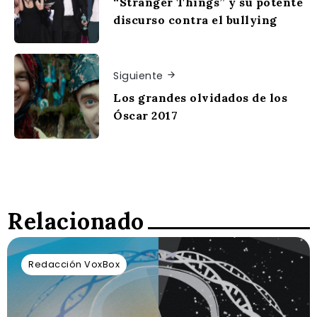
“Stranger Things” y su potente
discurso contra el bullying
Siguiente
Los grandes olvidados de los
Óscar 2017
Relacionado
Redacción VoxBox