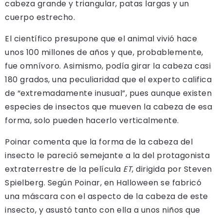
cabeza grande y triangular, patas largas y un
cuerpo estrecho.
El científico presupone que el animal vivió hace
unos 100 millones de años y que, probablemente,
fue omnívoro. Asimismo, podía girar la cabeza casi
180 grados, una peculiaridad que el experto califica
de “extremadamente inusual”, pues aunque existen
especies de insectos que mueven la cabeza de esa
forma, solo pueden hacerlo verticalmente.
Poinar comenta que la forma de la cabeza del
insecto le pareció semejante a la del protagonista
extraterrestre de la película
ET
, dirigida por Steven
Spielberg. Según Poinar, en Halloween se fabricó
una máscara con el aspecto de la cabeza de este
insecto, y asustó tanto con ella a unos niños que