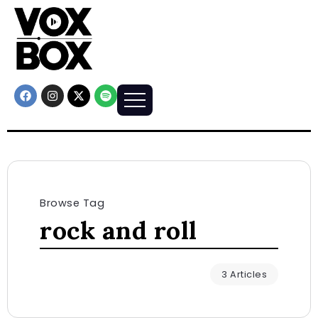
Browse Tag
rock and roll
3 Articles