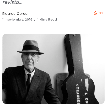
revista...
931
Ricardo Corea
11 noviembre, 2016
1 Mins Read