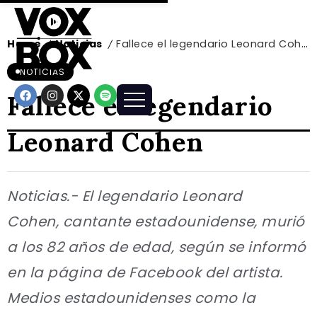
Home
Noticias
Fallece el legendario Leonard Cohen
/
/
NOTICIAS
Fallece el legendario
Leonard Cohen
Noticias.- El legendario Leonard
Cohen, cantante estadounidense, murió
a los 82 años de edad, según se informó
en la página de Facebook del artista.
Medios estadounidenses como la