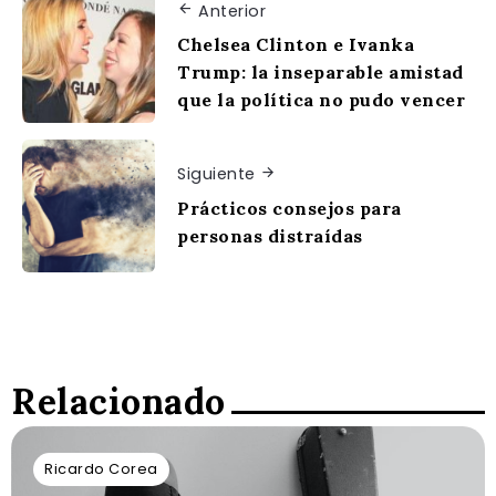
Anterior
Chelsea Clinton e Ivanka
Trump: la inseparable amistad
que la política no pudo vencer
Siguiente
Prácticos consejos para
personas distraídas
Relacionado
Ricardo Corea