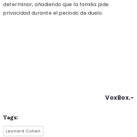
determinar, añadiendo que la familia pide
privacidad durante el periodo de duelo.
VoxBox.-
Tags:
Leonard Cohen