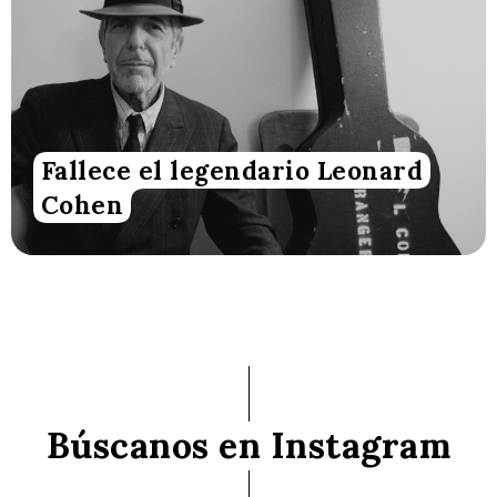
Fallece el legendario Leonard
Cohen
Búscanos en Instagram