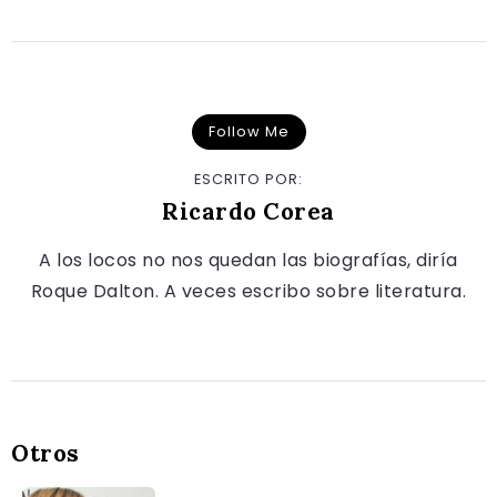
Follow Me
ESCRITO POR:
Ricardo Corea
A los locos no nos quedan las biografías, diría
Roque Dalton. A veces escribo sobre literatura.
Otros