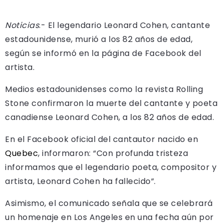
Noticias
.- El legendario Leonard Cohen, cantante
estadounidense, murió a los 82 años de edad,
según se informó en la página de Facebook del
artista.
Medios estadounidenses como la revista Rolling
Stone confirmaron la muerte del cantante y poeta
canadiense Leonard Cohen, a los 82 años de edad.
En el Facebook oficial del cantautor nacido en
Quebec
, informaron: “Con profunda tristeza
informamos que el legendario poeta, compositor y
artista, Leonard Cohen ha fallecido”.
Asimismo, el comunicado señala que se celebrará
un homenaje en Los Angeles en una fecha aún por