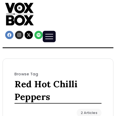
Browse Tag
Red Hot Chilli
Peppers
2 Articles