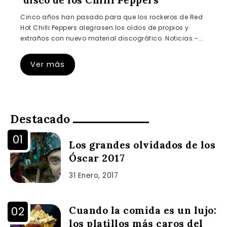
disco de los Chilli Peppers
Cinco años han pasado para que los rockeros de Red
Hot Chilli Peppers alegrasen los oídos de propios y
extraños con nuevo material discográfico. Noticias.-...
Ver más
Destacado
Los grandes olvidados de los
Óscar 2017
31 Enero, 2017
Cuando la comida es un lujo:
los platillos más caros del