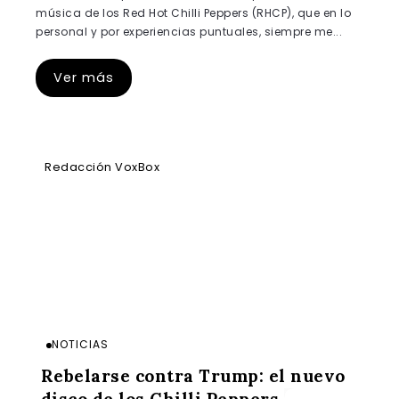
música de los Red Hot Chilli Peppers (RHCP), que en lo
personal y por experiencias puntuales, siempre me...
Ver más
Redacción VoxBox
NOTICIAS
Rebelarse contra Trump: el nuevo