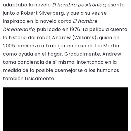
adaptaba la novela
El hombre positrónico
, escrita
junto a Robert Silverberg, y que a su vez se
inspiraba en la novela corta
El hombre
bicentenario
, publicado en 1976. La película cuenta
la historia del robot Andrew (Williams), quien en
2005 comienza a trabajar en casa de los Martin
como ayuda en el hogar. Gradualmente, Andrew
toma conciencia de sí mismo, intentando en la
medida de lo posible asemejarse a los humanos
también físicamente.