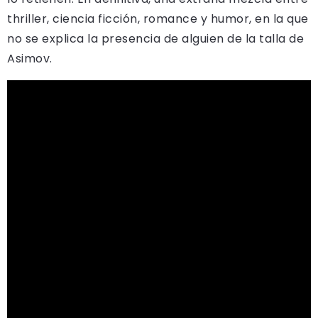
thriller, ciencia ficción, romance y humor, en la que
no se explica la presencia de alguien de la talla de
Asimov.