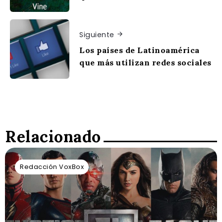
Siguiente
Los países de Latinoamérica
que más utilizan redes sociales
Relacionado
Redacción VoxBox