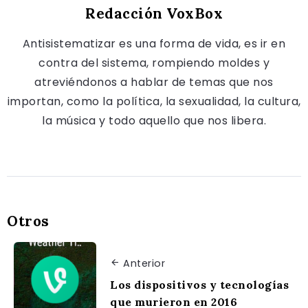
Redacción VoxBox
Antisistematizar es una forma de vida, es ir en
contra del sistema, rompiendo moldes y
atreviéndonos a hablar de temas que nos
importan, como la política, la sexualidad, la cultura,
la música y todo aquello que nos libera.
Otros
Anterior
Los dispositivos y tecnologías
que murieron en 2016