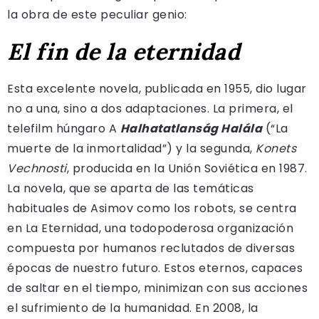
la obra de este peculiar genio:
El fin de la eternidad
Esta excelente novela, publicada en 1955, dio lugar
no a una, sino a dos adaptaciones. La primera, el
telefilm húngaro A
Halhatatlanság Halála
(“La
muerte de la inmortalidad”) y la segunda,
Konets
Vechnosti
, producida en la Unión Soviética en 1987.
La novela, que se aparta de las temáticas
habituales de Asimov como los robots, se centra
en La Eternidad, una todopoderosa organización
compuesta por humanos reclutados de diversas
épocas de nuestro futuro. Estos eternos, capaces
de saltar en el tiempo, minimizan con sus acciones
el sufrimiento de la humanidad. En 2008, la