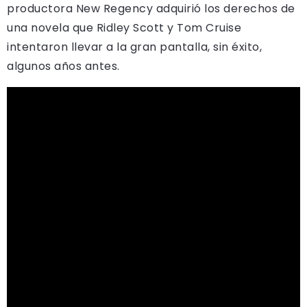
productora New Regency adquirió los derechos de
una novela que Ridley Scott y Tom Cruise
intentaron llevar a la gran pantalla, sin éxito,
algunos años antes.