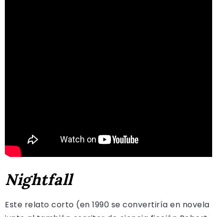
Nightfall
Este relato corto (en 1990 se convertiría en novela