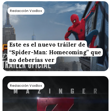
Redacción VoxBox
Este es el nuevo tráiler de
“Spider-Man: Homecoming” que
no deberías ver
Redacción VoxBox