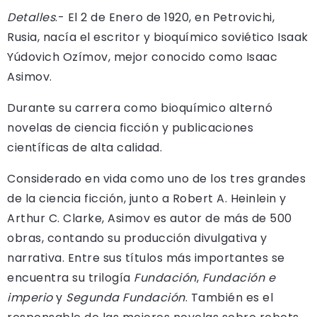
Detalles
.- El 2 de Enero de 1920, en Petrovichi,
Rusia, nacía el escritor y bioquímico soviético Isaak
Yúdovich Ozímov, mejor conocido como Isaac
Asimov.
Durante su carrera como bioquímico alternó
novelas de ciencia ficción y publicaciones
científicas de alta calidad.
Considerado en vida como uno de los tres grandes
de la ciencia ficción, junto a Robert A. Heinlein y
Arthur C. Clarke, Asimov es autor de más de 500
obras, contando su producción divulgativa y
narrativa. Entre sus títulos más importantes se
encuentra su trilogía
Fundación
,
Fundación e
imperio
y
Segunda Fundación
. También es el