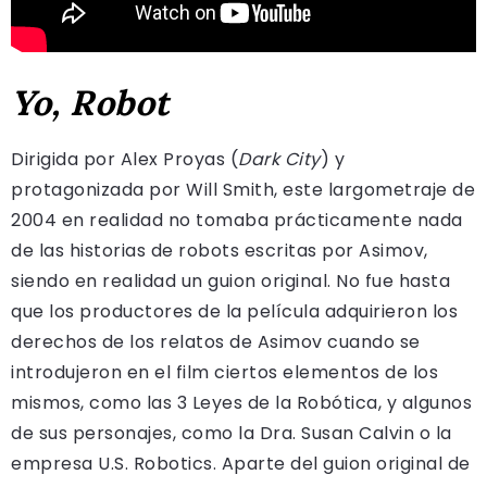
Yo, Robot
Dirigida por Alex Proyas (
Dark City
) y
protagonizada por Will Smith, este largometraje de
2004 en realidad no tomaba prácticamente nada
de las historias de robots escritas por Asimov,
siendo en realidad un guion original. No fue hasta
que los productores de la película adquirieron los
derechos de los relatos de Asimov cuando se
introdujeron en el film ciertos elementos de los
mismos, como las 3 Leyes de la Robótica, y algunos
de sus personajes, como la Dra. Susan Calvin o la
empresa U.S. Robotics. Aparte del guion original de