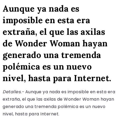
Aunque ya nada es
imposible en esta era
extraña, el que las axilas
de Wonder Woman hayan
generado una tremenda
polémica es un nuevo
nivel, hasta para Internet.
Detalles.-
Aunque ya nada es imposible en esta era
extraña, el que las axilas de Wonder Woman hayan
generado una tremenda polémica es un nuevo
nivel, hasta para Internet.