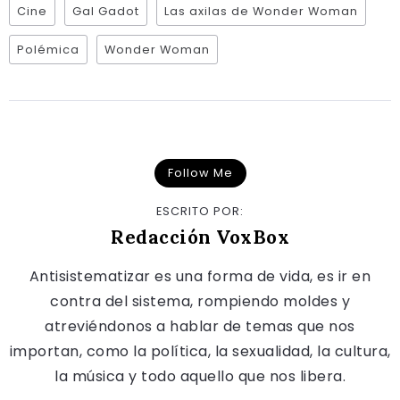
Cine
Gal Gadot
Las axilas de Wonder Woman
Polémica
Wonder Woman
Follow Me
ESCRITO POR:
Redacción VoxBox
Antisistematizar es una forma de vida, es ir en
contra del sistema, rompiendo moldes y
atreviéndonos a hablar de temas que nos
importan, como la política, la sexualidad, la cultura,
la música y todo aquello que nos libera.