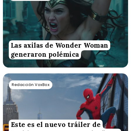
Las axilas de Wonder Woman
generaron polémica
Redacción VoxBox
Este es el nuevo tráiler de