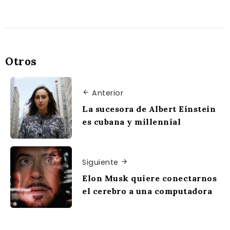
Otros
Anterior
La sucesora de Albert Einstein
es cubana y millennial
Siguiente
Elon Musk quiere conectarnos
el cerebro a una computadora