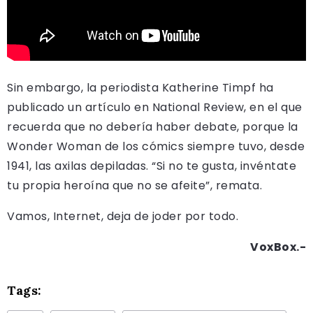
Sin embargo, la periodista Katherine Timpf ha
publicado un artículo en National Review, en el que
recuerda que no debería haber debate, porque la
Wonder Woman de los cómics siempre tuvo, desde
1941, las axilas depiladas. “Si no te gusta, invéntate
tu propia heroína que no se afeite”, remata.
Vamos, Internet, deja de joder por todo.
VoxBox.-
Tags: