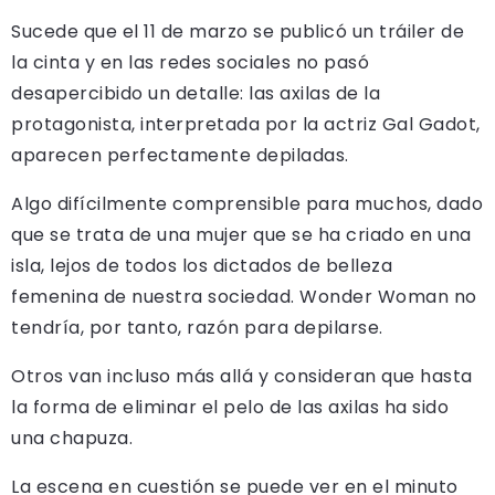
Sucede que el 11 de marzo se publicó un tráiler de
la cinta y en las redes sociales no pasó
desapercibido un detalle: las axilas de la
protagonista, interpretada por la actriz Gal Gadot,
aparecen perfectamente depiladas.
Algo difícilmente comprensible para muchos, dado
que se trata de una mujer que se ha criado en una
isla, lejos de todos los dictados de belleza
femenina de nuestra sociedad. Wonder Woman no
tendría, por tanto, razón para depilarse.
Otros van incluso más allá y consideran que hasta
la forma de eliminar el pelo de las axilas ha sido
una chapuza.
La escena en cuestión se puede ver en el minuto