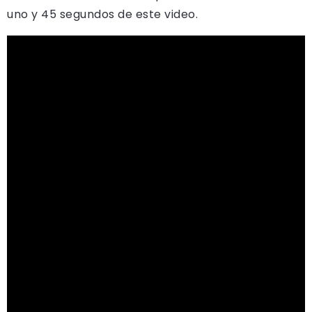
uno y 45 segundos de este video.