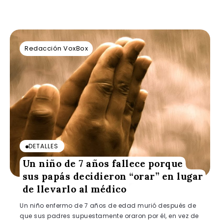
Redacción VoxBox
DETALLES
Un niño de 7 años fallece porque
sus papás decidieron “orar” en lugar
de llevarlo al médico
Un niño enfermo de 7 años de edad murió después de
que sus padres supuestamente oraron por él, en vez de