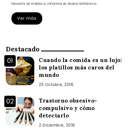
llevarlo al médico, informa el diario británico...
Ver más
Destacado
Cuando la comida es un lujo:
los platillos más caros del
mundo
25 Octubre, 2016
Trastorno obsesivo-
compulsivo y cómo
detectarlo
2 Diciembre, 2016