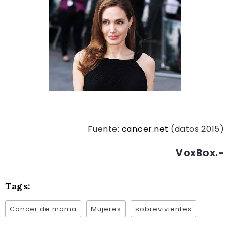
Fuente:
cancer.net
(datos 2015)
VoxBox.-
Tags:
Cáncer de mama
Mujeres
sobrevivientes