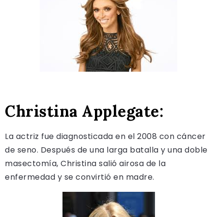
Christina Applegate:
La actriz fue diagnosticada en el 2008 con cáncer
de seno. Después de una larga batalla y una doble
masectomía, Christina salió airosa de la
enfermedad y se convirtió en madre.