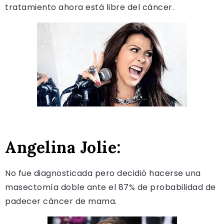
tratamiento ahora está libre del cáncer.
Angelina Jolie:
No fue diagnosticada pero decidió hacerse una
masectomía doble ante el 87% de probabilidad de
padecer cáncer de mama.