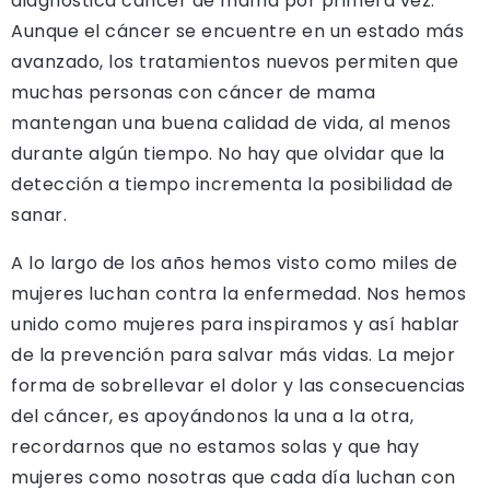
diagnostica cáncer de mama por primera vez.
Aunque el cáncer se encuentre en un estado más
avanzado, los tratamientos nuevos permiten que
muchas personas con cáncer de mama
mantengan una buena calidad de vida, al menos
durante algún tiempo. No hay que olvidar que la
detección a tiempo incrementa la posibilidad de
sanar.
A lo largo de los años hemos visto como miles de
mujeres luchan contra la enfermedad. Nos hemos
unido como mujeres para inspiramos y así hablar
de la prevención para salvar más vidas. La mejor
forma de sobrellevar el dolor y las consecuencias
del cáncer, es apoyándonos la una a la otra,
recordarnos que no estamos solas y que hay
mujeres como nosotras que cada día luchan con