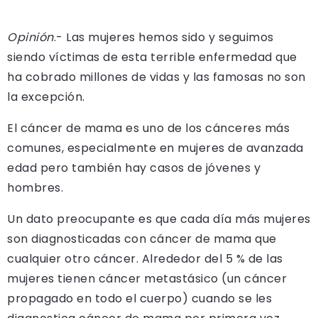
Opinión
.- Las mujeres hemos sido y seguimos
siendo víctimas de esta terrible enfermedad que
ha cobrado millones de vidas y las famosas no son
la excepción.
El cáncer de mama es uno de los cánceres más
comunes, especialmente en mujeres de avanzada
edad pero también hay casos de jóvenes y
hombres.
Un dato preocupante es que cada día más mujeres
son diagnosticadas con cáncer de mama que
cualquier otro cáncer. Alrededor del 5 % de las
mujeres tienen cáncer metastásico (un cáncer
propagado en todo el cuerpo) cuando se les