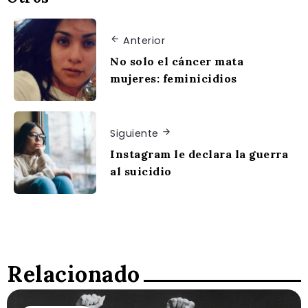
Anterior
No solo el cáncer mata
mujeres: feminicidios
Siguiente
Instagram le declara la guerra
al suicidio
Relacionado