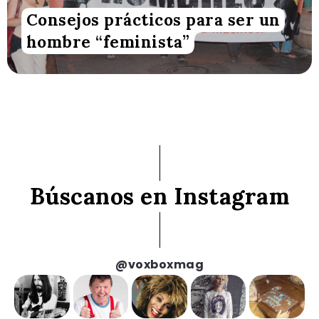
Consejos prácticos para ser un
hombre “feminista”
Búscanos en Instagram
@voxboxmag