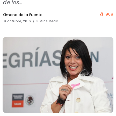
de los...
968
Ximena de la Fuente
19 octubre, 2016
3 Mins Read