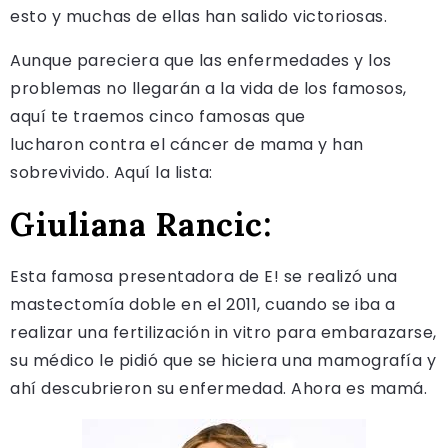
esto y muchas de ellas han salido victoriosas.
Aunque pareciera que las enfermedades y los
problemas no llegarán a la vida de los famosos,
aquí te traemos cinco famosas que
lucharon contra el cáncer de mama y han
sobrevivido. Aquí la lista:
Giuliana Rancic:
Esta famosa presentadora de E! se realizó una
mastectomía doble en el 2011, cuando se iba a
realizar una fertilización in vitro para embarazarse,
su médico le pidió que se hiciera una mamografía y
ahí descubrieron su enfermedad. Ahora es mamá.