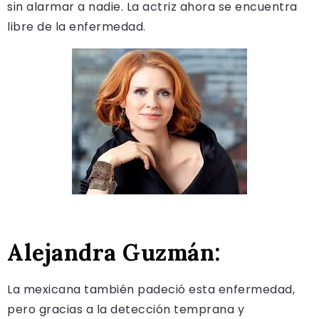
sin alarmar a nadie. La actriz ahora se encuentra
libre de la enfermedad.
Alejandra Guzmán:
La mexicana también padeció esta enfermedad,
pero gracias a la detección temprana y