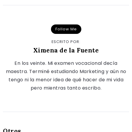
Follow Me
ESCRITO POR:
Ximena de la Fuente
En los veinte. Mi examen vocacional decía
maestra. Terminé estudiando Marketing y aún no
tengo ni la menor idea de qué hacer de mi vida
pero mientras tanto escribo.
Otros