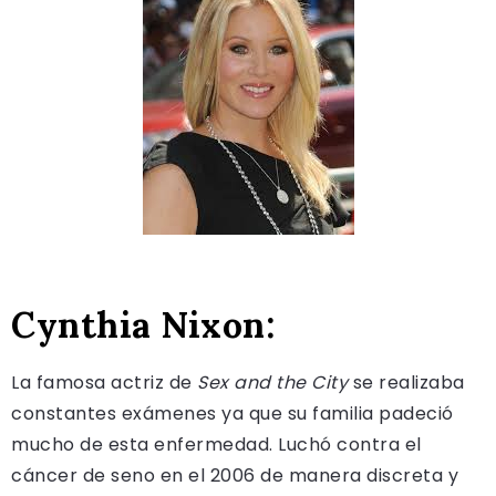
Cynthia Nixon:
La famosa actriz de
Sex and the City
se realizaba
constantes exámenes ya que su familia padeció
mucho de esta enfermedad. Luchó contra el
cáncer de seno en el 2006 de manera discreta y