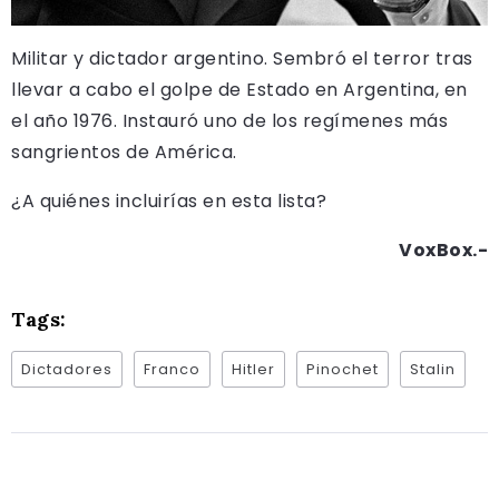
Militar y dictador argentino. Sembró el terror tras
llevar a cabo el golpe de Estado en Argentina, en
el año 1976. Instauró uno de los regímenes más
sangrientos de América.
¿A quiénes incluirías en esta lista?
VoxBox.-
Tags:
Dictadores
Franco
Hitler
Pinochet
Stalin