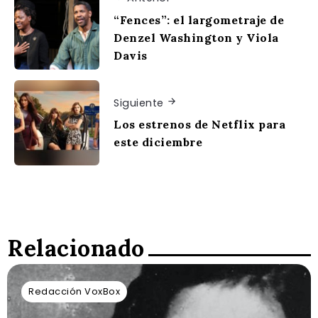
“Fences”: el largometraje de
Denzel Washington y Viola
Davis
Siguiente
Los estrenos de Netflix para
este diciembre
Relacionado
Redacción VoxBox