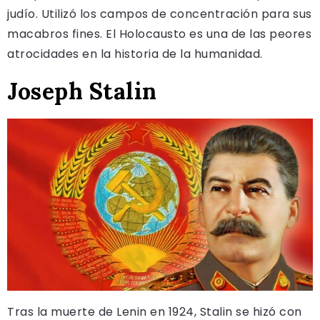
judío. Utilizó los campos de concentración para sus
macabros fines. El Holocausto es una de las peores
atrocidades en la historia de la humanidad.
Joseph Stalin
Tras la muerte de Lenin en 1924, Stalin se hizó con