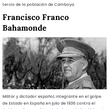
tercio de la población de Camboya.
Francisco Franco
Bahamonde
Militar y dictador español, integrante en el golpe
de Estado en España en julio de 1936 contra el