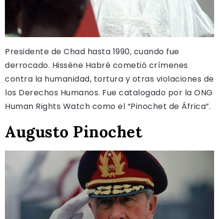
Presidente de Chad hasta 1990, cuando fue
derrocado. Hissène Habré cometió crímenes
contra la humanidad, tortura y otras violaciones de
los Derechos Humanos. Fue catalogado por la ONG
Human Rights Watch como el “Pinochet de África”.
Augusto Pinochet