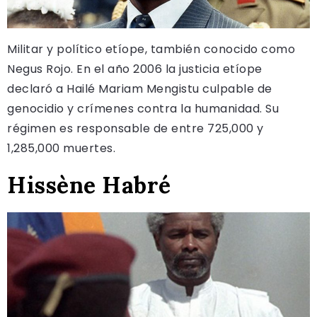
Militar y político etíope, también conocido como
Negus Rojo. En el año 2006 la justicia etíope
declaró a Hailé Mariam Mengistu culpable de
genocidio y crímenes contra la humanidad. Su
régimen es responsable de entre 725,000 y
1,285,000 muertes.
Hissène Habré