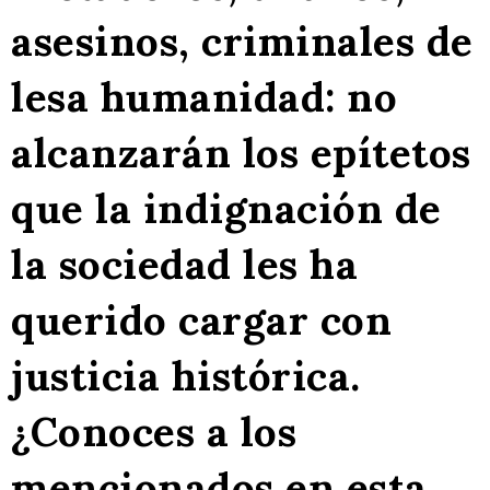
asesinos, criminales de
lesa humanidad: no
alcanzarán los epítetos
que la indignación de
la sociedad les ha
querido cargar con
justicia histórica.
¿Conoces a los
mencionados en esta