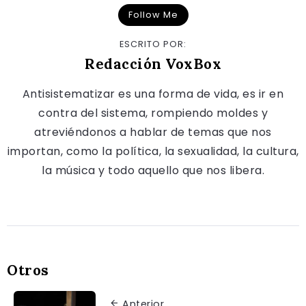
Follow Me
ESCRITO POR:
Redacción VoxBox
Antisistematizar es una forma de vida, es ir en
contra del sistema, rompiendo moldes y
atreviéndonos a hablar de temas que nos
importan, como la política, la sexualidad, la cultura,
la música y todo aquello que nos libera.
Otros
Anterior