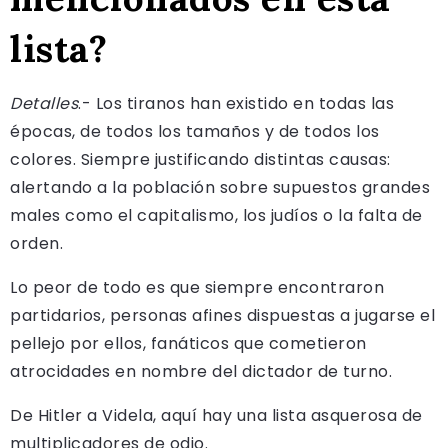
lista?
Detalles
.- Los tiranos han existido en todas las
épocas, de todos los tamaños y de todos los
colores. Siempre justificando distintas causas:
alertando a la población sobre supuestos grandes
males como el capitalismo, los judíos o la falta de
orden.
Lo peor de todo es que siempre encontraron
partidarios, personas afines dispuestas a jugarse el
pellejo por ellos, fanáticos que cometieron
atrocidades en nombre del dictador de turno.
De Hitler a Videla, aquí hay una lista asquerosa de
multiplicadores de odio.