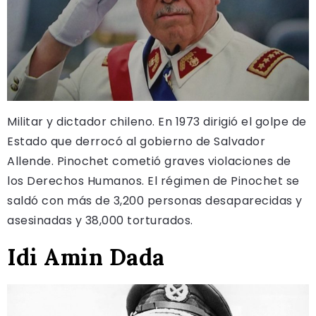
Militar y dictador chileno. En 1973 dirigió el golpe de
Estado que derrocó al gobierno de Salvador
Allende. Pinochet cometió graves violaciones de
los Derechos Humanos. El régimen de Pinochet se
saldó con más de 3,200 personas desaparecidas y
asesinadas y 38,000 torturados.
Idi Amin Dada