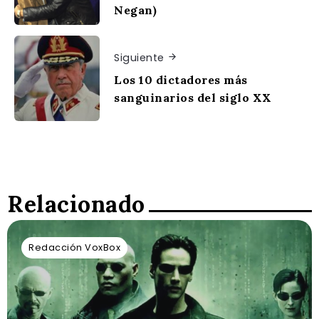
Negan)
Siguiente
Los 10 dictadores más
sanguinarios del siglo XX
Relacionado
Redacción VoxBox