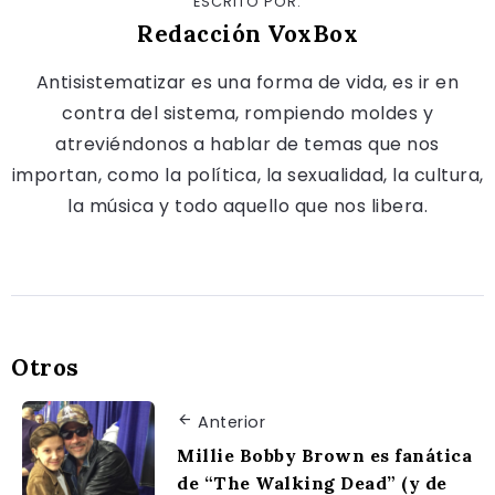
ESCRITO POR:
Redacción VoxBox
Antisistematizar es una forma de vida, es ir en
contra del sistema, rompiendo moldes y
atreviéndonos a hablar de temas que nos
importan, como la política, la sexualidad, la cultura,
la música y todo aquello que nos libera.
Otros
Anterior
Millie Bobby Brown es fanática
de “The Walking Dead” (y de