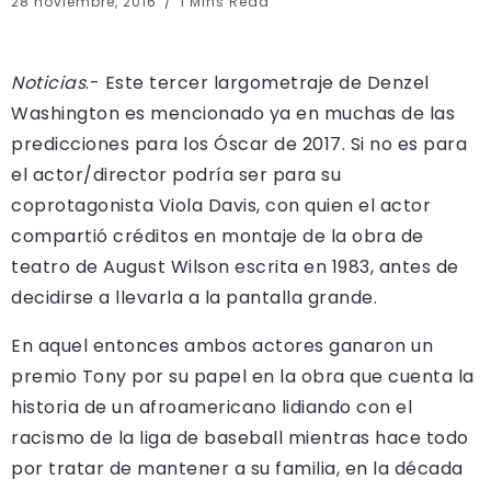
28 noviembre, 2016
1 Mins Read
Noticias
.- Este tercer largometraje de Denzel
Washington es mencionado ya en muchas de las
predicciones para los Óscar de 2017. Si no es para
el actor/director podría ser para su
coprotagonista Viola Davis, con quien el actor
compartió créditos en montaje de la obra de
teatro de August Wilson escrita en 1983, antes de
decidirse a llevarla a la pantalla grande.
En aquel entonces ambos actores ganaron un
premio Tony por su papel en la obra que cuenta la
historia de un afroamericano lidiando con el
racismo de la liga de baseball mientras hace todo
por tratar de mantener a su familia, en la década