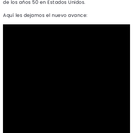
de los años 50 en Estados Unidos.
Aquí les dejamos el nuevo avance: