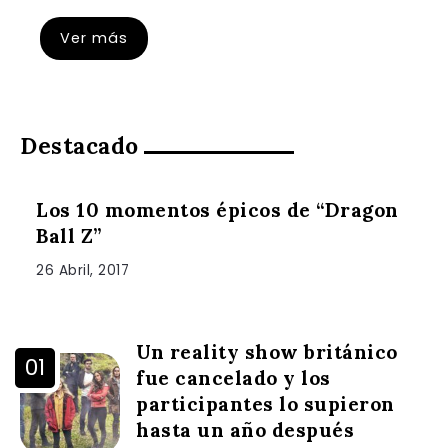
Ver más
Destacado
Los 10 momentos épicos de “Dragon
Ball Z”
26 Abril, 2017
Un reality show británico
fue cancelado y los
participantes lo supieron
hasta un año después