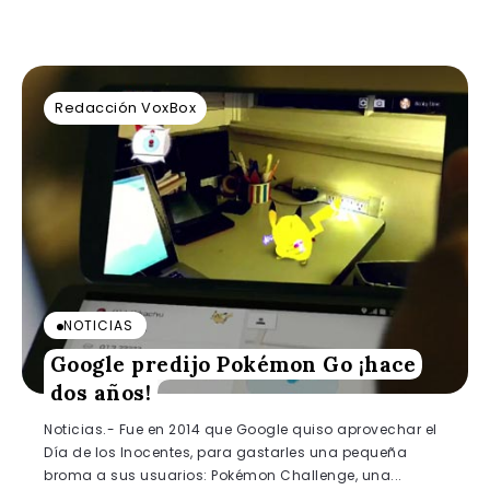
Redacción VoxBox
NOTICIAS
Google predijo Pokémon Go ¡hace
dos años!
Noticias.- Fue en 2014 que Google quiso aprovechar el
Día de los Inocentes, para gastarles una pequeña
broma a sus usuarios: Pokémon Challenge, una...