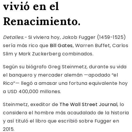
vivió en el
Renacimiento.
Detalles.-
Si viviera hoy, Jakob Fugger (1459-1525)
sería más rico que
Bill Gates
, Warren Buffet, Carlos
Slim y Mark Zuckerberg combinados.
Según su biógrafo Greg Steinmetz, durante su vida
el banquero y mercader alemán —apodado “el
Rico”— llegó a amasar una fortuna equivalente hoy
a USD 400,000 millones.
Steinmetz, exeditor de
The Wall Street Journal
, lo
considera el hombre más acaudalado de la historia
y así tituló el libro que escribió sobre Fugger en
2015.