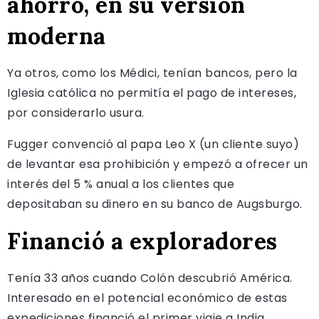
ahorro, en su versión
moderna
Ya otros, como los Médici, tenían bancos, pero la
Iglesia católica no permitía el pago de intereses,
por considerarlo usura.
Fugger convenció al papa Leo X (un cliente suyo)
de levantar esa prohibición y empezó a ofrecer un
interés del 5 % anual a los clientes que
depositaban su dinero en su banco de Augsburgo.
Financió a exploradores
Tenía 33 años cuando Colón descubrió América.
Interesado en el potencial económico de estas
expediciones financió el primer viaje a India.