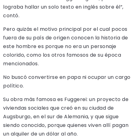
lograba hallar un solo texto en inglés sobre él”,
contó.
Pero quizás el motivo principal por el cual pocos
fuera de su país de origen conocen la historia de
este hombre es porque no era un personaje
colorido, como los otros famosos de su época
mencionados.
No buscó convertirse en papa ni ocupar un cargo
político.
Su obra más famosa es Fuggerei: un proyecto de
viviendas sociales que creó en su ciudad de
Augsburgo, en el sur de Alemania, y que sigue
siendo conocido, porque quienes viven allí pagan
un alquiler de un dólar al año.