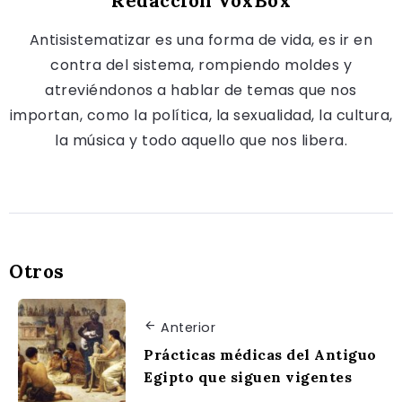
Redacción VoxBox
Antisistematizar es una forma de vida, es ir en
contra del sistema, rompiendo moldes y
atreviéndonos a hablar de temas que nos
importan, como la política, la sexualidad, la cultura,
la música y todo aquello que nos libera.
Otros
Anterior
Prácticas médicas del Antiguo
Egipto que siguen vigentes