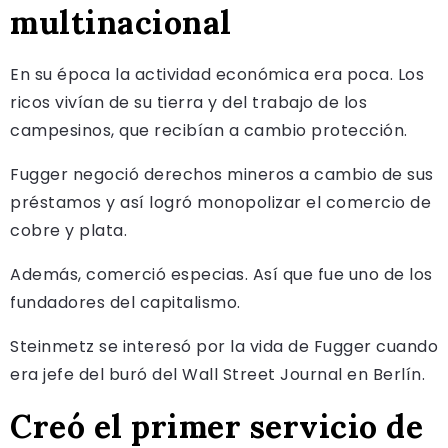
multinacional
En su época la actividad económica era poca. Los
ricos vivían de su tierra y del trabajo de los
campesinos, que recibían a cambio protección.
Fugger negoció derechos mineros a cambio de sus
préstamos y así logró monopolizar el comercio de
cobre y plata.
Además, comerció especias. Así que fue uno de los
fundadores del capitalismo.
Steinmetz se interesó por la vida de Fugger cuando
era jefe del buró del Wall Street Journal en Berlín.
Creó el primer servicio de