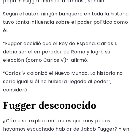
papa. Y Fugger financió a ambos”, señaló.
Según el autor, ningún banquero en toda la historia
tuvo tanta influencia sobre el poder político como
él.
“Fugger decidió que el Rey de España, Carlos I,
debía ser el emperador de Roma y logró su
elección (como Carlos V)”, afirmó.
“Carlos V colonizó el Nuevo Mundo. La historia no
sería igual si él no hubiera llegado al poder”,
consideró.
Fugger desconocido
¿Cómo se explica entonces que muy pocos
hayamos escuchado hablar de Jakob Fugger? Y en