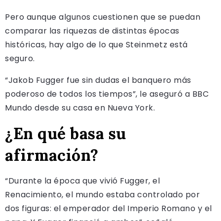
Pero aunque algunos cuestionen que se puedan
comparar las riquezas de distintas épocas
históricas, hay algo de lo que Steinmetz está
seguro.
“Jakob Fugger fue sin dudas el banquero más
poderoso de todos los tiempos”, le aseguró a BBC
Mundo desde su casa en Nueva York.
¿En qué basa su
afirmación?
“Durante la época que vivió Fugger, el
Renacimiento, el mundo estaba controlado por
dos figuras: el emperador del Imperio Romano y el