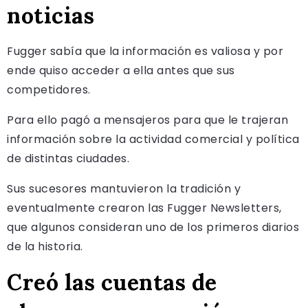
noticias
Fugger sabía que la información es valiosa y por
ende quiso acceder a ella antes que sus
competidores.
Para ello pagó a mensajeros para que le trajeran
información sobre la actividad comercial y política
de distintas ciudades.
Sus sucesores mantuvieron la tradición y
eventualmente crearon las Fugger Newsletters,
que algunos consideran uno de los primeros diarios
de la historia.
Creó las cuentas de