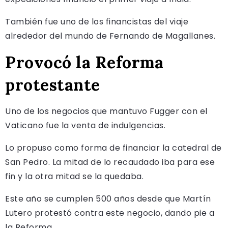
También fue uno de los financistas del viaje
alrededor del mundo de Fernando de Magallanes.
Provocó la Reforma
protestante
Uno de los negocios que mantuvo Fugger con el
Vaticano fue la venta de indulgencias.
Lo propuso como forma de financiar la catedral de
San Pedro. La mitad de lo recaudado iba para ese
fin y la otra mitad se la quedaba.
Este año se cumplen 500 años desde que Martín
Lutero protestó contra este negocio, dando pie a
la Reforma.