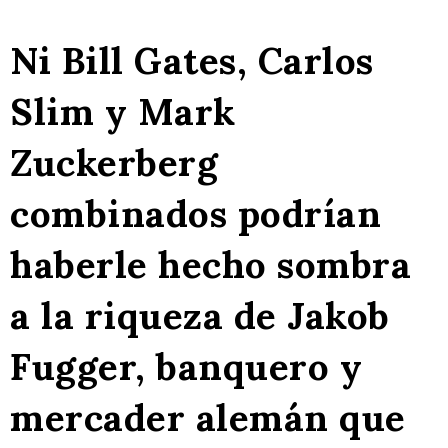
Ni Bill Gates, Carlos
Slim y Mark
Zuckerberg
combinados podrían
haberle hecho sombra
a la riqueza de Jakob
Fugger, banquero y
mercader alemán que