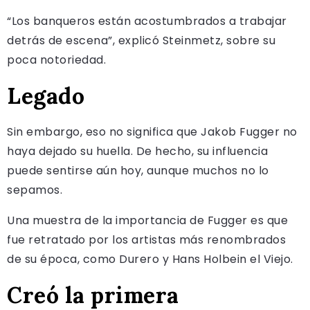
“Los banqueros están acostumbrados a trabajar
detrás de escena”, explicó Steinmetz, sobre su
poca notoriedad.
Legado
Sin embargo, eso no significa que Jakob Fugger no
haya dejado su huella. De hecho, su influencia
puede sentirse aún hoy, aunque muchos no lo
sepamos.
Una muestra de la importancia de Fugger es que
fue retratado por los artistas más renombrados
de su época, como Durero y Hans Holbein el Viejo.
Creó la primera