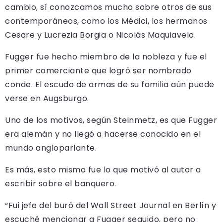
cambio, sí conozcamos mucho sobre otros de sus
contemporáneos, como los Médici, los hermanos
Cesare y Lucrezia Borgia o Nicolás Maquiavelo.
Fugger fue hecho miembro de la nobleza y fue el
primer comerciante que logró ser nombrado
conde. El escudo de armas de su familia aún puede
verse en Augsburgo.
Uno de los motivos, según Steinmetz, es que Fugger
era alemán y no llegó a hacerse conocido en el
mundo angloparlante.
Es más, esto mismo fue lo que motivó al autor a
escribir sobre el banquero.
“Fui jefe del buró del Wall Street Journal en Berlín y
escuché mencionar a Fugger seguido, pero no