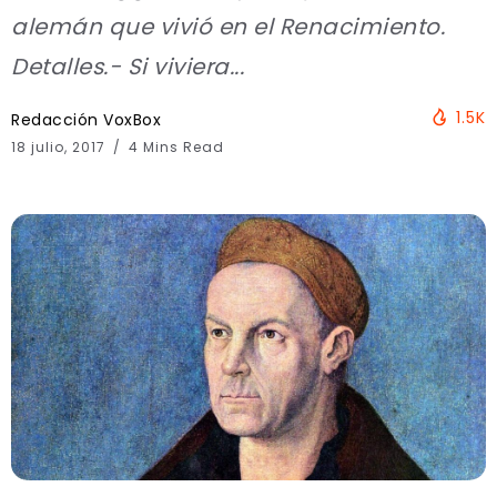
alemán que vivió en el Renacimiento.
Detalles.- Si viviera...
1.5K
Redacción VoxBox
18 julio, 2017
4 Mins Read