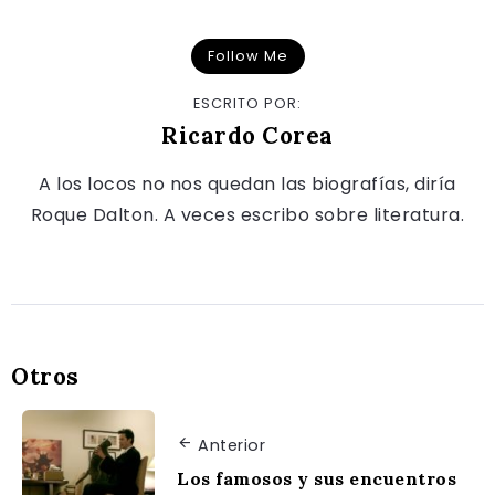
Follow Me
ESCRITO POR:
Ricardo Corea
A los locos no nos quedan las biografías, diría
Roque Dalton. A veces escribo sobre literatura.
Otros
Anterior
Los famosos y sus encuentros