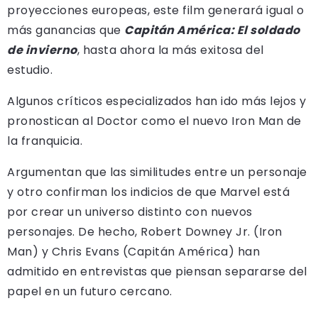
proyecciones europeas, este film generará igual o
más ganancias que
Capitán América: El soldado
de invierno
, hasta ahora la más exitosa del
estudio.
Algunos críticos especializados han ido más lejos y
pronostican al Doctor como el nuevo Iron Man de
la franquicia.
Argumentan que las similitudes entre un personaje
y otro confirman los indicios de que Marvel está
por crear un universo distinto con nuevos
personajes. De hecho, Robert Downey Jr. (Iron
Man) y Chris Evans (Capitán América) han
admitido en entrevistas que piensan separarse del
papel en un futuro cercano.