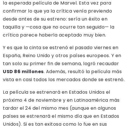
la esperada película de Marvel. Esta vez para
confirmar lo que ya la crítica venía previendo
desde antes de su estreno: sería un éxito en
taquilla y —cosa que no ocurre tan seguido— la
crítica parece haberla aceptado muy bien.
Y es que la cinta se estrenó el pasado viernes en
España, Reino Unido y otros países europeos. Y en
tan solo su primer fin de semana, logró recaudar
USD 86 millones
. Además, resultó la película más
vista en casi todos los mercados donde se estrenó.
La película se estrenará en Estados Unidos el
próximo 4 de noviembre y en Latinoamérica más
tardar el 24 del mismo mes (aunque en algunos
países se estrenará el mismo día que en Estados
Unidos). Si es tan exitosa como lo fue en sus