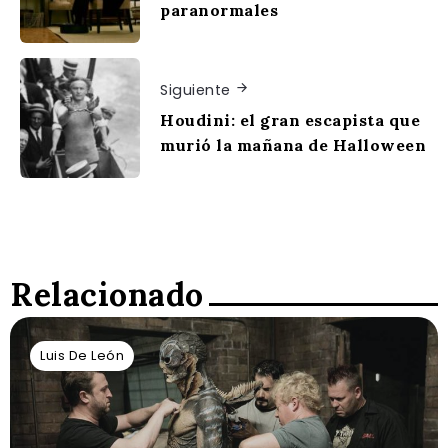
paranormales
Siguiente
Houdini: el gran escapista que
murió la mañana de Halloween
Relacionado
Luis De León