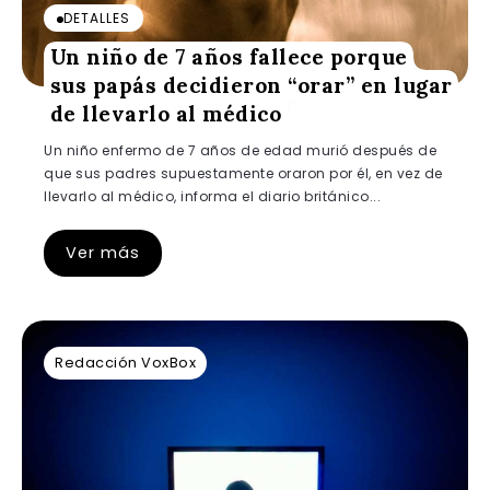
DETALLES
Un niño de 7 años fallece porque
sus papás decidieron “orar” en lugar
de llevarlo al médico
Un niño enfermo de 7 años de edad murió después de
que sus padres supuestamente oraron por él, en vez de
llevarlo al médico, informa el diario británico...
Ver más
Redacción VoxBox