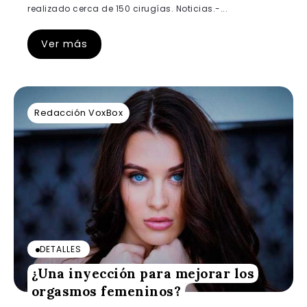
realizado cerca de 150 cirugías. Noticias.-...
Ver más
Redacción VoxBox
DETALLES
¿Una inyección para mejorar los
orgasmos femeninos?