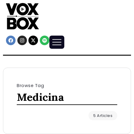
Browse Tag
Medicina
5 Articles