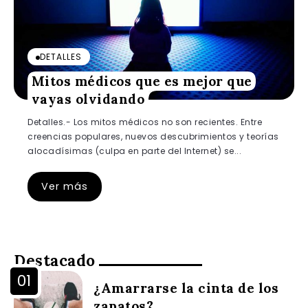
DETALLES
Mitos médicos que es mejor que
vayas olvidando
Detalles.- Los mitos médicos no son recientes. Entre
creencias populares, nuevos descubrimientos y teorías
alocadísimas (culpa en parte del Internet) se...
Ver más
Destacado
¿Amarrarse la cinta de los
zapatos?