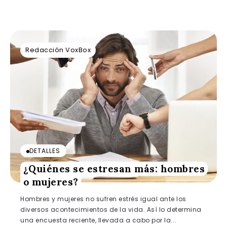
Redacción VoxBox
DETALLES
¿Quiénes se estresan más: hombres
o mujeres?
Hombres y mujeres no sufren estrés igual ante los
diversos acontecimientos de la vida. Así lo determina
una encuesta reciente, llevada a cabo por la...