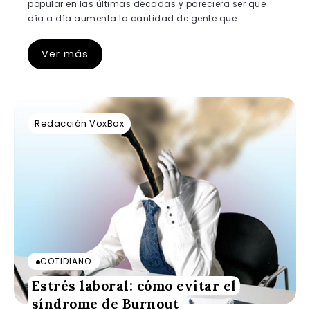
popular en las últimas décadas y pareciera ser que
día a día aumenta la cantidad de gente que...
Ver más
Redacción VoxBox
COTIDIANO
Estrés laboral: cómo evitar el
síndrome de Burnout