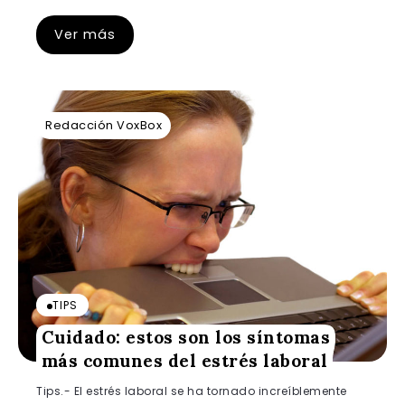
Ver más
Redacción VoxBox
TIPS
Cuidado: estos son los síntomas
más comunes del estrés laboral
Tips.- El estrés laboral se ha tornado increíblemente