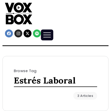
Browse Tag
Estrés Laboral
3 Articles