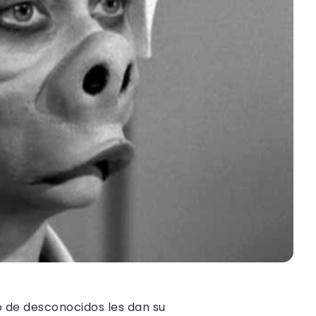
o de desconocidos les dan su