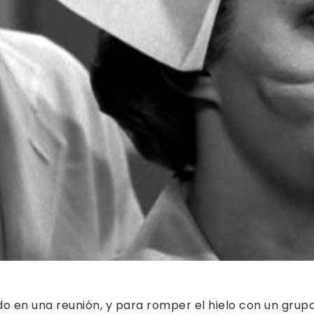
o en una reunión, y para romper el hielo con un grup