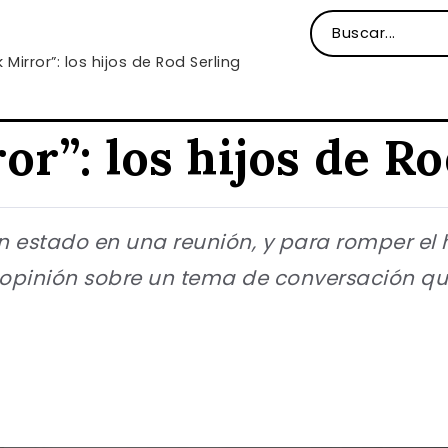
 Mirror”: los hijos de Rod Serling
or”: los hijos de R
n estado en una reunión, y para romper el 
 opinión sobre un tema de conversación qu