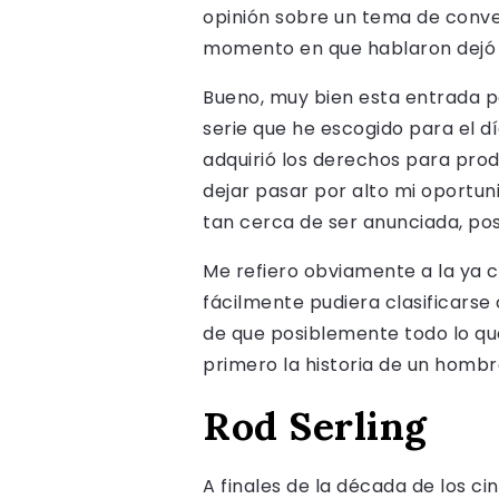
opinión sobre un tema de conve
momento en que hablaron dejó d
Bueno, muy bien esta entrada p
serie que he escogido para el d
adquirió los derechos para prod
dejar pasar por alto mi oportu
tan cerca de ser anunciada, po
Me refiero obviamente a la ya c
fácilmente pudiera clasificarse
de que posiblemente todo lo qu
primero la historia de un hombr
Rod Serling
A finales de la década de los c