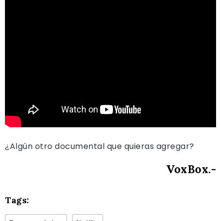
¿Algún otro documental que quieras agregar?
VoxBox.-
Tags: