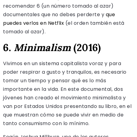
recomendar 6 (un número tomado al azar)
documentales que no debes perderte y
que
puedes verlos en Netflix
(el orden también está
tomado al azar).
6.
Minimalism
(2016)
Vivimos en un sistema capitalista voraz y para
poder respirar a gusto y tranquilos, es necesario
tomar un tiempo y pensar qué es lo más
importante en la vida. En este documental, dos
jóvenes han creado el movimiento minimalista y
van por Estados Unidos presentando su libro, en el
que muestran cómo se puede vivir en medio de
tanto consumismo con lo mínimo.
Según Joshua Millburn, uno de los autores,