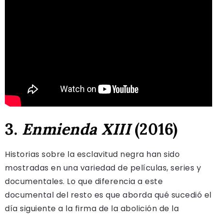
3.
Enmienda XIII
(2016)
Historias sobre la esclavitud negra han sido
mostradas en una variedad de películas, series y
documentales. Lo que diferencia a este
documental del resto es que aborda qué sucedió el
día siguiente a la firma de la abolición de la