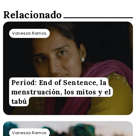
Relacionado
Vanessa Ramos
Period: End of Sentence, la
menstruación, los mitos y el
tabú
Vanessa Ramos