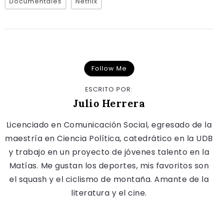
Documentales
Netflix
Follow Me
ESCRITO POR:
Julio Herrera
Licenciado en Comunicación Social, egresado de la
maestría en Ciencia Política, catedrático en la UDB
y trabajo en un proyecto de jóvenes talento en la
Matías. Me gustan los deportes, mis favoritos son
el squash y el ciclismo de montaña. Amante de la
literatura y el cine.