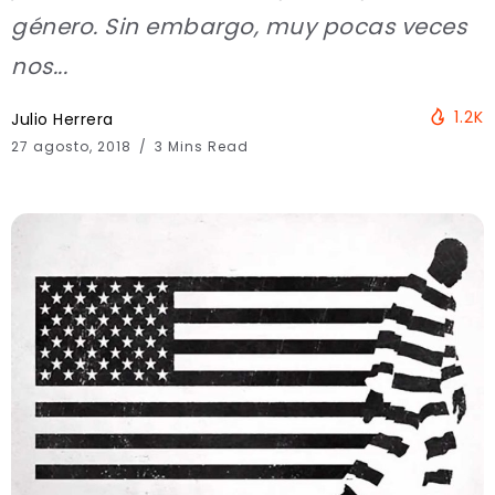
género. Sin embargo, muy pocas veces
nos...
1.2K
Julio Herrera
27 agosto, 2018
3 Mins Read