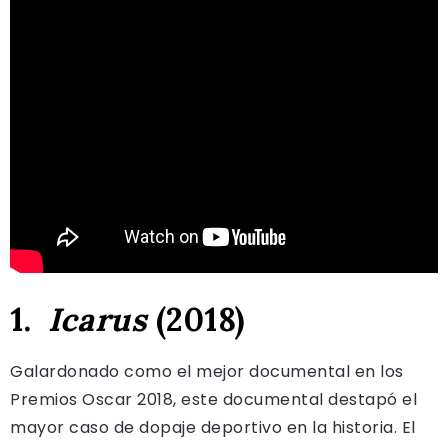
1.
Icarus
(2018)
Galardonado como el mejor documental en los
Premios Oscar 2018, este documental destapó el
mayor caso de dopaje deportivo en la historia. El