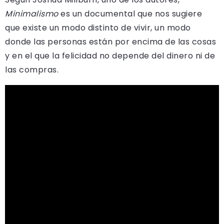
Minimalismo
es un documental que nos sugiere
que existe un modo distinto de vivir, un modo
donde las personas están por encima de las cosas
y en el que la felicidad no depende del dinero ni de
las compras.