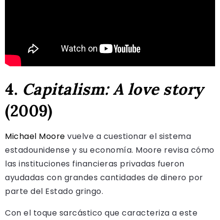
4.
Capitalism: A love story
(2009)
Michael Moore
vuelve a cuestionar el sistema
estadounidense y su economía. Moore revisa cómo
las instituciones financieras privadas fueron
ayudadas con grandes cantidades de dinero por
parte del Estado gringo.
Con el toque sarcástico que caracteriza a este