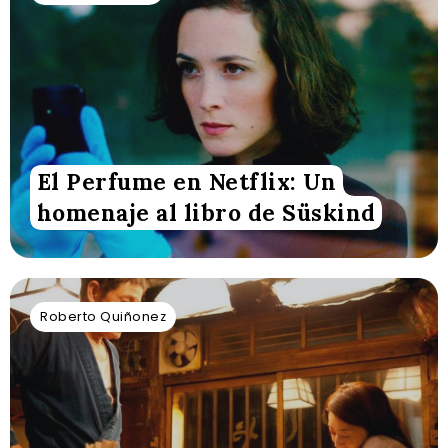
El Perfume en Netflix: Un
homenaje al libro de Süskind
Roberto Quiñonez