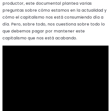
productor, este documental plantea varias
preguntas sobre cómo estamos en la actualidad y
cómo el capitalismo nos está consumiendo día a
día. Pero, sobre todo, nos cuestiona sobre todo lo
que debemos pagar por mantener este
capitalismo que nos está acabando.