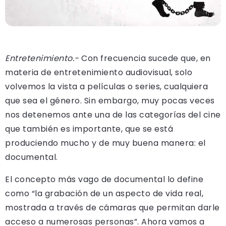
Entretenimiento.-
Con frecuencia sucede que, en
materia de entretenimiento audiovisual, solo
volvemos la vista a películas o series, cualquiera
que sea el género. Sin embargo, muy pocas veces
nos detenemos ante una de las categorías del cine
que también es importante, que se está
produciendo mucho y de muy buena manera: el
documental.
El concepto más vago de documental lo define
como “la grabación de un aspecto de vida real,
mostrada a través de cámaras que permitan darle
acceso a numerosas personas”. Ahora vamos a