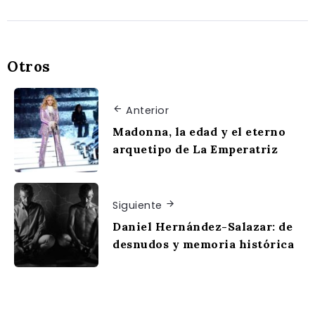
Otros
Anterior
Madonna, la edad y el eterno
arquetipo de La Emperatriz
Siguiente
Daniel Hernández-Salazar: de
desnudos y memoria histórica