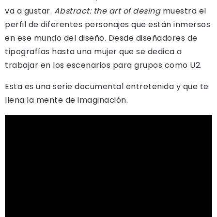
va a gustar.
Abstract: the art of desing
muestra el
perfil de diferentes personajes que están inmersos
en ese mundo del diseño. Desde diseñadores de
tipografías hasta una mujer que se dedica a
trabajar en los escenarios para grupos como U2.
Esta es una serie documental entretenida y que te
llena la mente de imaginación.