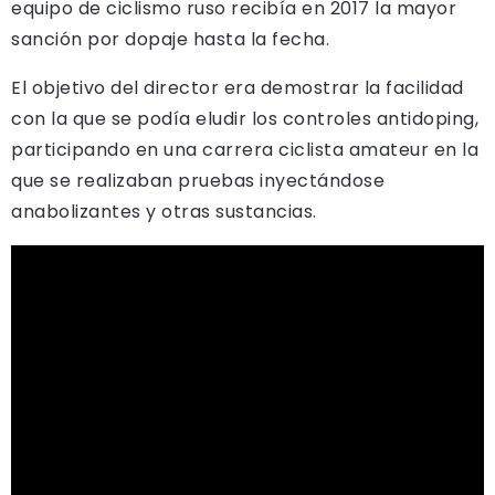
equipo de ciclismo ruso recibía en 2017 la mayor
sanción por dopaje hasta la fecha.
El objetivo del director era demostrar la facilidad
con la que se podía eludir los controles antidoping,
participando en una carrera ciclista amateur en la
que se realizaban pruebas inyectándose
anabolizantes y otras sustancias.