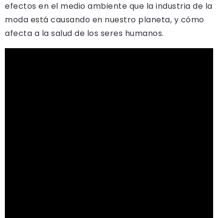
efectos en el medio ambiente que la industria de la
moda está causando en nuestro planeta, y cómo
afecta a la salud de los seres humanos.