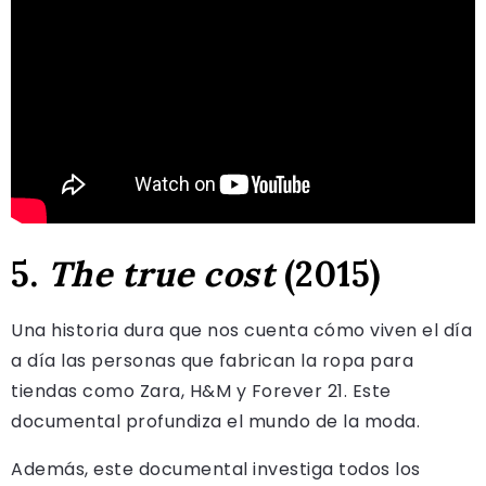
5.
The true cost
(2015)
Una historia dura que nos cuenta cómo viven el día
a día las personas que fabrican la ropa para
tiendas como Zara, H&M y Forever 21. Este
documental profundiza el mundo de la moda.
Además, este documental investiga todos los