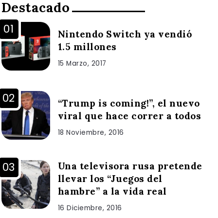
Destacado
Nintendo Switch ya vendió
1.5 millones
15 Marzo, 2017
“Trump is coming!”, el nuevo
viral que hace correr a todos
18 Noviembre, 2016
Una televisora rusa pretende
llevar los “Juegos del
hambre” a la vida real
16 Diciembre, 2016