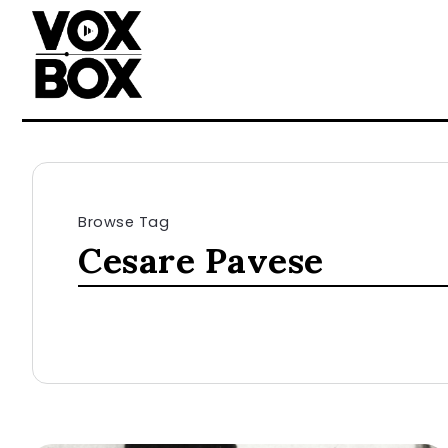
Browse Tag
Cesare Pavese