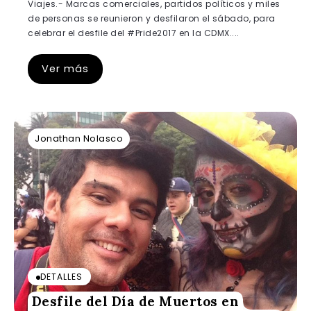
Viajes.- Marcas comerciales, partidos políticos y miles
de personas se reunieron y desfilaron el sábado, para
celebrar el desfile del #Pride2017 en la CDMX....
Ver más
Jonathan Nolasco
DETALLES
Desfile del Día de Muertos en