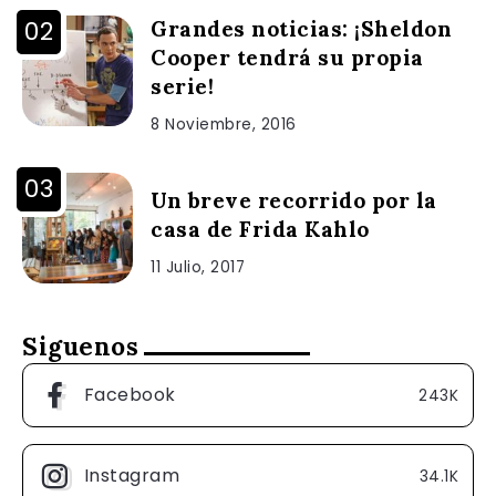
Grandes noticias: ¡Sheldon
Cooper tendrá su propia
serie!
8 Noviembre, 2016
Un breve recorrido por la
casa de Frida Kahlo
11 Julio, 2017
Siguenos
Facebook
243K
Instagram
34.1K