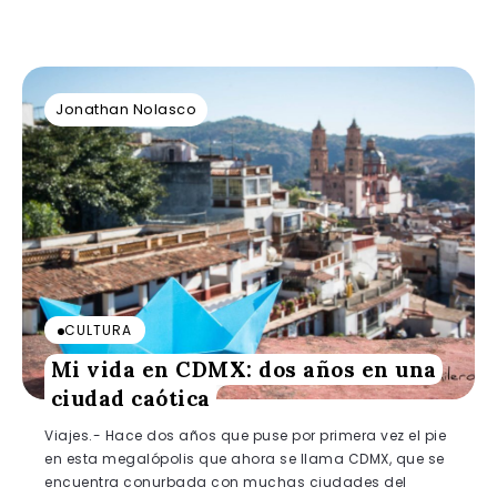
Jonathan Nolasco
CULTURA
Mi vida en CDMX: dos años en una
ciudad caótica
Viajes.- Hace dos años que puse por primera vez el pie
en esta megalópolis que ahora se llama CDMX, que se
encuentra conurbada con muchas ciudades del