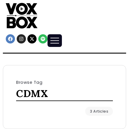
Browse Tag
CDMX
3 Articles