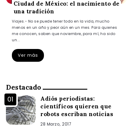
Ciudad de México: el nacimiento de
una tradición
Viajes.- No se puede tener todo en la vida, mucho
menos en un año y peor aún en un mes. Para quienes
me conocen, saben que noviembre, para mí, ha sido
un...
Ver más
Destacado
Adiós periodistas:
científicos quieren que
robots escriban noticias
28 Marzo, 2017