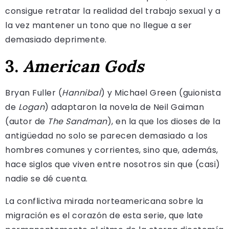
consigue retratar la realidad del trabajo sexual y a
la vez mantener un tono que no llegue a ser
demasiado deprimente.
3.
American Gods
Bryan Fuller (
Hannibal
) y Michael Green (guionista
de
Logan
) adaptaron la novela de Neil Gaiman
(autor de
The Sandman
), en la que los dioses de la
antigüedad no solo se parecen demasiado a los
hombres comunes y corrientes, sino que, además,
hace siglos que viven entre nosotros sin que (casi)
nadie se dé cuenta.
La conflictiva mirada norteamericana sobre la
migración es el corazón de esta serie, que late