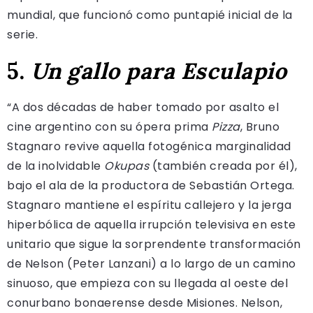
mundial, que funcionó como puntapié inicial de la
serie.
5.
Un gallo para Esculapio
“A dos décadas de haber tomado por asalto el
cine argentino con su ópera prima
Pizza
, Bruno
Stagnaro revive aquella fotogénica marginalidad
de la inolvidable
Okupas
(también creada por él),
bajo el ala de la productora de Sebastián Ortega.
Stagnaro mantiene el espíritu callejero y la jerga
hiperbólica de aquella irrupción televisiva en este
unitario que sigue la sorprendente transformación
de Nelson (Peter Lanzani) a lo largo de un camino
sinuoso, que empieza con su llegada al oeste del
conurbano bonaerense desde Misiones. Nelson,