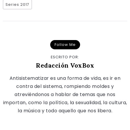
Series 2017
Follow Me
ESCRITO POR:
Redacción VoxBox
Antisistematizar es una forma de vida, es ir en
contra del sistema, rompiendo moldes y
atreviéndonos a hablar de temas que nos
importan, como la política, la sexualidad, la cultura,
la música y todo aquello que nos libera.