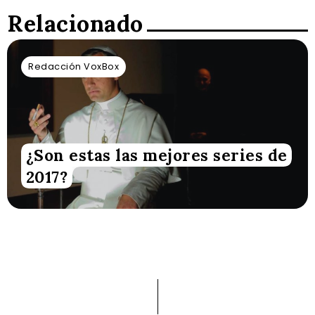
Relacionado
Redacción VoxBox
¿Son estas las mejores series de
2017?