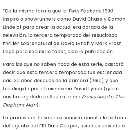
“De la misma forma que la
Twin Peaks
de 1990
inspiró a showrunners como David Chase y Damon
Lindelof para crear la actual era dorada de la
televisión, la tercera temporada del resucitado
thriller sobrenatural de David Lynch y Mark Frost
llegó para sacudirlo todo”, dice la publicación.
Para los que no saben nada de esta serie, bastará
decir que esta tercera temporada fue estrenada
casi 30 años después de la primera (1990) y que
fue dirigida por el mismísimo David Lynch (quien
nos ha regalado películas como
Eraserhead
o
The
Elephant Man
).
La premisa de la serie es sencilla: cuenta la historia
del agente del FBI Dale Cooper, quien es enviado a