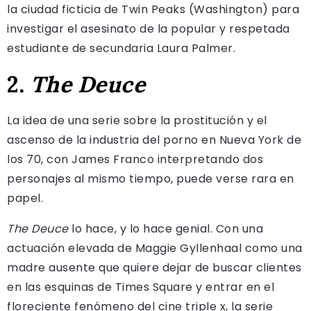
la ciudad ficticia de Twin Peaks (Washington) para
investigar el asesinato de la popular y respetada
estudiante de secundaria Laura Palmer.
2.
The Deuce
La idea de una serie sobre la prostitución y el
ascenso de la industria del porno en Nueva York de
los 70, con James Franco interpretando dos
personajes al mismo tiempo, puede verse rara en
papel.
The Deuce
lo hace, y lo hace genial. Con una
actuación elevada de Maggie Gyllenhaal como una
madre ausente que quiere dejar de buscar clientes
en las esquinas de Times Square y entrar en el
floreciente fenómeno del cine triple x, la serie