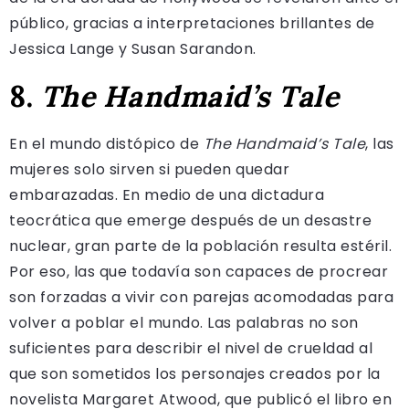
público, gracias a interpretaciones brillantes de
Jessica Lange y Susan Sarandon.
8.
The Handmaid’s Tale
En el mundo distópico de
The Handmaid’s Tale
, las
mujeres solo sirven si pueden quedar
embarazadas. En medio de una dictadura
teocrática que emerge después de un desastre
nuclear, gran parte de la población resulta estéril.
Por eso, las que todavía son capaces de procrear
son forzadas a vivir con parejas acomodadas para
volver a poblar el mundo. Las palabras no son
suficientes para describir el nivel de crueldad al
que son sometidos los personajes creados por la
novelista Margaret Atwood, que publicó el libro en