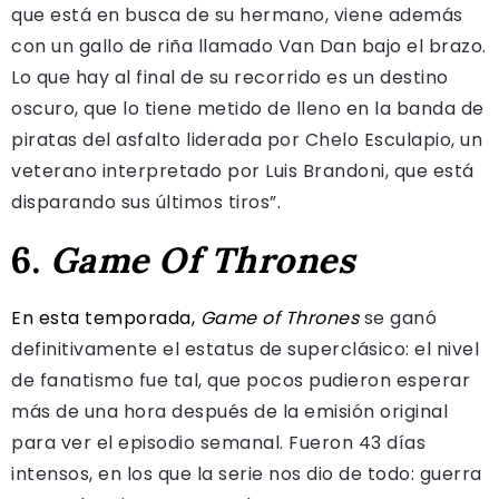
que está en busca de su hermano, viene además
con un gallo de riña llamado Van Dan bajo el brazo.
Lo que hay al final de su recorrido es un destino
oscuro, que lo tiene metido de lleno en la banda de
piratas del asfalto liderada por Chelo Esculapio, un
veterano interpretado por Luis Brandoni, que está
disparando sus últimos tiros”.
6.
Game Of Thrones
En esta temporada,
Game of Thrones
se ganó
definitivamente el estatus de superclásico: el nivel
de fanatismo fue tal, que pocos pudieron esperar
más de una hora después de la emisión original
para ver el episodio semanal. Fueron 43 días
intensos, en los que la serie nos dio de todo: guerra