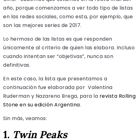
año, porque comenzamos a ver todo tipo de listas
en las redes sociales, como esta, por ejemplo, que
son las mejores series de 2017.
Lo hermoso de las listas es que responden
únicamente al criterio de quien las elabora. Incluso
cuando intentan ser “objetivas”, nunca son
definitivas.
En este caso, la lista que presentamos a
continuación fue elaborada por Valentina
Ruderman y Nazareno Brega, para la
revista Rolling
Stone en su edición Argentina
.
Sin más, veamos:
1.
Twin Peaks