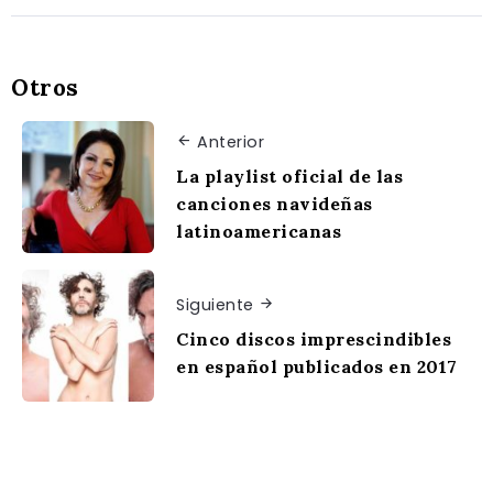
Otros
Anterior
La playlist oficial de las
canciones navideñas
latinoamericanas
Siguiente
Cinco discos imprescindibles
en español publicados en 2017