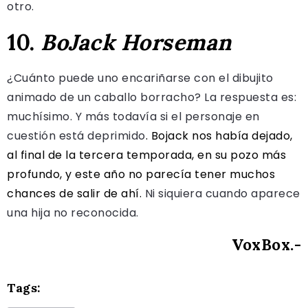
otro.
10.
BoJack Horseman
¿Cuánto puede uno encariñarse con el dibujito
animado de un caballo borracho? La respuesta es:
muchísimo. Y más todavía si el personaje en
cuestión está deprimido
. Bojack nos había dejado,
al final de la tercera temporada, en su pozo más
profundo, y este año no parecía tener muchos
chances de salir de ahí.
Ni siquiera cuando aparece
una hija no reconocida.
VoxBox.-
Tags: