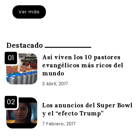
Ver más
Destacado
Así viven los 10 pastores
evangélicos más ricos del
mundo
3 Abril, 2017
Los anuncios del Super Bowl
y el “efecto Trump”
7 Febrero, 2017