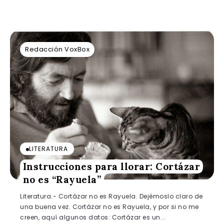
Redacción VoxBox
LITERATURA
Instrucciones para llorar: Cortázar
no es “Rayuela”
Literatura.- Cortázar no es Rayuela. Dejémoslo claro de
una buena vez. Cortázar no es Rayuela, y por si no me
creen, aquí algunos datos: Cortázar es un...