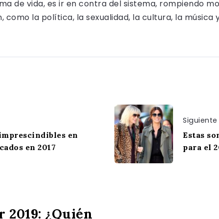
rma de vida, es ir en contra del sistema, rompiendo m
como la política, la sexualidad, la cultura, la música 
Siguiente
imprescindibles en
Estas so
cados en 2017
para el 
r 2019: ¿Quién