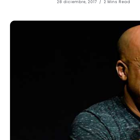
28 diciembre, 2017
2 Mins Read