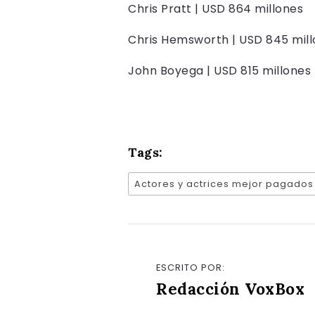
Chris Pratt | USD 864 millones
Chris Hemsworth | USD 845 mil
John Boyega | USD 815 millones
Tags:
Actores y actrices mejor pagados
ESCRITO POR:
Redacción VoxBox