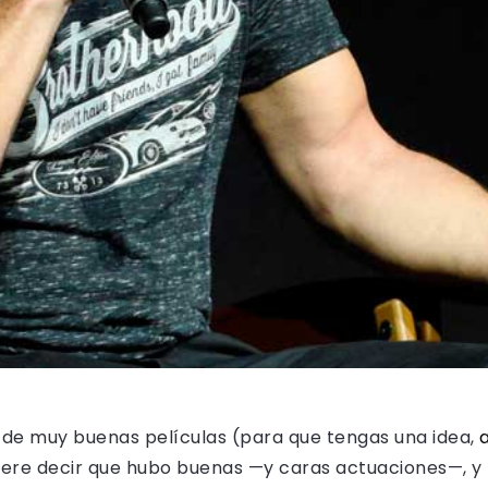
de muy buenas películas (para que tengas una idea,
uiere decir que hubo buenas —y caras actuaciones—, y 