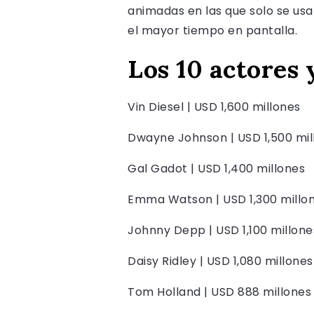
animadas en las que solo se usa
el mayor tiempo en pantalla.
Los 10 actores 
Vin Diesel | USD 1,600 millones
Dwayne Johnson | USD 1,500 mil
Gal Gadot | USD 1,400 millones
Emma Watson | USD 1,300 millo
Johnny Depp | USD 1,100 millone
Daisy Ridley | USD 1,080 millones
Tom Holland | USD 888 millones