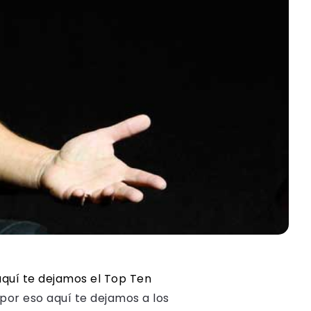
aquí te dejamos el Top Ten
por eso aquí te dejamos a los