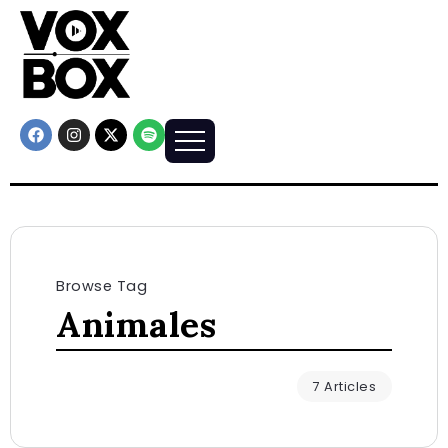
Browse Tag
Animales
7 Articles