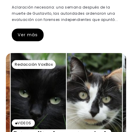
Aclaración necesaria: una semana después de la
muerte de Gustavito, las autoridades ordenaron una
evaluación con forenses independientes que apuntó...
Ver más
Redacción VoxBox
VIDEOS