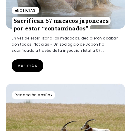
NOTICIAS
Sacrifican 57 macacos japoneses
por estar “contaminados”
En vez de esterilizar a los macacos, decidieron acabar
con todos. Noticias.- Un zoológico de Japón ha
sacrificado a través de la inyección letal a 57...
Ver más
Redacción VoxBox