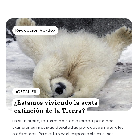
Redacción VoxBox
DETALLES
¿Estamos viviendo la sexta
extinción de la Tierra?
En su historia, la Tierra ha sido azotada por cinco
extinciones masivas desatadas por causas naturales
o cósmicas. Pero esta vez el responsable es el ser...