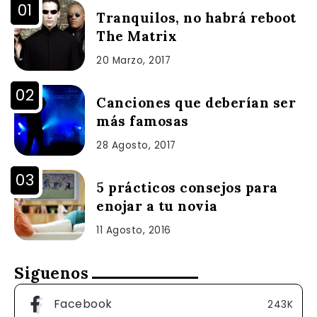
Tranquilos, no habrá reboot
The Matrix
20 Marzo, 2017
Canciones que deberían ser
más famosas
28 Agosto, 2017
5 prácticos consejos para
enojar a tu novia
11 Agosto, 2016
Siguenos
Facebook
243K