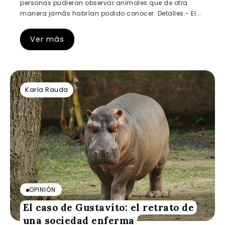
personas pudieran observar animales que de otra
manera jamás habrían podido conocer. Detalles.- El...
Ver más
Karla Rauda
OPINIÓN
El caso de Gustavito: el retrato de
una sociedad enferma