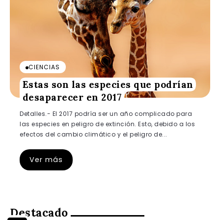
CIENCIAS
Estas son las especies que podrían
desaparecer en 2017
Detalles.- El 2017 podría ser un año complicado para
las especies en peligro de extinción. Esto, debido a los
efectos del cambio climático y el peligro de...
Ver más
Destacado