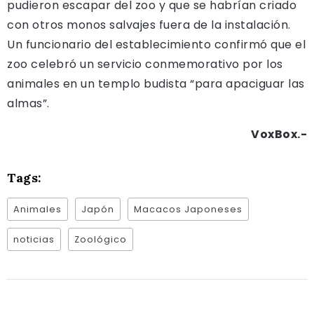
pudieron escapar del zoo y que se habrían criado
con otros monos salvajes fuera de la instalación.
Un funcionario del establecimiento confirmó que el
zoo celebró un servicio conmemorativo por los
animales en un templo budista “para apaciguar las
almas”.
VoxBox.-
Tags:
Animales
Japón
Macacos Japoneses
noticias
Zoológico