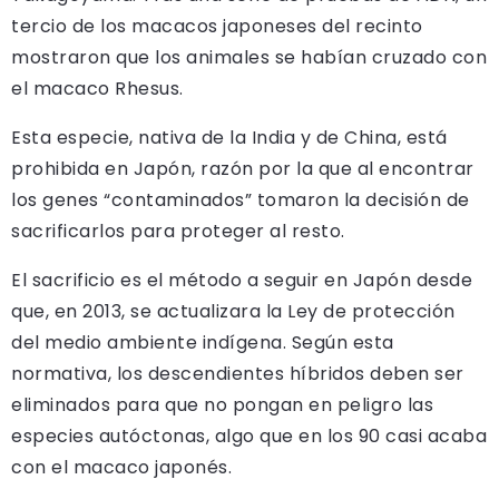
tercio de los macacos japoneses del recinto
mostraron que los animales se habían cruzado con
el macaco Rhesus.
Esta especie, nativa de la India y de China, está
prohibida en Japón, razón por la que al encontrar
los genes “contaminados” tomaron la decisión de
sacrificarlos para proteger al resto.
El sacrificio es el método a seguir en Japón desde
que, en 2013, se actualizara la Ley de protección
del medio ambiente indígena. Según esta
normativa, los descendientes híbridos deben ser
eliminados para que no pongan en peligro las
especies autóctonas, algo que en los 90 casi acaba
con el macaco japonés.