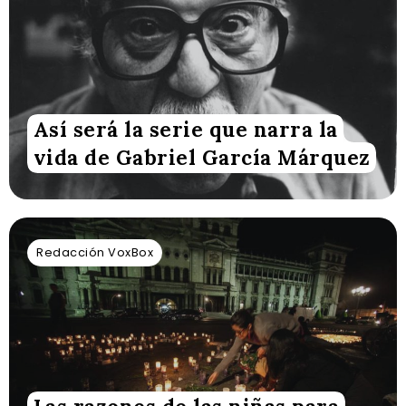
Así será la serie que narra la
vida de Gabriel García Márquez
Redacción VoxBox