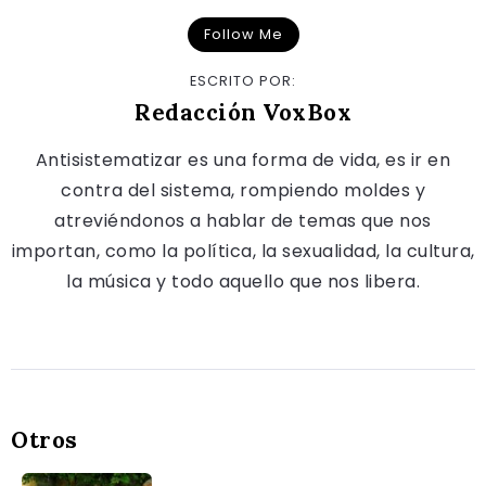
Follow Me
ESCRITO POR:
Redacción VoxBox
Antisistematizar es una forma de vida, es ir en
contra del sistema, rompiendo moldes y
atreviéndonos a hablar de temas que nos
importan, como la política, la sexualidad, la cultura,
la música y todo aquello que nos libera.
Otros