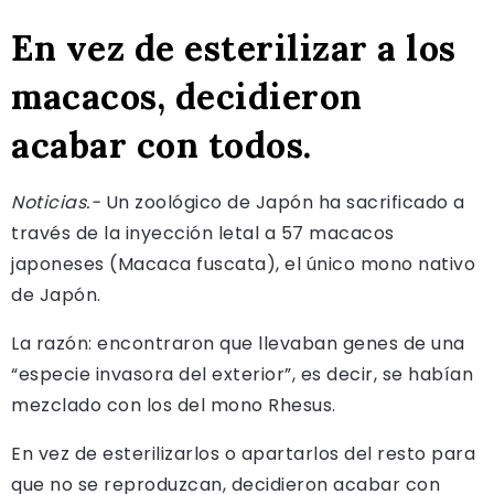
En vez de esterilizar a los
macacos, decidieron
acabar con todos.
Noticias.-
Un zoológico de Japón ha sacrificado a
través de la inyección letal a 57 macacos
japoneses (Macaca fuscata), el único mono nativo
de Japón.
La razón: encontraron que llevaban genes de una
“especie invasora del exterior”, es decir, se habían
mezclado con los del mono Rhesus.
En vez de esterilizarlos o apartarlos del resto para
que no se reproduzcan, decidieron acabar con