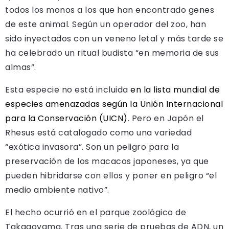
todos los monos a los que han encontrado genes
de este animal. Según un operador del zoo, han
sido inyectados con un veneno letal y más tarde se
ha celebrado un ritual budista “en memoria de sus
almas”.
Esta especie no está incluida
en la lista mundial de
especies amenazadas según la Unión Internacional
para la Conservación (UICN)
. Pero en Japón el
Rhesus está catalogado como una variedad
“exótica invasora”. Son un peligro para la
preservación de los macacos japoneses, ya que
pueden hibridarse con ellos y poner en peligro “el
medio ambiente nativo”.
El hecho ocurrió en el parque zoológico de
Takagoyama. Tras una serie de pruebas de ADN, un