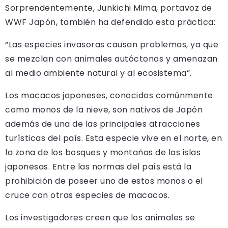
Sorprendentemente, Junkichi Mima, portavoz de
WWF Japón, también ha defendido esta práctica:
“Las especies invasoras causan problemas, ya que
se mezclan con animales autóctonos y amenazan
al medio ambiente natural y al ecosistema”.
Los macacos japoneses, conocidos comúnmente
como monos de la nieve, son nativos de Japón
además de una de las principales atracciones
turísticas del país. Esta especie vive en el norte, en
la zona de los bosques y montañas de las islas
japonesas. Entre las normas del país está la
prohibición de poseer uno de estos monos o el
cruce con otras especies de macacos.
Los investigadores creen que los animales se