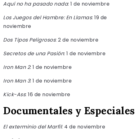
Aquí no ha pasado nada
: 1 de noviembre
Los Juegos del Hambre: En Llamas
: 19 de
noviembre
Dos Tipos Peligrosos
: 2 de noviembre
Secretos de una Pasión
: 1 de noviembre
Iron Man 2
: 1 de noviembre
Iron Man 3
: 1 de noviembre
Kick-Ass
: 16 de noviembre
Documentales y Especiales
El exterminio del Marfil
: 4 de noviembre