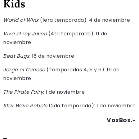
Kids
World of Winx
(1era temporada): 4 de noviembre
Viva el rey Julien
(4ta temporada): 11 de
noviembre
Beat Bugs
: 18 de noviembre
Jorge el Curioso
(Temporadas 4, 5 y 6): 16 de
noviembre
The Pirate Fairy
: 1 de noviembre
Star Wars Rebels
(2da temporada): 1 de noviembre
VoxBox.-