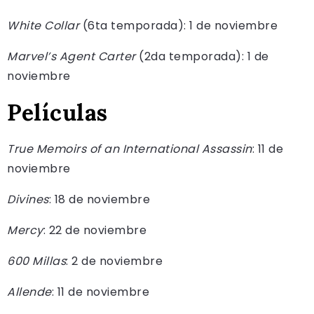
White Collar
(6ta temporada): 1 de noviembre
Marvel’s Agent Carter
(2da temporada): 1 de
noviembre
Películas
True Memoirs of an International Assassin
: 11 de
noviembre
Divines
: 18 de noviembre
Mercy
: 22 de noviembre
600 Millas
: 2 de noviembre
Allende
: 11 de noviembre