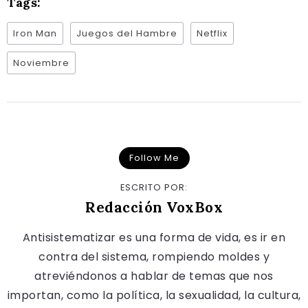
Tags:
Iron Man
Juegos del Hambre
Netflix
Noviembre
Follow Me
ESCRITO POR:
Redacción VoxBox
Antisistematizar es una forma de vida, es ir en
contra del sistema, rompiendo moldes y
atreviéndonos a hablar de temas que nos
importan, como la política, la sexualidad, la cultura,