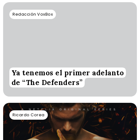
Redacción VoxBox
Ya tenemos el primer adelanto
de “The Defenders”
Ricardo Corea