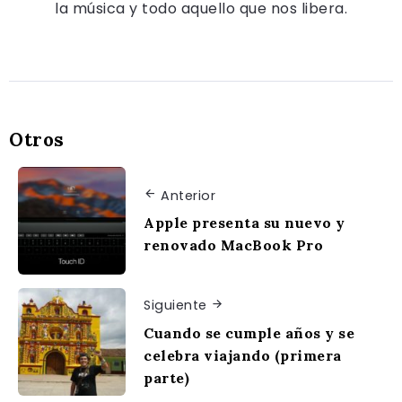
la música y todo aquello que nos libera.
Otros
Anterior
Apple presenta su nuevo y
renovado MacBook Pro
Siguiente
Cuando se cumple años y se
celebra viajando (primera
parte)