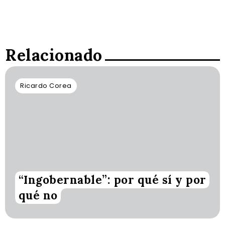
Relacionado
Ricardo Corea
“Ingobernable”: por qué sí y por
qué no