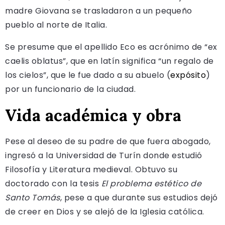
madre Giovana se trasladaron a un pequeño
pueblo al norte de Italia.
Se presume que el apellido Eco es acrónimo de “ex
caelis oblatus”, que en latín significa “un regalo de
los cielos”, que le fue dado a su abuelo (
expósito
)
por un funcionario de la ciudad.
Vida académica y obra
Pese al deseo de su padre de que fuera abogado,
ingresó a la Universidad de Turín donde estudió
Filosofía y Literatura medieval. Obtuvo su
doctorado con la tesis
El problema estético de
Santo Tomás
, pese a que durante sus estudios dejó
de creer en Dios y se alejó de la Iglesia católica.