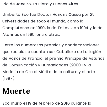
Río de Janeiro, La Plata y Buenos Aires.
Umberto Eco fue Doctor Honoris Causa por 25
universidades de todo el mundo, como la
Complutense en 1990, la de Tel Aviv en 1994 y la de
Atennas en 1995, entre otras.
Entre los numerosos premios y condecoraciones
que recibió se cuentan ser Caballero de La Legión
de Honor de Francia, el premio Príncipe de Asturias
de Comunicación y Humanidades (2000) y la
Medalla de Oro al Mérito de la cultura y el arte
(1997).
Muerte
Eco murió el 19 de febrero de 2016 durante la