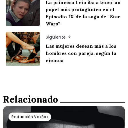
La princesa Leia iba a tener un
papel más protagónico en el
Episodio IX de la saga de “Star
Wars”
Siguiente
Las mujeres desean más a los
hombres con pareja, según la
ciencia
Relacionado
Redacción VoxBox