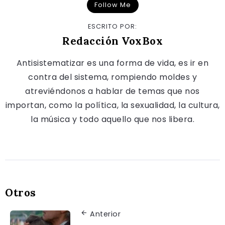
Follow Me
ESCRITO POR:
Redacción VoxBox
Antisistematizar es una forma de vida, es ir en
contra del sistema, rompiendo moldes y
atreviéndonos a hablar de temas que nos
importan, como la política, la sexualidad, la cultura,
la música y todo aquello que nos libera.
Otros
Anterior