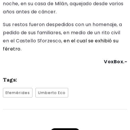
noche, en su casa de Milán, aquejado desde varios
años antes de cáncer.
Sus restos fueron despedidos con un homenaje, a
pedido de sus familiares, en medio de un rito civil
en el Castello Sforzesco,
en el cual se exhibió su
féretro
.
VoxBox.-
Tags:
Efemérides
Umberto Eco