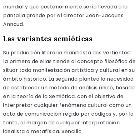
mundial y que posteriormente sería llevada a la
pantalla grande por el director Jean-Jacques
Annaud.
Las variantes semióticas
Su producción literaria manifiesta dos vertientes:
la primera de ellas tiende al concepto filosófico de
situar toda manifestación artística y cultural en su
ámbito histórico. La segunda plantea la necesidad
de establecer un método de análisis único, basado
en la teoría de la Semiótica, con el objetivo de
interpretar cualquier fenómeno cultural como un
acto de comunicación regido por códigos y, por lo
tanto, al margen de cualquier interpretación
idealista o metafísica. Sencillo.