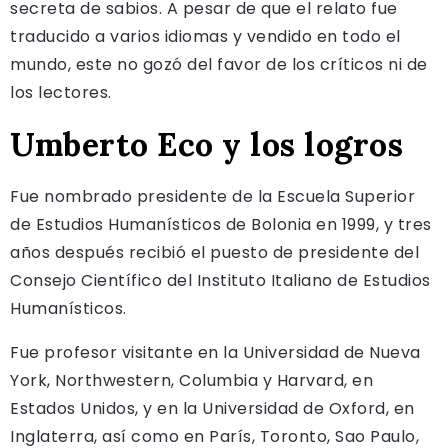
secreta de sabios. A pesar de que el relato fue
traducido a varios idiomas y vendido en todo el
mundo, este no gozó del favor de los críticos ni de
los lectores.
Umberto Eco y los logros
Fue nombrado presidente de la Escuela Superior
de Estudios Humanísticos de Bolonia en 1999, y tres
años después recibió el puesto de presidente del
Consejo Científico del Instituto Italiano de Estudios
Humanísticos.
Fue profesor visitante en la Universidad de Nueva
York, Northwestern, Columbia y Harvard, en
Estados Unidos, y en la Universidad de Oxford, en
Inglaterra, así como en París, Toronto, Sao Paulo,