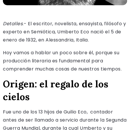
Detalles
.- El escritor, novelista, ensayista, filósofo y
experto en Semiótica, Umberto Eco nació el 5 de
enero de 1932, en Alessandria, Italia.
Hoy vamos a hablar un poco sobre él, porque su
producción literaria es fundamental para
comprender muchas cosas de nuestros tiempos.
Origen: el regalo de los
cielos
Fue uno de los 13 hijos de Guilio Eco, contador
antes de ser llamado a servicio durante la Segunda
Guerra Mundial, durante la cual Umberto y su