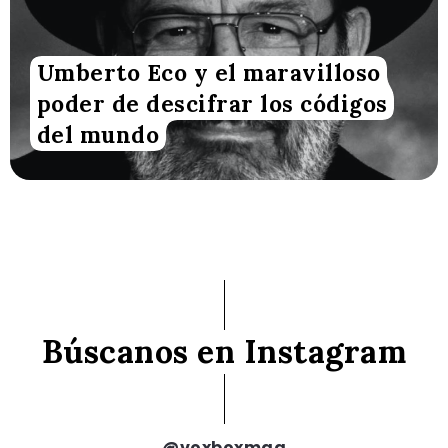
Umberto Eco y el maravilloso
poder de descifrar los códigos
del mundo
Búscanos en Instagram
@voxboxmag