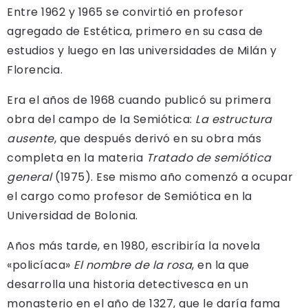
Entre 1962 y 1965 se convirtió en profesor
agregado de Estética, primero en su casa de
estudios y luego en las universidades de Milán y
Florencia.
Era el años de 1968 cuando publicó su primera
obra del campo de la Semiótica:
La estructura
ausente
, que después derivó en su obra más
completa en la materia
Tratado de semiótica
general
(1975). Ese mismo año comenzó a ocupar
el cargo como profesor de Semiótica en la
Universidad de Bolonia.
Años más tarde, en 1980, escribiría la novela
«policíaca»
El nombre de la rosa
, en la que
desarrolla una historia detectivesca en un
monasterio en el año de 1327, que le daría fama