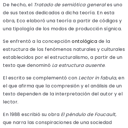
De hecho, el
Tratado de semiótica general
es uno
de sus textos dedicados a dicha teoría. En esta
obra, Eco elaboró una teoría a partir de códigos y
una tipología de los modos de producción sígnica.
Se enfrentó a la concepción
ontológica
de la
estructura de los fenómenos naturales y culturales
establecidos por el estructuralismo, a partir de un
texto que denominó
La estructura ausente
.
El escrito se complementó con
Lector in fabula
, en
el que afirma que la compresión y el análisis de un
texto dependen de la interpretación del autor y el
lector.
En 1988 escribió su obra
El péndulo de Foucault
,
que narra las conspiraciones de una sociedad