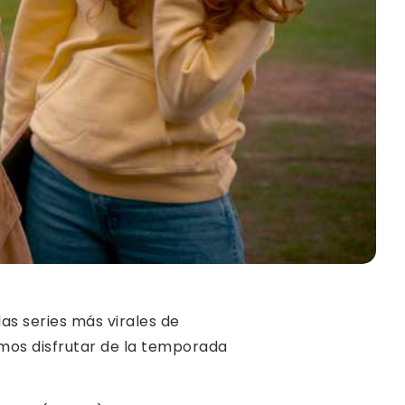
s series más virales de
emos disfrutar de la temporada