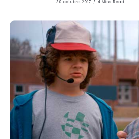
30 octubre, 2017
4 Mins Read