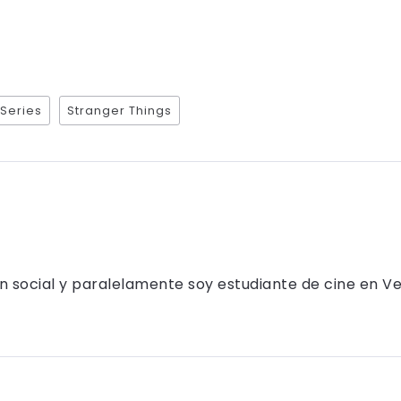
Series
Stranger Things
 social y paralelamente soy estudiante de cine en Ve