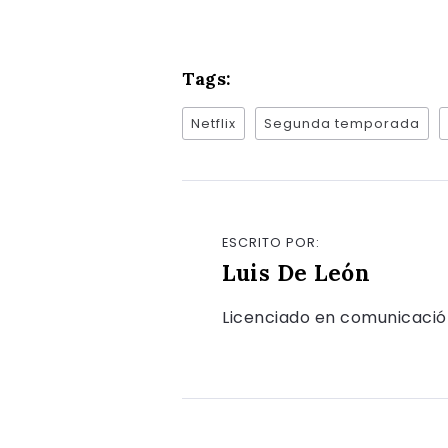
Tags:
Netflix
Segunda temporada
ESCRITO POR:
Luis De León
Licenciado en comunicación