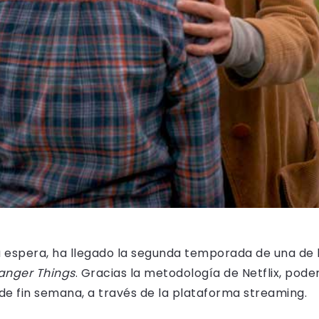
espera, ha llegado la segunda temporada de una de la
anger Things
. Gracias la metodología de Netflix, pod
e fin semana, a través de la plataforma streaming.