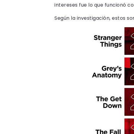
intereses fue lo que funcionó c
Según la investigación, estos s