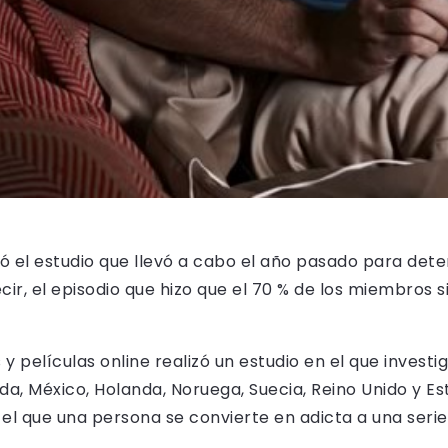
lió el estudio que llevó a cabo el año pasado para dete
cir, el episodio que hizo que el 70 % de los miembros 
 películas online realizó un estudio en el que investigó
nda, México, Holanda, Noruega, Suecia, Reino Unido y 
 el que una persona se convierte en adicta a una serie