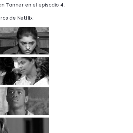
an Tanner en el episodio 4.
os de Netflix: