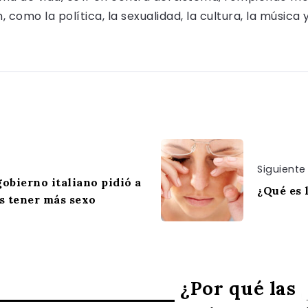
como la política, la sexualidad, la cultura, la música 
Siguiente
gobierno italiano pidió a
¿Qué es 
s tener más sexo
¿Por qué las