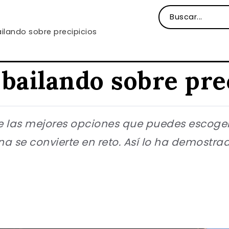
ilando sobre precipicios
bailando sobre pre
 de las mejores opciones que puedes escoge
ina se convierte en reto. Así lo ha demostr