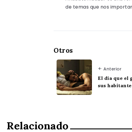
de temas que nos importan, 
Otros
Anterior
El día que el 
sus habitante
Relacionado