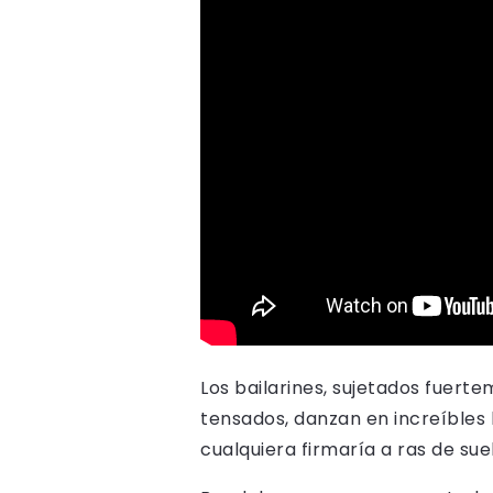
Los bailarines, sujetados fuer
tensados, danzan en increíbles 
cualquiera firmaría a ras de sue