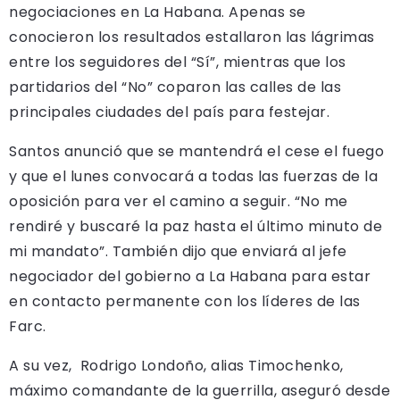
negociaciones en La Habana. Apenas se
conocieron los resultados estallaron las lágrimas
entre los seguidores del “Sí”, mientras que los
partidarios del “No” coparon las calles de las
principales ciudades del país para festejar.
Santos anunció que se mantendrá el cese el fuego
y que el lunes convocará a todas las fuerzas de la
oposición para ver el camino a seguir. “No me
rendiré y buscaré la paz hasta el último minuto de
mi mandato”. También dijo que enviará al jefe
negociador del gobierno a La Habana para estar
en contacto permanente con los líderes de las
Farc.
A su vez, Rodrigo Londoño, alias Timochenko,
máximo comandante de la guerrilla, aseguró desde