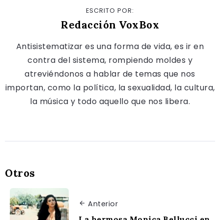
ESCRITO POR:
Redacción VoxBox
Antisistematizar es una forma de vida, es ir en
contra del sistema, rompiendo moldes y
atreviéndonos a hablar de temas que nos
importan, como la política, la sexualidad, la cultura,
la música y todo aquello que nos libera.
Otros
Anterior
La hermosa Monica Bellucci en