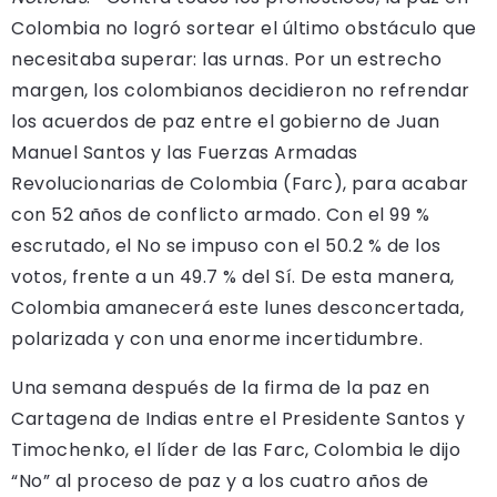
Colombia no logró sortear el último obstáculo que
necesitaba superar: las urnas. Por un estrecho
margen, los colombianos decidieron no refrendar
los acuerdos de paz entre el gobierno de Juan
Manuel Santos y las Fuerzas Armadas
Revolucionarias de Colombia (Farc), para acabar
con 52 años de conflicto armado. Con el 99 %
escrutado, el No se impuso con el 50.2 % de los
votos, frente a un 49.7 % del Sí. De esta manera,
Colombia amanecerá este lunes desconcertada,
polarizada y con una enorme incertidumbre.
Una semana después de la firma de la paz en
Cartagena de Indias entre el Presidente Santos y
Timochenko, el líder de las Farc, Colombia le dijo
“No” al proceso de paz y a los cuatro años de