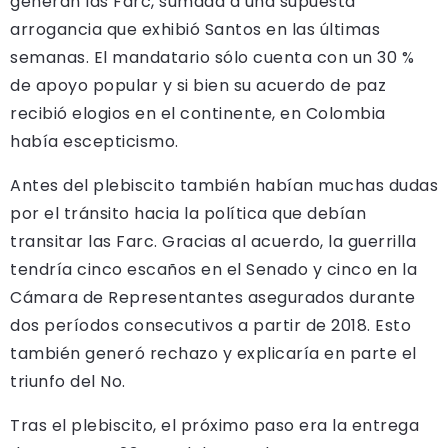
generan las Farc, sumada a una supuesta
arrogancia que exhibió Santos en las últimas
semanas. El mandatario sólo cuenta con un 30 %
de apoyo popular y si bien su acuerdo de paz
recibió elogios en el continente, en Colombia
había escepticismo.
Antes del plebiscito también habían muchas dudas
por el tránsito hacia la política que debían
transitar las Farc. Gracias al acuerdo, la guerrilla
tendría cinco escaños en el Senado y cinco en la
Cámara de Representantes asegurados durante
dos períodos consecutivos a partir de 2018. Esto
también generó rechazo y explicaría en parte el
triunfo del No.
Tras el plebiscito, el próximo paso era la entrega