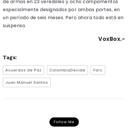
de armas en 23 veredales y ocho campamentos
especialmente designados por ambas partes, en
un período de seis meses. Pero ahora todo está en
suspenso.
VoxBox.-
Tags:
Acuerdos de Paz
ColombiaDecide
Farc
Juan Manuel Santos
Follow Me