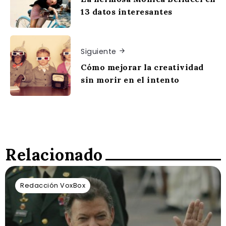
13 datos interesantes
Siguiente
Cómo mejorar la creatividad
sin morir en el intento
Relacionado
Redacción VoxBox