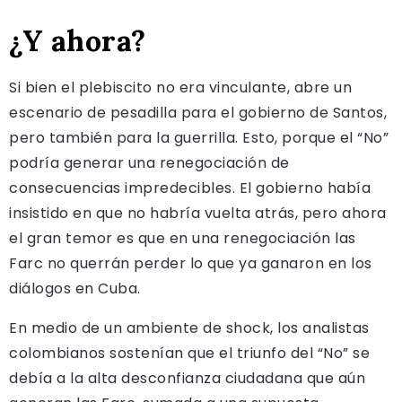
¿Y ahora?
Si bien el plebiscito no era vinculante, abre un
escenario de pesadilla para el gobierno de Santos,
pero también para la guerrilla. Esto, porque el “No”
podría generar una renegociación de
consecuencias impredecibles. El gobierno había
insistido en que no habría vuelta atrás, pero ahora
el gran temor es que en una renegociación las
Farc no querrán perder lo que ya ganaron en los
diálogos en Cuba.
En medio de un ambiente de shock, los analistas
colombianos sostenían que el triunfo del “No” se
debía a la alta desconfianza ciudadana que aún