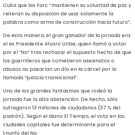
Cuba que las Farc “mantienen su voluntad de paz y
reiteran su disposición de usar solamente la
palabra como arma de construcción hacia futuro”,
De esta manera, el gran ganador de la jornada era
el ex Presidente Alvaro Uribe, quien llamó a votar
por el “No” tras rechazar el supuesto hecho de que
los guerrilleros que cometieron asesinatos o
abusos no pasarían un día en la cárcel por la
llamada “justicia transicional”.
Uno de los grandes fantasmas que rodeó la
jornada fue la alta abstención. De hecho, sólo
sufragaron 13 millones de ciudadanos (37 % del
padrón). Según el diario El Tiempo, el voto en las
ciudades capitales fue determinante para el
triunfo del No.