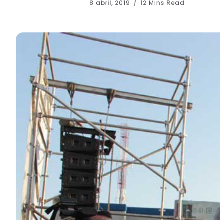
8 abril, 2019
12 Mins Read