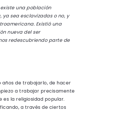
, existe una población
, ya sea esclavizadas o no, y
ntroamericana. Existió una
ión nueva del ser
amos redescubriendo parte de
 años de trabajarlo, de hacer
mpiezo a trabajar precisamente
es la religiosidad popular.
ficando, a través de ciertos